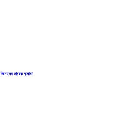
 জিদানের সাবেক ক্লাব!