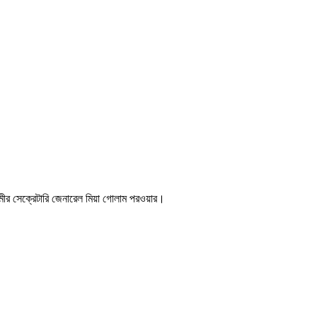
লামীর সেক্রেটারি জেনারেল মিয়া গোলাম পরওয়ার।