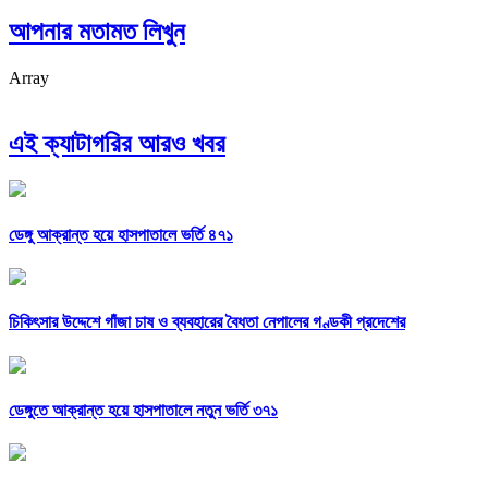
আপনার মতামত লিখুন
Array
এই ক্যাটাগরির আরও খবর
ডেঙ্গু আক্রান্ত হয়ে হাসপাতালে ভর্তি ৪৭১
চিকিৎসার উদ্দেশে গাঁজা চাষ ও ব্যবহারের বৈধতা নেপালের গণ্ডকী প্রদেশের
ডেঙ্গুতে আক্রান্ত হয়ে হাসপাতালে নতুন ভর্তি ৩৭১