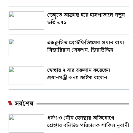
ডেঙ্গুতে আক্রান্ত হয়ে হাসপাতালে নতুন
ভর্তি ৩৭১
এক্সক্লুসিভ ব্রেস্টফিডিংয়ের প্রধান বাধা
সিজারিয়ান সেকশন: জিয়াউদ্দিন
স্বেচ্ছায় ৭ বার রক্তদান করেছেন
প্রধানমন্ত্রী কন্যা জাইমা রহমান
সর্বশেষ
ধর্ষণ ও যৌন হেনস্থার অভিযোগে
গ্রেপ্তার বলিউড পরিচালক শাকিল নূরানী