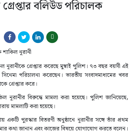
 গ্রেপ্তার বলিউড পরিচালক
ূরানীকে গ্রেপ্তার করেছে মুম্বাই পুলিশ। ৭৩ বছর বয়সী এই
ো সিনেমা পরিচালনা করেছেন। ভারতীয় সংবাদমাধ্যমের খবর
কে গ্রেপ্তার করে।
 নূরানীর বিরুদ্ধে মামলা করা হয়েছে। পুলিশ জানিয়েছে,
ারায় মামলাটি করা হয়েছে।
কটি পুরস্কার বিতরণী অনুষ্ঠানে নূরানীর সঙ্গে তাঁর প্রথম
নেমার কথা জানান এবং কাজের বিষয়ে যোগাযোগ করতে বলেন।