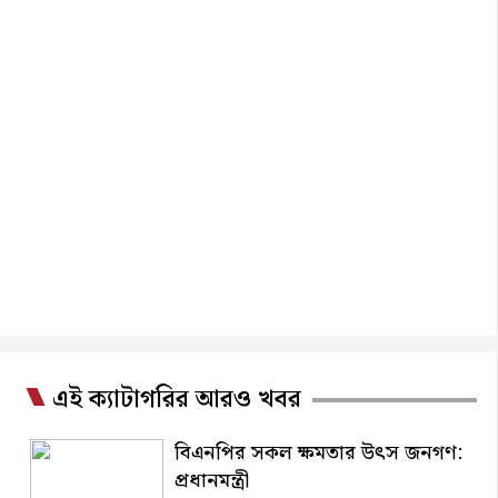
এই ক্যাটাগরির আরও খবর
বিএনপির সকল ক্ষমতার উৎস জনগণ:
প্রধানমন্ত্রী