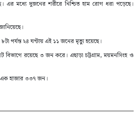
ছে। এর মধ্যে দুজনের শরীরে নিশ্চিত হাম রোগ ধরা পড়েছে।
য জানিয়েছে।
 পর্যন্ত ২৪ ঘণ্টায় এই ১১ জনের মৃত্যু হয়েছে।
লেট বিভাগে রয়েছে ৩ জন করে। এছাড়া চট্টগ্রাম, ময়মনসিংহ ও
েছে এক হাজার ৩৩৭ জন।