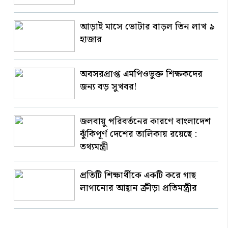
আড়াই মাসে ভোটার বাড়ল তিন লাখ ৯
হাজার
অবসরপ্রাপ্ত এমপিওভুক্ত শিক্ষকদের
জন্য বড় সুখবর!
জলবায়ু পরিবর্তনের কারণে বাংলাদেশ
ঝুঁকিপূর্ণ দেশের তালিকায় রয়েছে :
তথ্যমন্ত্রী
প্রতিটি শিক্ষার্থীকে একটি করে গাছ
লাগানোর আহ্বান ক্রীড়া প্রতিমন্ত্রীর