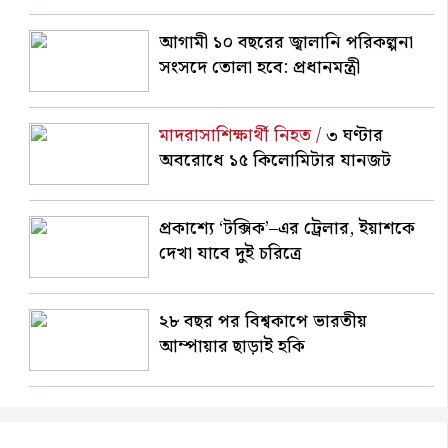
আগামী ১০ বছরের জ্বালানি পরিকল্পনা
সংসদে তোলা হবে: প্রধানমন্ত্রী
মাদরাসাশিক্ষার্থী নিহত /
৩ ঘণ্টার
অবরোধে ১৫ কিলোমিটার যানজট
প্রকাশ্যে ‘টক্সিক’–এর ট্রেলার, ইয়াশকে
দেখা যাবে দুই চরিত্রে
২৮ বছর পর বিশ্বকাপে ভারতীয়
আম্পায়ার ছাড়াই হকি