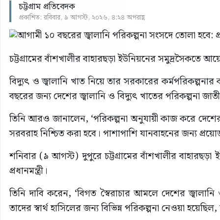
চট্টগ্রাম প্রতিবেদক
প্রকাশিত: রবিবার, ৯ আগস্ট, ২০২৬, ৪:২৪ অপরাহ্ণ
চট্টগ্রামের বাঁশখালীর বাহারছড়া ইউনিয়নের সমুদ্রসৈকতে আয়োজ
বিদ্যুৎ ও জ্বালানি খাত নিয়ে তার সরকারের কর্মপরিকল্পনার
বছরের জন্য দেশের জ্বালানি ও বিদ্যুৎ খাতের পরিকল্পনা জা
তিনি আরও জানালেন, ‘পরিকল্পনা অনুযায়ী কাজ করে দেশের স
সরবরাহ নিশ্চিত করা হবে। পাশাপাশি যানবাহনের জন্য প্রয়োজন
শনিবার (৯ আগস্ট) দুপুরে চট্টগ্রামের বাঁশখালীর বাহার
প্রধানমন্ত্রী।
তিনি দাবি করেন, ‘বিগত স্বৈরাচার আমলে দেশের জ্বালানি ও
তাদের স্বার্থ হাসিলের জন্য বিভিন্ন পরিকল্পনা নেওয়া হয়েছিল, 