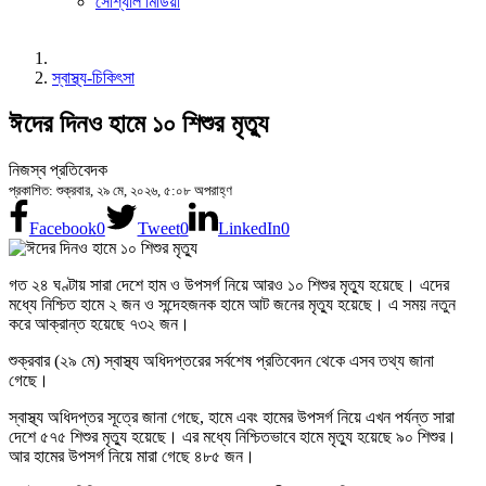
সোশ্যাল মিডিয়া
স্বাস্থ্য-চিকিৎসা
ঈদের দিনও হামে ১০ শিশুর মৃত্যু
নিজস্ব প্রতিবেদক
প্রকাশিত: শুক্রবার, ২৯ মে, ২০২৬, ৫:০৮ অপরাহ্ণ
Facebook
0
Tweet
0
LinkedIn
0
গত ২৪ ঘণ্টায় সারা দেশে হাম ও উপসর্গ নিয়ে আরও ১০ শিশুর মৃত্যু হয়েছে। এদের
মধ্যে নিশ্চিত হামে ২ জন ও সন্দেহজনক হামে আট জনের মৃত্যু হয়েছে। এ সময় নতুন
করে আক্রান্ত হয়েছে ৭৩২ জন।
শুক্রবার (২৯ মে) স্বাস্থ্য অধিদপ্তরের সর্বশেষ প্রতিবেদন থেকে এসব তথ্য জানা
গেছে।
স্বাস্থ্য অধিদপ্তর সূত্রে জানা গেছে, হামে এবং হামের উপসর্গ নিয়ে এখন পর্যন্ত সারা
দেশে ৫৭৫ শিশুর মৃত্যু হয়েছে। এর মধ্যে নিশ্চিতভাবে হামে মৃত্যু হয়েছে ৯০ শিশুর।
আর হামের উপসর্গ নিয়ে মারা গেছে ৪৮৫ জন।