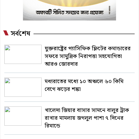
সর্বশেষ
যুক্তরাষ্ট্রের প্যাসিফিক ফ্লিটের কমান্ডারের
সফরে সামুদ্রিক নিরাপত্তা সহযোগিতা
আরও জোরদার
মধ্যরাতের মধ্যে ১০ অঞ্চলে ৬০ কিমি
বেগে ঝড়ের শঙ্কা
খালেদা জিয়ার বাসার সামনে বালুর ট্রাক
রাখার মামলায় জগলুল পাশা ৭ দিনের
রিমান্ডে