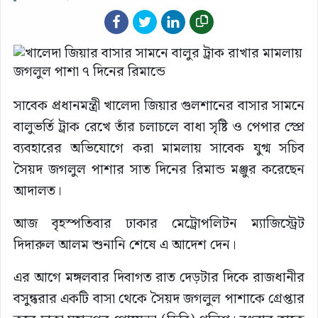
সাবেক প্রধানমন্ত্রী খালেদা জিয়ার গুলশানের বাসার সামনে
বালুভর্তি ট্রাক রেখে তাঁর চলাচলে বাধা সৃষ্টি ও পেপার স্প্রে
ব্যবহারের অভিযোগে করা মামলায় সাবেক যুগ্ম সচিব
সৈয়দ জগলুল পাশার সাত দিনের রিমান্ড মঞ্জুর করেছেন
আদালত।
আজ বৃহস্পতিবার ঢাকার মেট্রোপলিটন ম্যাজিস্ট্রেট
দিদারুল আলম শুনানি শেষে এ আদেশ দেন।
এর আগে মঙ্গলবার দিবাগত রাত দেড়টার দিকে রাজধানীর
বসুন্ধরার একটি বাসা থেকে সৈয়দ জগলুল পাশাকে গ্রেপ্তার