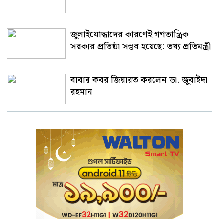
জুলাইযোদ্ধাদের কারণেই গণতান্ত্রিক
সরকার প্রতিষ্ঠা সম্ভব হয়েছে: তথ্য প্রতিমন্ত্রী
বাবার কবর জিয়ারত করলেন ডা. জুবাইদা
রহমান