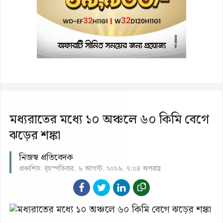
মধ্যরাতের মধ্যে ১০ অঞ্চলে ৬০ কিমি বেগে
ঝড়ের শঙ্কা
নিজস্ব প্রতিবেদক
প্রকাশিত: বৃহস্পতিবার, ৬ আগস্ট, ২০২৬, ৭:০৪ অপরাহ্ণ