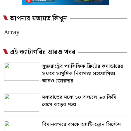
আপনার মতামত লিখুন
Array
এই ক্যাটাগরির আরও খবর
যুক্তরাষ্ট্রের প্যাসিফিক ফ্লিটের কমান্ডারের
সফরে সামুদ্রিক নিরাপত্তা সহযোগিতা
আরও জোরদার
মধ্যরাতের মধ্যে ১০ অঞ্চলে ৬০ কিমি
বেগে ঝড়ের শঙ্কা
বিমানবন্দরে বসছে অ্যান্টি-ড্রোন সিস্টেম