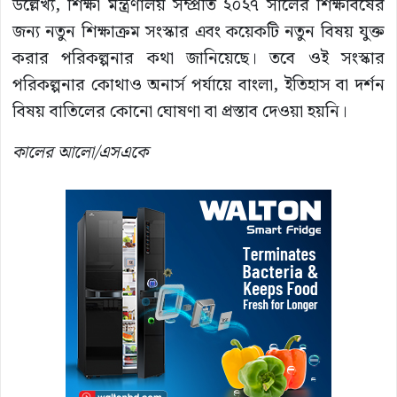
উল্লেখ্য, শিক্ষা মন্ত্রণালয় সম্প্রতি ২০২৭ সালের শিক্ষাবর্ষের
জন্য নতুন শিক্ষাক্রম সংস্কার এবং কয়েকটি নতুন বিষয় যুক্ত
করার পরিকল্পনার কথা জানিয়েছে। তবে ওই সংস্কার
পরিকল্পনার কোথাও অনার্স পর্যায়ে বাংলা, ইতিহাস বা দর্শন
বিষয় বাতিলের কোনো ঘোষণা বা প্রস্তাব দেওয়া হয়নি।
কালের আলো/এসএকে