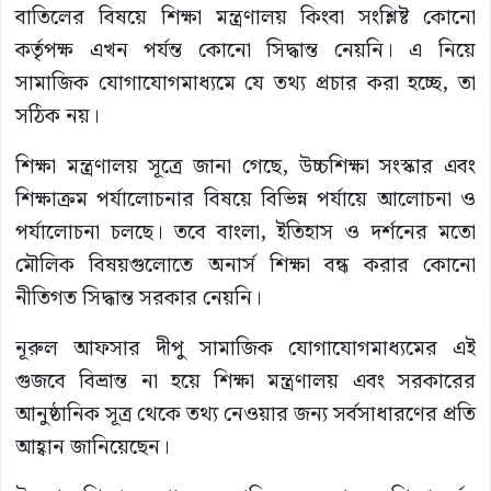
বাতিলের বিষয়ে শিক্ষা মন্ত্রণালয় কিংবা সংশ্লিষ্ট কোনো
কর্তৃপক্ষ এখন পর্যন্ত কোনো সিদ্ধান্ত নেয়নি। এ নিয়ে
সামাজিক যোগাযোগমাধ্যমে যে তথ্য প্রচার করা হচ্ছে, তা
সঠিক নয়।
শিক্ষা মন্ত্রণালয় সূত্রে জানা গেছে, উচ্চশিক্ষা সংস্কার এবং
শিক্ষাক্রম পর্যালোচনার বিষয়ে বিভিন্ন পর্যায়ে আলোচনা ও
পর্যালোচনা চলছে। তবে বাংলা, ইতিহাস ও দর্শনের মতো
মৌলিক বিষয়গুলোতে অনার্স শিক্ষা বন্ধ করার কোনো
নীতিগত সিদ্ধান্ত সরকার নেয়নি।
নূরুল আফসার দীপু সামাজিক যোগাযোগমাধ্যমের এই
গুজবে বিভ্রান্ত না হয়ে শিক্ষা মন্ত্রণালয় এবং সরকারের
আনুষ্ঠানিক সূত্র থেকে তথ্য নেওয়ার জন্য সর্বসাধারণের প্রতি
আহ্বান জানিয়েছেন।