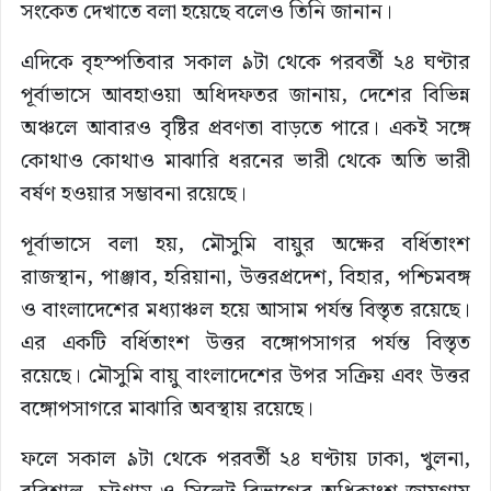
সংকেত দেখাতে বলা হয়েছে বলেও তিনি জানান।
এদিকে বৃহস্পতিবার সকাল ৯টা থেকে পরবর্তী ২৪ ঘণ্টার
পূর্বাভাসে আবহাওয়া অধিদফতর জানায়, দেশের বিভিন্ন
অঞ্চলে আবারও বৃষ্টির প্রবণতা বাড়তে পারে। একই সঙ্গে
কোথাও কোথাও মাঝারি ধরনের ভারী থেকে অতি ভারী
বর্ষণ হওয়ার সম্ভাবনা রয়েছে।
পূর্বাভাসে বলা হয়, মৌসুমি বায়ুর অক্ষের বর্ধিতাংশ
রাজস্থান, পাঞ্জাব, হরিয়ানা, উত্তরপ্রদেশ, বিহার, পশ্চিমবঙ্গ
ও বাংলাদেশের মধ্যাঞ্চল হয়ে আসাম পর্যন্ত বিস্তৃত রয়েছে।
এর একটি বর্ধিতাংশ উত্তর বঙ্গোপসাগর পর্যন্ত বিস্তৃত
রয়েছে। মৌসুমি বায়ু বাংলাদেশের উপর সক্রিয় এবং উত্তর
বঙ্গোপসাগরে মাঝারি অবস্থায় রয়েছে।
ফলে সকাল ৯টা থেকে পরবর্তী ২৪ ঘণ্টায় ঢাকা, খুলনা,