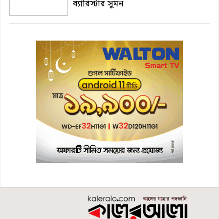
ব্যারিস্টার সুমন