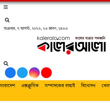
শুক্রবার
,
৭ আগস্ট, ২০২৬
,
২৩ শ্রাবণ, ১৪৩৩
সারাদেশ
এক্সক্লুসিভ
সম্পাদকের বাছাই
বিনোদন
খেলা