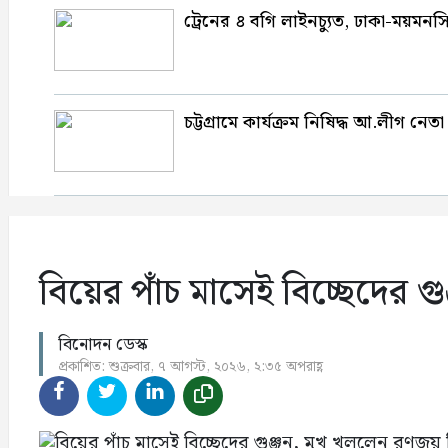
ট্রেনের ৪ বগি লাইনচ্যুত, ঢাকা-ময়মন
চট্টগ্রামে কার্যক্রম নিষিদ্ধ আ.লীগ
বিয়ের পাঁচ মাসেই বিচ্ছেদের গু
বিনোদন ডেস্ক
প্রকাশিত: শুক্রবার, ৭ আগস্ট, ২০২৬, ২:৩৫ অপরাহ্ণ