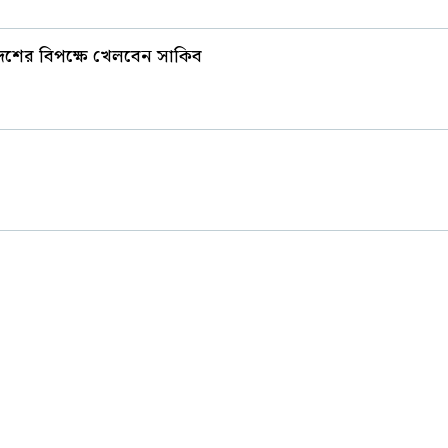
দেশের বিপক্ষে খেলবেন সাকিব