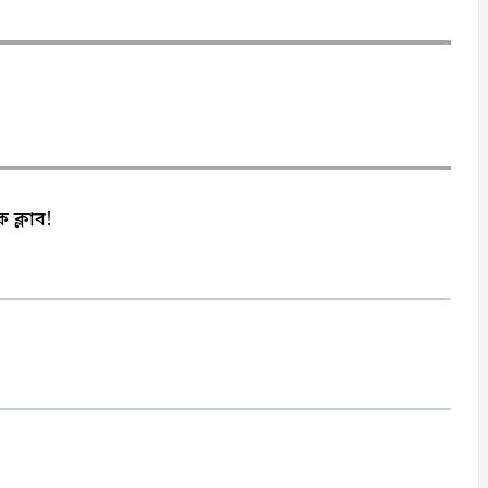
 ক্লাব!