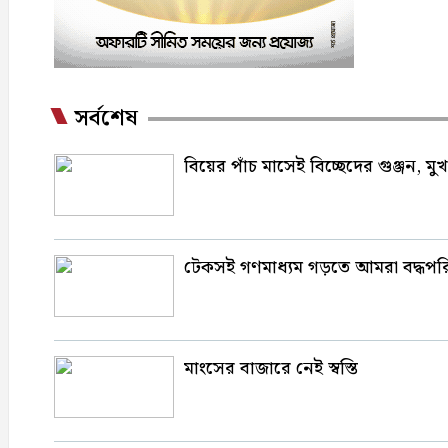
সর্বশেষ
বিয়ের পাঁচ মাসেই বিচ্ছেদের গুঞ্জন, ম
টেকসই গণমাধ্যম গড়তে আমরা বদ্ধপরিকর
মাংসের বাজারে নেই স্বস্তি