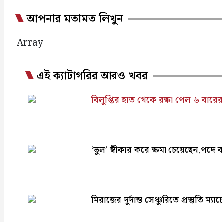
আপনার মতামত লিখুন
Array
এই ক্যাটাগরির আরও খবর
বিলুপ্তির হাত থেকে রক্ষা পেল ৬ বারের
‘ভুল’ স্বীকার করে ক্ষমা চেয়েছেন,পদে
মিরাজের দুর্দান্ত সেঞ্চুরিতে প্রস্তুতি 