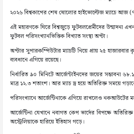
২০২৬ বিশ্বকাপের শেষ ষোলোর হাইভোল্টেজ ম্যাচে আজ (৭ জুল
এই মহারণকে ঘিরে বিশ্বজুড়ে ফুটবলপ্রেমীদের উন্মাদনা এখন
ফুটবল পরিসংখ্যানভিত্তিক বিখ্যাত সংস্থা অপ্টা।
অপ্টার সুপারকম্পিউটার ম্যাচটি নিয়ে প্রায় ২৫ হাজারবার 
ব্যবধানে এগিয়ে রয়েছে।
নির্ধারিত ৯০ মিনিটে আর্জেন্টাইনদের জয়ের সম্ভাবনা 
মাত্র ১২.৩ শতাংশ। আর ম্যাচ ড্র হয়ে অতিরিক্ত সময়ে গড়া
পরিসংখ্যানে আর্জেন্টিনাকে এগিয়ে রাখলেও নকআউটের মঞ্চ
আর্জেন্টিনা যেখানে নবাগত কেপ ভার্দের বিপক্ষে অতিরি
অস্ট্রেলিয়াকে হারিয়ে ইতিহাস গড়ে।