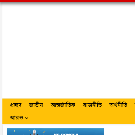
প্রচ্ছদ
জাতীয়
আন্তর্জাতিক
রাজনীতি
অর্থনীতি
আরও