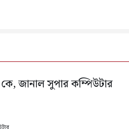
ে কে, জানাল সুপার কম্পিউটার