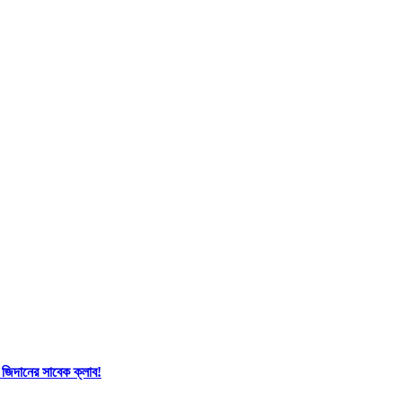
 জিদানের সাবেক ক্লাব!