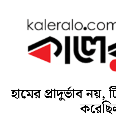
হামের প্রাদুর্ভাব নয়
করেছি