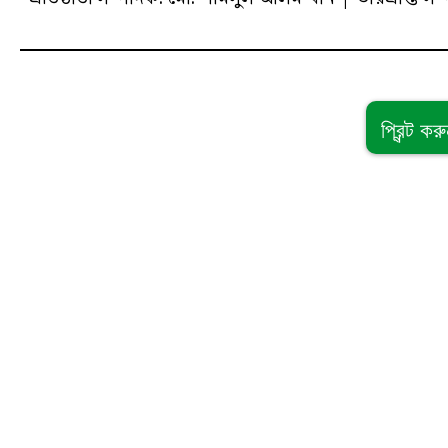
প্রিন্ট কর