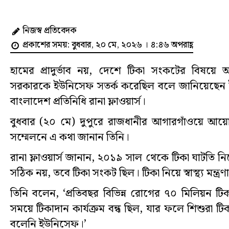
নিজস্ব প্রতিবেদক
প্রকাশের সময়: বুধবার, ২০ মে, ২০২৬ । ৪:৪৬ অপরাহ্ণ
হামের প্রাদুর্ভাব নয়, দেশে টিকা সংকটের বিষয়ে অন্ত
সরকারকে ইউনিসেফ সতর্ক করেছিল বলে জানিয়েছেন
বাংলাদেশ প্রতিনিধি রানা ফ্লাওয়ার্স।
বুধবার (২০ মে) দুপুরে রাজধানীর আগারগাঁওয়ে আয়
সম্মেলনে এ কথা জানান তিনি।
রানা ফ্লাওয়ার্স জানান, ২০১৯ সাল থেকে টিকা ঘাটতি
সঠিক নয়, তবে টিকা সংকট ছিল। টিকা নিয়ে স্বাস্থ্য মন্ত্র
তিনি বলেন, ‘প্রতিবছর বিভিন্ন রোগের ৭০ মিলিয়ন টি
সময়ে টিকাদান কার্যক্রম বন্ধ ছিল, যার ফলে শিশুরা
বলেনি ইউনিসেফ।’