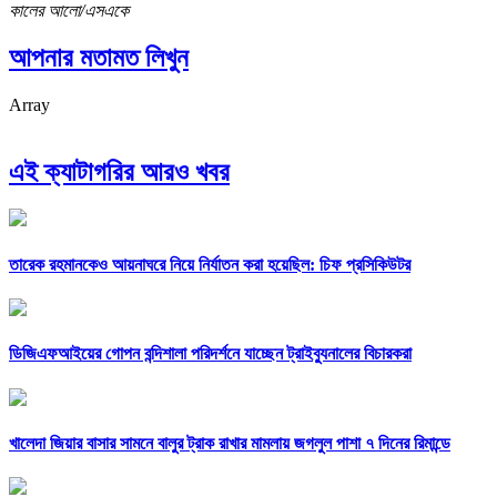
কালের আলো/এসএকে
আপনার মতামত লিখুন
Array
এই ক্যাটাগরির আরও খবর
তারেক রহমানকেও আয়নাঘরে নিয়ে নির্যাতন করা হয়েছিল: চিফ প্রসিকিউটর
ডিজিএফআইয়ের গোপন বন্দিশালা পরিদর্শনে যাচ্ছেন ট্রাইব্যুনালের বিচারকরা
খালেদা জিয়ার বাসার সামনে বালুর ট্রাক রাখার মামলায় জগলুল পাশা ৭ দিনের রিমান্ডে