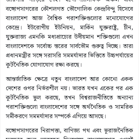
বঙ্গোপসাগরের কৌশলগত ভৌগোলিক কেন্দ্রবিন্দু হিসেবে
বাংলাদেশ আজ বৈশ্বিক পরাশক্তিগুলোর মনোযোগের
কেন্দ্রে। ইউরোপীয় ইউনিয়ন, মার্কিন যুক্তরাষ্ট্র, চীন,
যুক্তরাজ্য এমনকি মধ্যপ্রাচ্যের উদীয়মান শক্তিগুলো এখন
বাংলাদেশকে সর্বোচ্চ স্তরের সার্বভৌম গুরুত্ব দিচ্ছে। তারা
প্রধানমন্ত্রীর সঙ্গে সরাসরি সমমর্যাদার ভিত্তিতে উচ্চপর্যায়ের
কূটনৈতিক যোগাযোগ রক্ষা করছে।
আন্তর্জাতিক ক্ষেত্রে নতুন বাংলাদেশ আর কোনো একক
দেশের ওপর নির্ভরশীল নয়। ভারত যখন একের পর এক
কূটনৈতিক ভুল করছে, তখন বিশ্বরাজনীতিতে অন্যান্য
পরাশক্তিগুলো বাংলাদেশের সঙ্গে অর্থনৈতিক ও সামরিক
সমীকরণে সমমর্যাদার সম্পর্কে এগিয়ে আসছে।
বঙ্গোপসাগরের নিরাপত্তা, বাণিজ্য পথ এবং ভূরাজনৈতিক