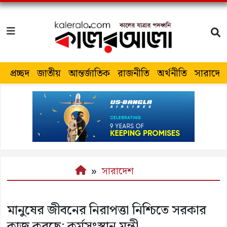
প্রচ্ছদ
জাতীয়
আন্তর্জাতিক
রাজনীতি
অর্থনীতি
সারাদেশ
সারাদেশ
মানুষের জীবনের নিরাপত্তা নিশ্চিতে সরকার
কাজ করছে: কর্মসংস্থান মন্ত্রী