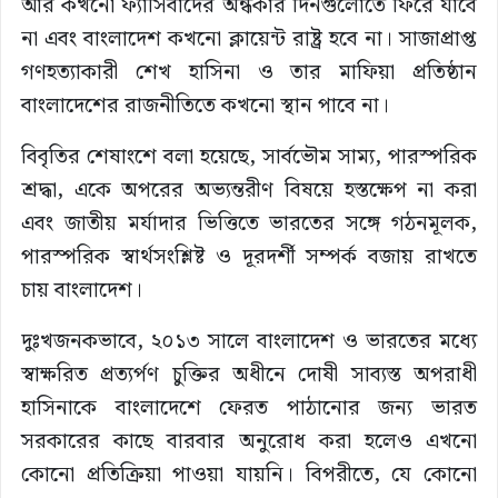
আর কখনো ফ্যাসিবাদের অন্ধকার দিনগুলোতে ফিরে যাবে
না এবং বাংলাদেশ কখনো ক্লায়েন্ট রাষ্ট্র হবে না। সাজাপ্রাপ্ত
গণহত্যাকারী শেখ হাসিনা ও তার মাফিয়া প্রতিষ্ঠান
বাংলাদেশের রাজনীতিতে কখনো স্থান পাবে না।
বিবৃতির শেষাংশে বলা হয়েছে, সার্বভৌম সাম্য, পারস্পরিক
শ্রদ্ধা, একে অপরের অভ্যন্তরীণ বিষয়ে হস্তক্ষেপ না করা
এবং জাতীয় মর্যাদার ভিত্তিতে ভারতের সঙ্গে গঠনমূলক,
পারস্পরিক স্বার্থসংশ্লিষ্ট ও দূরদর্শী সম্পর্ক বজায় রাখতে
চায় বাংলাদেশ।
দুঃখজনকভাবে, ২০১৩ সালে বাংলাদেশ ও ভারতের মধ্যে
স্বাক্ষরিত প্রত্যর্পণ চুক্তির অধীনে দোষী সাব্যস্ত অপরাধী
হাসিনাকে বাংলাদেশে ফেরত পাঠানোর জন্য ভারত
সরকারের কাছে বারবার অনুরোধ করা হলেও এখনো
কোনো প্রতিক্রিয়া পাওয়া যায়নি। বিপরীতে, যে কোনো