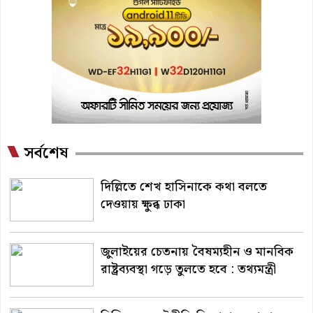
সর্বশেষ
দিল্লিতে শেখ হাসিনাকে কথা বলতে
দেওয়ায় ক্ষুব্ধ ঢাকা
জুলাইয়ের চেতনায় বৈষম্যহীন ও মানবিক
রাষ্ট্রব্যবস্থা গড়ে তুলতে হবে : তথ্যমন্ত্রী