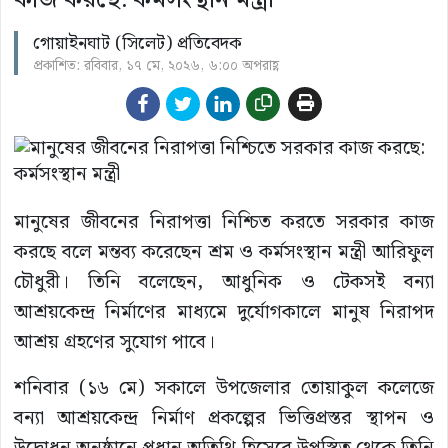
গোয়াইনঘাট (সিলেট) প্রতিবেদক
প্রকাশিত: রবিবার, ১৭ মে, ২০২৬, ৬:০০ অপরাহ্ণ
মানুষের জীবনের নিরাপত্তা নিশ্চিত করতে সরকার কাজ
করছে বলে মন্তব্য করেছেন শ্রম ও কর্মসংস্থান মন্ত্রী আরিফুল
চৌধুরী। তিনি বলেছেন, আধুনিক ও টেকসই বন্যা
আশ্রয়কেন্দ্র নির্মাণের মাধ্যমে দুর্যোগকালে মানুষ নিরাপদ
আশ্রয় গ্রহণের সুযোগ পাবে।
শনিবার (১৬ মে) সকালে উপজেলার তোয়াকুল কলেজে
বন্যা আশ্রয়কেন্দ্র নির্মাণ প্রকল্পের ভিত্তিপ্রস্তর স্থাপন ও