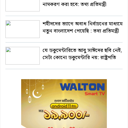
নামকরণ করা হবে: তথ্য প্রতিমন্ত্রী
শহীদদের ত্যাগে অবাধ নির্বাচনের মাধ্যমে
নতুন বাংলাদেশ পেয়েছি : তথ্য প্রতিমন্ত্রী
যে ডকুমেন্টারিতে আবু সাঈদের ছবি নেই,
সেটা কোনো ডকুমেন্টারি নয়: রাষ্ট্রপতি