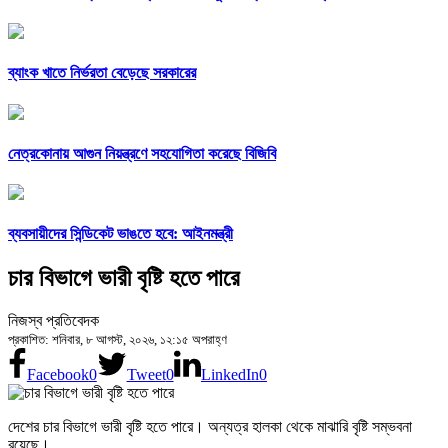
ব্যাংক খাতে নির্ভরতা বেড়েছে সরকারের
নেত্রকোনায় আগুন নিয়ন্ত্রণে সহযোগিতা করেছে বিজিবি
ব্যবসায়ীদের সিন্ডিকেট ভাঙতে হবে: আইনমন্ত্রী
চার বিভাগে ভারী বৃষ্টি হতে পারে
নিজস্ব প্রতিবেদক
প্রকাশিত: শনিবার, ৮ আগস্ট, ২০২৬, ১২:১৫ অপরাহ্ণ
Facebook
0
Tweet
0
LinkedIn
0
দেশের চার বিভাগে ভারী বৃষ্টি হতে পারে। অন্যত্র হালকা থেকে মাঝারি বৃষ্টি সম্ভবনা
রয়েছে।