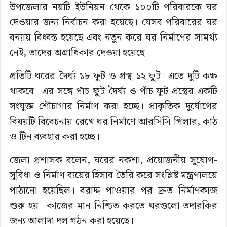
উপজেলার নয়টি ইউনিয়ন থেকে ১০০টি পরিবারকে ঘর
দেওয়ার জন্য নির্বাচন করা হয়েছে। যেসব পরিবারের ঘর
বন্যায় বিধ্বস্ত হয়েছে এবং নতুন করে ঘর নির্মাণের সামর্থ্য
নেই, তাদের অগ্রাধিকার দেওয়া হয়েছে।
প্রতিটি ঘরের দৈর্ঘ্য ১৮ ফুট ও প্রস্থ ১২ ফুট। এতে দুটি কক্ষ
থাকবে। এর সঙ্গে পাঁচ ফুট দৈর্ঘ্য ও পাঁচ ফুট প্রস্থের একটি
সংযুক্ত শৌচাগার নির্মাণ করা হচ্ছে। প্রাকৃতিক দুর্যোগের
বিষয়টি বিবেচনায় রেখে ঘর নির্মাণে আরসিসি পিলার, কাঠ
ও টিন ব্যবহার করা হচ্ছে।
জেলা প্রশাসক বলেন, ঘরের নকশা, প্রয়োজনীয় সুযোগ-
সুবিধা ও নির্মাণ ব্যয়ের হিসাব তৈরি করে সংশ্লিষ্ট মন্ত্রণালয়ে
পাঠানো হয়েছিল। বরাদ্দ পাওয়ার পর দ্রুত নির্মাণকাজ
শুরু হয়। কাজের মান নিশ্চিত করতে ঘরগুলো তদারকির
জন্য আলাদা দল গঠন করা হয়েছে।