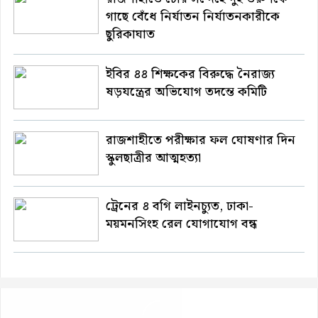
গাছে বেঁধে নির্যাতন নির্যাতনকারীকে
ছুরিকাঘাত
ইবির ৪৪ শিক্ষকের বিরুদ্ধে নৈরাজ্য
ষড়যন্ত্রের অভিযোগ তদন্তে কমিটি
রাজশাহীতে পরীক্ষার ফল ঘোষণার দিন
স্কুলছাত্রীর আত্মহত্যা
ট্রেনের ৪ বগি লাইনচ্যুত, ঢাকা-
ময়মনসিংহ রেল যোগাযোগ বন্ধ