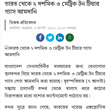
ভারত থেকে ২ দশমিক ৩ মেট্রিক টন টিয়ার
গ্যাস আমদানি
নিজস্ব প্রতিবেদক
প্রকাশিত: শুক্রবার, ৭ আগস্ট, ২০২৬, ১১:২৭ অপরাহ্ণ
বাংলাদেশ সেনাবাহিনীর ব্যবহারের জন্য বেনাপোল
স্থলবন্দর দিয়ে ভারত থেকে ২ দশমিক ৩ মেট্রিক টন টিয়ার
গ্যাস শেল আমদানি করা হয়েছে। বৃহস্পতিবার (৭ আগস্ট)
সন্ধ্যায় চালানটি বন্দর থেকে খালাস করে কঠোর
নিরাপত্তার মধ্যে যশোর ক্যান্টনমেন্টে পাঠানো হয়।
বন্দর সূত্রে জানা গেছে, ভারতের নরেন্দ্র এক্সপ্লোসিভ