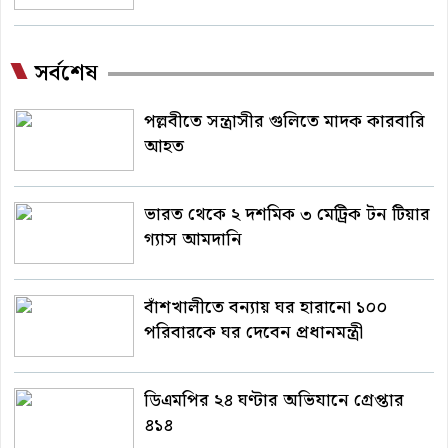
সর্বশেষ
পল্লবীতে সন্ত্রাসীর গুলিতে মাদক কারবারি
আহত
ভারত থেকে ২ দশমিক ৩ মেট্রিক টন টিয়ার
গ্যাস আমদানি
বাঁশখালীতে বন্যায় ঘর হারানো ১০০
পরিবারকে ঘর দেবেন প্রধানমন্ত্রী
ডিএমপির ২৪ ঘণ্টার অভিযানে গ্রেপ্তার
৪১৪