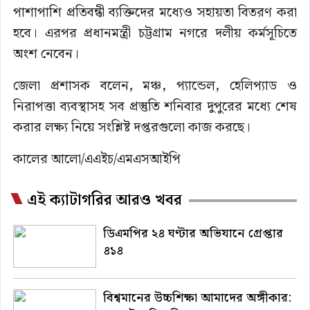
পাশাপাশি প্রতিবন্ধী ব্যক্তিদের মধ্যেও সহায়তা বিতরণ করা
হবে। এরপর প্রধানমন্ত্রী চট্টগ্রাম নগরে দলীয় কর্মসূচিতে
অংশ নেবেন।
জেলা প্রশাসক বলেন, মঞ্চ, প্যান্ডেল, হেলিপ্যাড ও
নিরাপত্তা ব্যবস্থাসহ সব প্রস্তুতি শনিবার দুপুরের মধ্যে শেষ
করার লক্ষ্য নিয়ে সংশ্লিষ্ট দপ্তরগুলো কাজ করছে।
কালের আলো/এএইচ/এমএসআইপি
এই ক্যাটাগরির আরও খবর
ডিএমপির ২৪ ঘণ্টার অভিযানে গ্রেপ্তার
৪১৪
বিশ্বমানের উচ্চশিক্ষা আমাদের অঙ্গীকার: