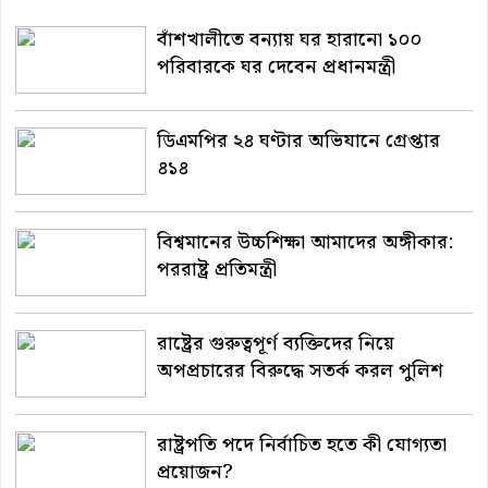
বাঁশখালীতে বন্যায় ঘর হারানো ১০০
পরিবারকে ঘর দেবেন প্রধানমন্ত্রী
ডিএমপির ২৪ ঘণ্টার অভিযানে গ্রেপ্তার
৪১৪
বিশ্বমানের উচ্চশিক্ষা আমাদের অঙ্গীকার:
পররাষ্ট্র প্রতিমন্ত্রী
রাষ্ট্রের গুরুত্বপূর্ণ ব্যক্তিদের নিয়ে
অপপ্রচারের বিরুদ্ধে সতর্ক করল পুলিশ
রাষ্ট্রপতি পদে নির্বাচিত হতে কী যোগ্যতা
প্রয়োজন?