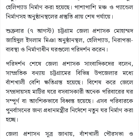
হেলিপ্যাড নির্মাণ করা হয়েছে। পাশাপাশি মঞ্চ ও প্যান্ডেল
নির্মাণসহ অনুষ্ঠানস্থলের প্রস্তুতি প্রায় শেষ পর্যায়ে।
শুক্রবার (৭ আগস্ট) চট্টগ্রাম জেলা প্রশাসক মোহাম্মদ
জাহিদুল ইসলাম মিঞা অনুষ্ঠানস্থল, হেলিপ্যাড, নিরাপত্তা-
ব্যবস্থা ও নির্মাণাধীন ঘরগুলো পরিদর্শন করেন।
পরিদর্শন শেষে জেলা প্রশাসক সাংবাদিকদের বলেন,
সাম্প্রতিক বন্যায় চট্টগ্রামের বিভিন্ন উপজেলার মধ্যে
বাঁশখালী বেশি ক্ষতিগ্রস্ত হয়েছে। বিশেষ করে জেলে
সম্প্রদায়সহ মাটির ঘরে বসবাসকারী অনেক পরিবারের ঘর
সম্পূর্ণ বা আংশিকভাবে বিধ্বস্ত হয়েছে। এসব পরিবারকে
পুনর্বাসনের জন্য প্রধানমন্ত্রীর নির্দেশে নতুন ঘর নির্মাণ করা
হচ্ছে।
জেলা প্রশাসন সূত্র জানায়, বাঁশখালী পৌরসভা ও