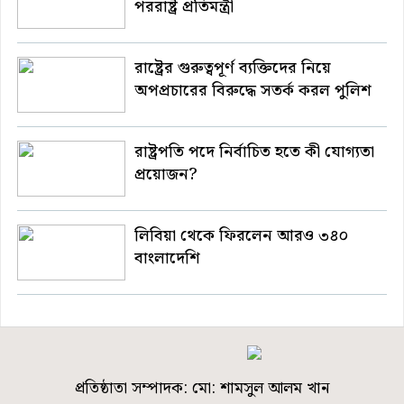
পররাষ্ট্র প্রতিমন্ত্রী
রাষ্ট্রের গুরুত্বপূর্ণ ব্যক্তিদের নিয়ে
অপপ্রচারের বিরুদ্ধে সতর্ক করল পুলিশ
রাষ্ট্রপতি পদে নির্বাচিত হতে কী যোগ্যতা
প্রয়োজন?
লিবিয়া থেকে ফিরলেন আরও ৩৪০
বাংলাদেশি
প্রতিষ্ঠাতা সম্পাদক: মো: শামসুল আলম খান