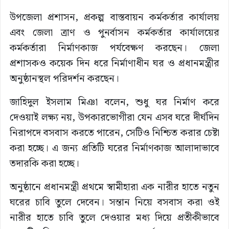
উপজেলা প্রশাসন, প্রকল্প বাস্তবায়ন কর্মকর্তার কার্যালয়
এবং জেলা ত্রাণ ও পুনর্বাসন কর্মকর্তার কার্যালয়ের
কর্মকর্তারা নির্মাণকাজ পর্যবেক্ষণ করছেন। জেলা
প্রশাসকও কয়েক দিন ধরে নির্মাণাধীন ঘর ও প্রধানমন্ত্রীর
অনুষ্ঠানস্থল পরিদর্শন করছেন।
জাহিদুল ইসলাম মিঞা বলেন, শুধু ঘর নির্মাণ করে
দেওয়াই লক্ষ্য নয়, উপকারভোগীরা যেন এসব ঘরে দীর্ঘদিন
নিরাপদে বসবাস করতে পারেন, সেটিও নিশ্চিত করার চেষ্টা
করা হচ্ছে। এ জন্য প্রতিটি ঘরের নির্মাণকাজ আলাদাভাবে
তদারকি করা হচ্ছে।
অনুষ্ঠানে প্রধানমন্ত্রী প্রথমে স্বামীহারা এক নারীর হাতে নতুন
ঘরের চাবি তুলে দেবেন। সন্তান নিয়ে বসবাস করা ওই
নারীর হাতে চাবি তুলে দেওয়ার মধ্য দিয়ে প্রতীকীভাবে