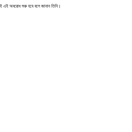
িরই এই অবরোধ শুরু হবে বলে জানান তিনি।