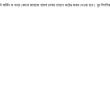
যদি মার্কিন বা অন্য কোনো জাহাজে হামলা চালায় তাহলে কঠোর জবাব দেওয়া হবে। খুব শিগগ