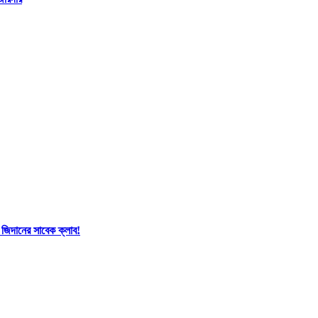
 জিদানের সাবেক ক্লাব!