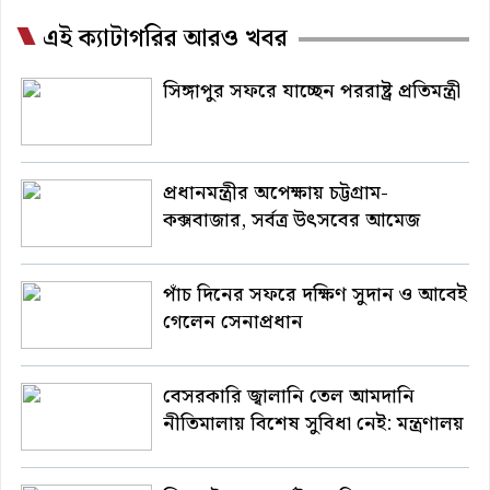
এই ক্যাটাগরির আরও খবর
সিঙ্গাপুর সফরে যাচ্ছেন পররাষ্ট্র প্রতিমন্ত্রী
প্রধানমন্ত্রীর অপেক্ষায় চট্টগ্রাম-
কক্সবাজার, সর্বত্র উৎসবের আমেজ
পাঁচ দিনের সফরে দক্ষিণ সুদান ও আবেই
গেলেন সেনাপ্রধান
বেসরকারি জ্বালানি তেল আমদানি
নীতিমালায় বিশেষ সুবিধা নেই: মন্ত্রণালয়