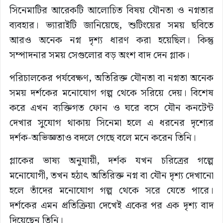
সিনেমাটির আরেকটি আলোচিত বিষয় যৌনতা ও নগ্নতার
ব্যবহার। ভ্যারাইটি জানিয়েছে, শুটিংয়ের সময় ছবিতে
আরও অনেক নগ্ন দৃশ্য ধারণ করা হয়েছিল। কিন্তু
সম্পাদনার সময় সেগুলোর বড় অংশ বাদ দেন গ্লাক।
পরিচালকের পর্যবেক্ষণ, অতিরিক্ত যৌনতা বা নগ্নতা অনেক
সময় দর্শকের মনোযোগ গল্প থেকে সরিয়ে দেয়। বিশেষ
করে এখন ব্যক্তিগত ফোন ও ঘরে বসে যৌন কনটেন্ট
দেখার সুযোগ থাকায় সিনেমা হলে এ ধরনের দৃশ্যের
দর্শক-অভিজ্ঞতাও বদলে গেছে বলে মনে করেন তিনি।
গ্লাকের ভাষ্য অনুযায়ী, দর্শক যখন চরিত্রের গল্পে
মনোযোগী, তখন হঠাৎ অতিরিক্ত নগ্ন বা যৌন দৃশ্য দেখানো
হলে তাঁদের মনোযোগ গল্প থেকে সরে যেতে পারে।
দর্শকের এমন প্রতিক্রিয়া দেখেই একের পর এক দৃশ্য বাদ
দিয়েছেন তিনি।