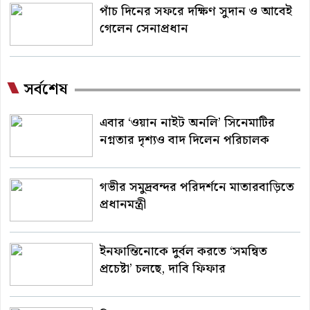
পাঁচ দিনের সফরে দক্ষিণ সুদান ও আবেই
গেলেন সেনাপ্রধান
সর্বশেষ
এবার ‘ওয়ান নাইট অনলি’ সিনেমাটির
নগ্নতার দৃশ্যও বাদ দিলেন পরিচালক
গভীর সমুদ্রবন্দর পরিদর্শনে মাতারবাড়িতে
প্রধানমন্ত্রী
ইনফান্তিনোকে দুর্বল করতে ‘সমন্বিত
প্রচেষ্টা’ চলছে, দাবি ফিফার