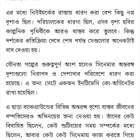
এর মধ্যে নিউইয়র্কের রাস্তায় ধারণ করা বেশ কিছু নগ্ন
দৃশ্যও ছিল। পরিচালকের ধারণা ছিল, এসব দৃশ্য ছবির
কাল্পনিক পৃথিবীকে আরও বাস্তব করে তুলবে। কিন্তু
দর্শকের প্রতিক্রিয়া দেখে শেষ পর্যন্ত সেগুলোর অনেকটাই
বাদ দেওয়া হয়।
যৌনতা গল্পের গুরুত্বপূর্ণ অংশ হলেও সিনেমার অন্তরঙ্গ
দৃশ্যগুলো নিরাপদ ও পেশাদার পরিবেশে ধারণ করা
হয়েছে। এ জন্য সেটে একজন ইনটিমেসি কো-অর্ডিনেটর
রাখা হয়েছিল।
এ ছাড়া ব্যাকগ্রাউন্ডের বিভিন্ন অন্তরঙ্গ দৃশ্যে বাস্তব জীবনের
দম্পতিদেরও অভিনয়ের জন্য নেওয়া হয়। তাঁদের কেউ
বিবাহিত ছিলেন, কেউ শুটিংয়ের সময় সম্পর্কের মধ্যে
ছিলেন, আবার কেউ কেউ সিনেমায় কাজ করতে গিয়ে