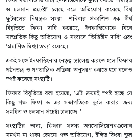
ফিফা সভাপতি জিয়ান্নি ইনফান্তিনোকে দুর্বল করতে ‘সমন্বিত
ও চলমান প্রচেষ্টা’ চলছে বলে অভিযোগ করেছে বিশ্ব
ফুটবলের নিয়ন্ত্রক সংস্থা। শনিবার প্রকাশিত এক দীর্ঘ
বিবৃতিতে ফিফা দাবি করেছে, ইনফান্তিনোকে ঘিরে
সাম্প্রতিক কিছু অভিযোগ ও সংবাদে ‘ভিত্তিহীন দাবি’ এবং
‘প্রমাণিত মিথ্যা তথ্য’ রয়েছে।
একই সঙ্গে ইনফান্তিনোর নেতৃত্ব চ্যালেঞ্জ করতে হলে ফিফার
গঠনতন্ত্র ও গণতান্ত্রিক প্রক্রিয়া অনুসরণ করতে হবে বলেও
স্পষ্ট করেছে সংস্থাটি।
ফিফার বিবৃতিতে বলা হয়েছে, ‘এটা ক্রমেই স্পষ্ট হচ্ছে যে
কিছু পক্ষ ফিফা ও এর সভাপতিকে দুর্বল করার জন্য
সমন্বিত ও চলমান প্রচেষ্টা চালাচ্ছে।’
সংস্থাটির ভাষ্য, ফিফার সদস্য অ্যাসোসিয়েশনগুলোর
সমর্থন না থাকা কোনো পক্ষ অভিযোগ, ইঙ্গিত কিংবা ভুল