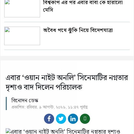
বিশ্বকাপ এর পর এবার বাবা কে হারালো
মেসি
অবৈধ পথে ঝুঁকি নিয়ে বিদেশযাত্রা
এবার ‘ওয়ান নাইট অনলি’ সিনেমাটির নগ্নতার
দৃশ্যও বাদ দিলেন পরিচালক
বিনোদন ডেস্ক
প্রকাশিত: রবিবার, ৯ আগস্ট, ২০২৬, ১১:৪৭ পূর্বাহ্ণ