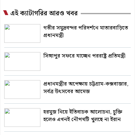
এই ক্যাটাগরির আরও খবর
গভীর সমুদ্রবন্দর পরিদর্শনে মাতারবাড়িতে
প্রধানমন্ত্রী
সিঙ্গাপুর সফরে যাচ্ছেন পররাষ্ট্র প্রতিমন্ত্রী
প্রধানমন্ত্রীর অপেক্ষায় চট্টগ্রাম-কক্সবাজার,
সর্বত্র উৎসবের আমেজ
হরমুজ নিয়ে ইতিবাচক আলোচনা, চুক্তি
হলেও এখনই নৌপথটি খুলছে না ইরান