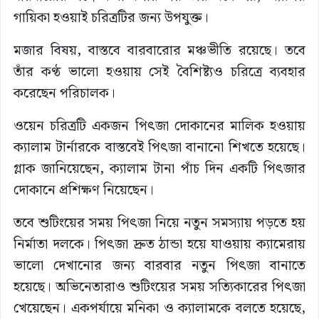
গায়িকা হওয়াই চরিত্রটির জন্য উপযুক্ত।
মজার বিষয়, বাস্তবে বারবারোর মঞ্চভীতি রয়েছে। তবে
তাঁর কণ্ঠ ভালো হওয়ায় সেই বৈশিষ্ট্যও চরিত্রে ব্যবহার
করেছেন পরিচালক।
ওয়েন চরিত্রটি একজন পিৎজা দোকানের মালিক হওয়ায়
ক্যালাম টার্নারকে বাস্তবেই পিৎজা বানানো শিখতে হয়েছে।
গ্লাক জানিয়েছেন, ক্যালাম টানা পাঁচ দিন একটি পিৎজার
দোকানে প্রশিক্ষণ নিয়েছেন।
তবে শুটিংয়ের সময় পিৎজা নিয়ে নতুন সমস্যায় পড়তে হয়
নির্মাতা দলকে। পিৎজা দ্রুত ঠান্ডা হয়ে যাওয়ায় ক্যামেরায়
ভালো দেখানোর জন্য বারবার নতুন পিৎজা বানাতে
হয়েছে। অভিনেতারাও শুটিংয়ের সময় সত্যিকারের পিৎজা
খেয়েছেন। একপর্যায়ে মনিকা ও ক্যালামকে বলতে হয়েছে,