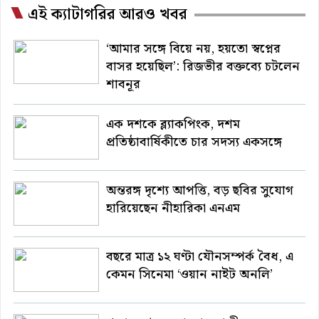
এই ক্যাটাগরির আরও খবর
‘আমার সঙ্গে বিয়ে নয়, হয়তো স্বপ্নের
বাসর হয়েছিল’: রিজভীর বক্তব্যে চটলেন
শাবনূর
এক দশকে ব্ল্যাকপিংক, দশম
প্রতিষ্ঠাবার্ষিকীতে চার সদস্য একসঙ্গে
অন্তরঙ্গ দৃশ্যে আপত্তি, বড় ছবির সুযোগ
হারিয়েছেন নীহারিকা এনএম
বছরে মাত্র ১২ ঘণ্টা যৌনসম্পর্ক বৈধ, এ
কেমন সিনেমা ‘ওয়ান নাইট অনলি’