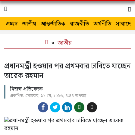
প্রচ্ছদ
জাতীয়
আন্তর্জাতিক
রাজনীতি
অর্থনীতি
সারাদেশ
জাতীয়
প্রধানমন্ত্রী হওয়ার পর প্রথমবার ঢাবিতে যাচ্ছেন
তারেক রহমান
নিজস্ব প্রতিবেদক
প্রকাশিত: সোমবার, ১১ মে, ২০২৬, ৪:৪৪ অপরাহ্ণ