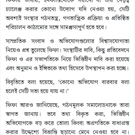
ফিফার ভাষায়, ইনফান্তিনোকে সরানো বা তাঁর নেতৃত্ব
চ্যালেঞ্জ করার কোনো উদ্যোগ যদি নেওয়া হয়, সেটি
অবশ্যই সংস্থার গঠনতন্ত্র, গণতান্ত্রিক প্রক্রিয়া ও প্রতিষ্ঠিত
পরিচালন কাঠামোর সঙ্গে সামঞ্জস্যপূর্ণ হতে হবে।
সাম্প্রতিক সংবাদ ও অভিযোগগুলোর বিশ্বাসযোগ্যতা
নিয়েও প্রশ্ন তুলেছে ফিফা। সংস্থাটির দাবি, কিছু প্রতিবেদনে
ফিফা ও এর সভাপতিকে নিয়ে ভিত্তিহীন দাবি করা হয়েছে
এবং অনুমান ও ইঙ্গিতকে তথ্য হিসেবে উপস্থাপন করা হচ্ছে।
বিবৃতিতে বলা হয়েছে, ‘কোনো অভিযোগ বারবার বলা
হলেই সেটি সত্য হয়ে যায় না।’
ফিফা আরও জানিয়েছে, গঠনমূলক সমালোচনাকে তারা
স্বাগত জানায়। তবে তথ্য বিকৃত করা, ভিত্তিহীন
অভিযোগকে বড় করে তোলা কিংবা অগ্রগতিকে বাধাগ্রস্ত
করার উদ্দেশ্যে বিভ্রান্তি ছড়ানো মেনে নেওয়া হবে না।