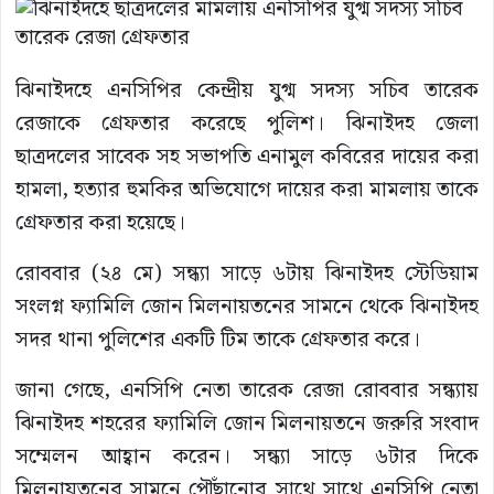
ঝিনাইদহে এনসিপির কেন্দ্রীয় যুগ্ম সদস্য সচিব তারেক
রেজাকে গ্রেফতার করেছে পুলিশ। ঝিনাইদহ জেলা
ছাত্রদলের সাবেক সহ সভাপতি এনামুল কবিরের দায়ের করা
হামলা, হত্যার হুমকির অভিযোগে দায়ের করা মামলায় তাকে
গ্রেফতার করা হয়েছে।
রোববার (২৪ মে) সন্ধ্যা সাড়ে ৬টায় ঝিনাইদহ স্টেডিয়াম
সংলগ্ন ফ্যামিলি জোন মিলনায়তনের সামনে থেকে ঝিনাইদহ
সদর থানা পুলিশের একটি টিম তাকে গ্রেফতার করে।
জানা গেছে, এনসিপি নেতা তারেক রেজা রোববার সন্ধ্যায়
ঝিনাইদহ শহরের ফ্যামিলি জোন মিলনায়তনে জরুরি সংবাদ
সম্মেলন আহ্বান করেন। সন্ধ্যা সাড়ে ৬টার দিকে
মিলনায়তনের সামনে পৌঁছানোর সাথে সাথে এনসিপি নেতা