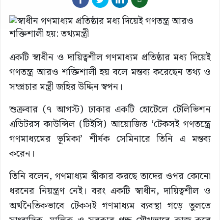
একটি স্বাধীন ও দায়িত্বশীল গণমাধ্যম প্রতিষ্ঠার মধ্য দিয়েই
গণতন্ত্র আরও শক্তিশালী হয় বলে মন্তব্য করেছেন তথ্য ও
সম্প্রচার মন্ত্রী জহির উদ্দিন স্বপন।
শুক্রবার (৭ আগস্ট) ঢাকার একটি হোটেলে টেলিভিশন
এডিটরস কাউন্সিল (টিইসি) আয়োজিত ‘টেকসই গণতন্ত্রে
গণমাধ্যমের ভূমিকা’ শীর্ষক সেমিনারে তিনি এ মন্তব্য
করেন।
তিনি বলেন, গণমাধ্যম স্বীকার করছে তাদের ওপর কোনো
ধরনের নিয়ন্ত্রণ নেই। বরং একটি স্বাধীন, দায়িত্বশীল ও
অর্থনৈতিকভাবে টেকসই গণমাধ্যম ব্যবস্থা গড়ে তুলতে