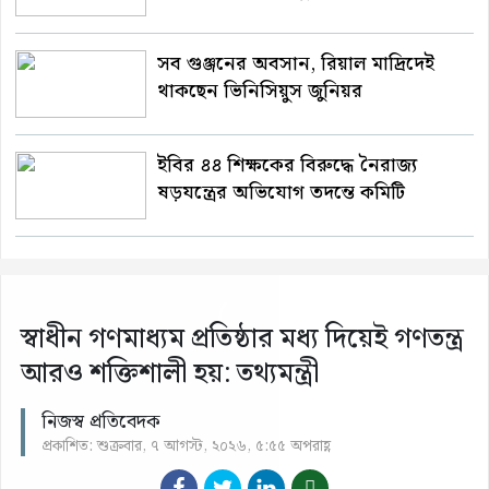
সব গুঞ্জনের অবসান, রিয়াল মাদ্রিদেই
থাকছেন ভিনিসিয়ুস জুনিয়র
ইবির ৪৪ শিক্ষকের বিরুদ্ধে নৈরাজ্য
ষড়যন্ত্রের অভিযোগ তদন্তে কমিটি
স্বাধীন গণমাধ্যম প্রতিষ্ঠার মধ্য দিয়েই গণতন্ত্র
আরও শক্তিশালী হয়: তথ্যমন্ত্রী
নিজস্ব প্রতিবেদক
প্রকাশিত: শুক্রবার, ৭ আগস্ট, ২০২৬, ৫:৫৫ অপরাহ্ণ