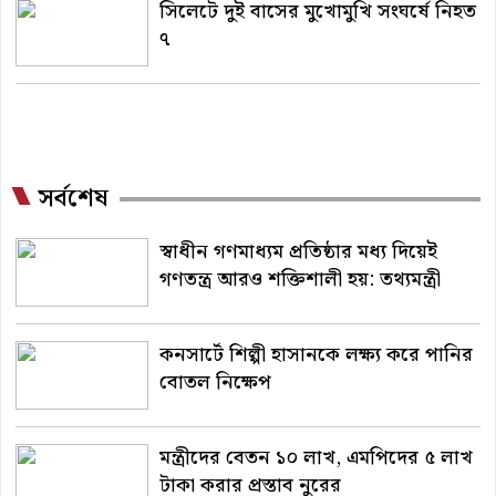
সিলেটে দুই বাসের মুখোমুখি সংঘর্ষে নিহত
৭
সর্বশেষ
স্বাধীন গণমাধ্যম প্রতিষ্ঠার মধ্য দিয়েই
গণতন্ত্র আরও শক্তিশালী হয়: তথ্যমন্ত্রী
কনসার্টে শিল্পী হাসানকে লক্ষ্য করে পানির
বোতল নিক্ষেপ
মন্ত্রীদের বেতন ১০ লাখ, এমপিদের ৫ লাখ
টাকা করার প্রস্তাব নুরের