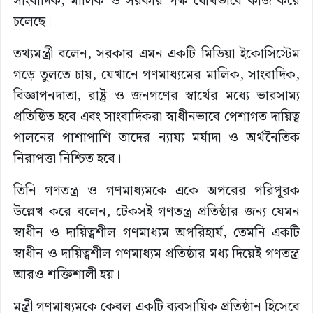
সাংবাদিক, মালিক ও সরকার পক্ষ যৌথভাবে কাজ করে
চলেছে।
তথ্যমন্ত্রী বলেন, সরকার এমন একটি মিডিয়া ইকোসিস্টেম
গড়ে তুলতে চায়, যেখানে গণমাধ্যমের মালিক, সাংবাদিক,
বিজ্ঞাপনদাতা, রাষ্ট্র ও জনগণের স্বার্থের মধ্যে ভারসাম্য
প্রতিষ্ঠিত হবে এবং সাংবাদিকরা স্বাধীনভাবে পেশাগত দায়িত্ব
পালনের পাশাপাশি তাদের ন্যায্য মর্যাদা ও অর্থনৈতিক
নিরাপত্তা নিশ্চিত হবে।
তিনি গণতন্ত্র ও গণমাধ্যমকে একে অপরের পরিপূরক
উল্লেখ করে বলেন, টেকসই গণতন্ত্র প্রতিষ্ঠার জন্য যেমন
স্বাধীন ও দায়িত্বশীল গণমাধ্যম অপরিহার্য, তেমনি একটি
স্বাধীন ও দায়িত্বশীল গণমাধ্যম প্রতিষ্ঠার মধ্য দিয়েই গণতন্ত্র
আরও শক্তিশালী হয়।
মন্ত্রী গণমাধ্যমকে কেবল একটি ব্যবসায়িক প্রতিষ্ঠান হিসেবে