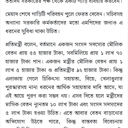
ততদিন সরকারের পক্ষ থেকে একটি গাড়ি ব্যবহার করবেন।
মেয়াদ শেষে গাড়িটি পরিবহন পুলে ফেরত দেবেন। সচিবসহ
অন্যান্য সরকারি কর্মকর্তাদের মতো এমপিদের জন্যও এ
ধরনের সুবিধা থাকা উচিত।
প্রতিমন্ত্রী বলেন, বর্তমানে একজন সংসদ সদস্যের মৌলিক
বেতন প্রায় ৫৫ হাজার টাকা, সবমিলিয়ে প্রায় ১ লাখ ৭০
হাজার টাকা পান। একজন মন্ত্রীর মৌলিক বেতন প্রায় ১
লাখ ৫ হাজার টাকা ও প্রতিমন্ত্রীর ৯২ হাজার টাকা। কিন্তু
এলাকায় গেলে চিকিৎসা সহায়তা, বিয়ে, খেলাধুলার
পুরস্কারসহ নানা ধরনের আর্থিক সহায়তার দাবি আসে, যা
এই আয়ে পূরণ করা সম্ভব নয়। এসব দিতে হলে মন্ত্রীদের
মাসিক বেতন ন্যূনতম ১০ লাখ টাকা এবং সংসদ সদস্যদের
৫ লাখ টাকা হওয়া উচিত। এতে আবার বেতন বাড়ানোর
অভিযোগ উঠতে পারে, কিন্তু বাস্তবতা বিবেচনায়