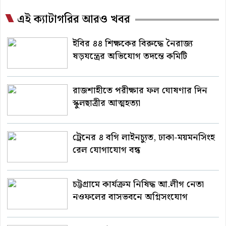
এই ক্যাটাগরির আরও খবর
ইবির ৪৪ শিক্ষকের বিরুদ্ধে নৈরাজ্য
ষড়যন্ত্রের অভিযোগ তদন্তে কমিটি
রাজশাহীতে পরীক্ষার ফল ঘোষণার দিন
স্কুলছাত্রীর আত্মহত্যা
ট্রেনের ৪ বগি লাইনচ্যুত, ঢাকা-ময়মনসিংহ
রেল যোগাযোগ বন্ধ
চট্টগ্রামে কার্যক্রম নিষিদ্ধ আ.লীগ নেতা
নওফলের বাসভবনে অগ্নিসংযোগ