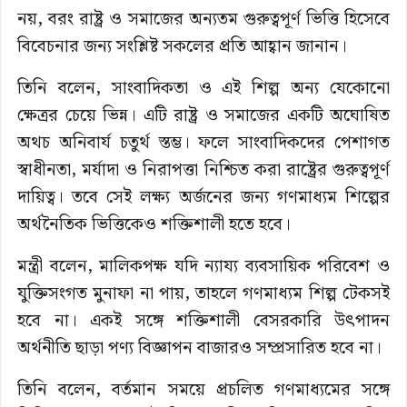
নয়, বরং রাষ্ট্র ও সমাজের অন্যতম গুরুত্বপূর্ণ ভিত্তি হিসেবে
বিবেচনার জন্য সংশ্লিষ্ট সকলের প্রতি আহ্বান জানান।
তিনি বলেন, সাংবাদিকতা ও এই শিল্প অন্য যেকোনো
ক্ষেত্রর চেয়ে ভিন্ন। এটি রাষ্ট্র ও সমাজের একটি অঘোষিত
অথচ অনিবার্য চতুর্থ স্তম্ভ। ফলে সাংবাদিকদের পেশাগত
স্বাধীনতা, মর্যাদা ও নিরাপত্তা নিশ্চিত করা রাষ্ট্রের গুরুত্বপূর্ণ
দায়িত্ব। তবে সেই লক্ষ্য অর্জনের জন্য গণমাধ্যম শিল্পের
অর্থনৈতিক ভিত্তিকেও শক্তিশালী হতে হবে।
মন্ত্রী বলেন, মালিকপক্ষ যদি ন্যায্য ব্যবসায়িক পরিবেশ ও
যুক্তিসংগত মুনাফা না পায়, তাহলে গণমাধ্যম শিল্প টেকসই
হবে না। একই সঙ্গে শক্তিশালী বেসরকারি উৎপাদন
অর্থনীতি ছাড়া পণ্য বিজ্ঞাপন বাজারও সম্প্রসারিত হবে না।
তিনি বলেন, বর্তমান সময়ে প্রচলিত গণমাধ্যমের সঙ্গে