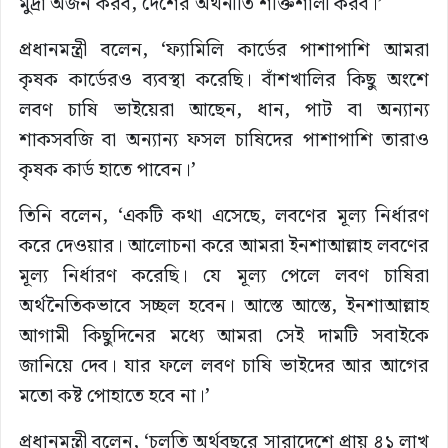
মুদ্রা অর্জন করব, দেশের অর্থনীতি শক্তিশালী করব।’
প্রধানমন্ত্রী বলেন, ‘ফ্যামিলি কার্ডের পাশাপাশি আমরা
কৃষক কার্ডেরও ব্যবস্থা করেছি। বাঁশখালির কিছু অংশে
লবণ চাষি ভাইয়েরা আছেন, ধান, পাট বা অন্যান্য
শাকসবজি বা অন্যান্য ফসল চাষিদের পাশাপাশি তারাও
কৃষক কার্ড হাতে পাবেন।’
তিনি বলেন, ‘একটি কথা এসেছে, লবণের মূল্য নির্ধারণ
করে দেওয়ার। আলোচনা করে আমরা ইনশাআল্লাহ লবণের
মূল্য নির্ধারণ করেছি। যে মূল্য পেলে লবণ চাষিরা
অর্থনৈতিকভাবে সচ্ছল হবেন। আস্তে আস্তে, ইনশাআল্লাহ
আগামী কিছুদিনের মধ্যে আমরা সেই দামটি সবাইকে
জানিয়ে দেব। যার ফলে লবণ চাষি ভাইদের আর আগের
মতো কষ্ট পোহাতে হবে না।’
প্রধানমন্ত্রী বলেন, ‘চলতি অর্থবছরে সারাদেশে প্রায় ৪১ লাখ