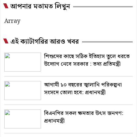
আপনার মতামত লিখুন
Array
এই ক্যাটাগরির আরও খবর
শিশুদের কাছে সঠিক ইতিহাস তুলে ধরতে
উদ্যোগ নেবে সরকার : তথ্য প্রতিমন্ত্রী
আগামী ১০ বছরের জ্বালানি পরিকল্পনা
সংসদে তোলা হবে: প্রধানমন্ত্রী
বিএনপির সকল ক্ষমতার উৎস জনগণ:
প্রধানমন্ত্রী