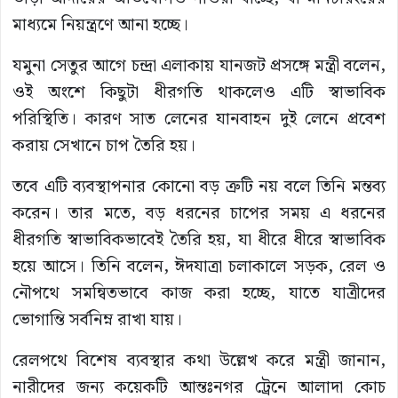
মাধ্যমে নিয়ন্ত্রণে আনা হচ্ছে।
যমুনা সেতুর আগে চন্দ্রা এলাকায় যানজট প্রসঙ্গে মন্ত্রী বলেন,
ওই অংশে কিছুটা ধীরগতি থাকলেও এটি স্বাভাবিক
পরিস্থিতি। কারণ সাত লেনের যানবাহন দুই লেনে প্রবেশ
করায় সেখানে চাপ তৈরি হয়।
তবে এটি ব্যবস্থাপনার কোনো বড় ত্রুটি নয় বলে তিনি মন্তব্য
করেন। তার মতে, বড় ধরনের চাপের সময় এ ধরনের
ধীরগতি স্বাভাবিকভাবেই তৈরি হয়, যা ধীরে ধীরে স্বাভাবিক
হয়ে আসে। তিনি বলেন, ঈদযাত্রা চলাকালে সড়ক, রেল ও
নৌপথে সমন্বিতভাবে কাজ করা হচ্ছে, যাতে যাত্রীদের
ভোগান্তি সর্বনিম্ন রাখা যায়।
রেলপথে বিশেষ ব্যবস্থার কথা উল্লেখ করে মন্ত্রী জানান,
নারীদের জন্য কয়েকটি আন্তঃনগর ট্রেনে আলাদা কোচ