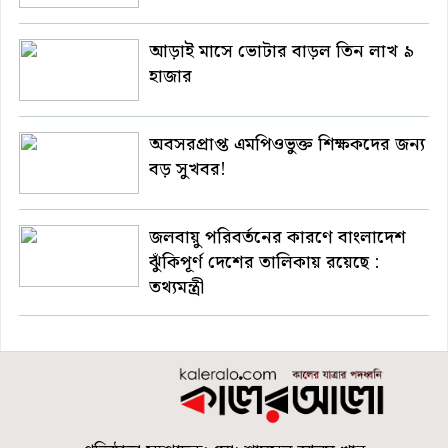
আড়াই মাসে ভোটার বাড়ল তিন লাখ ৯
হাজার
অবসরপ্রাপ্ত এমপিওভুক্ত শিক্ষকদের জন্য
বড় সুখবর!
জলবায়ু পরিবর্তনের কারণে বাংলাদেশ
ঝুঁকিপূর্ণ দেশের তালিকায় রয়েছে :
তথ্যমন্ত্রী