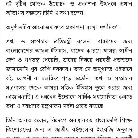
বই দুটির মোড়ক উন্মোচন ও প্রকাশনা উৎসবে প্রধান
অতিথির বক্তব্যে তিনি এ কথা বলেন।
অনুষ্ঠানটির আয়োজন করে প্রকাশনা সংস্থা ‘দশমিক’।
তথ্য ও সম্প্রচার প্রতিমন্ত্রী বলেন, বাচ্চাদের জন্য
বাংলাদেশের আসল ইতিহাস, যাদের কারণে আমরা স্বাধীন
দেশ ও গণতন্ত্র পেয়েছি, তাদের বিষয়ে পরবর্তী প্রজন্মকে
জানানোটা খুব বেশি দরকার। তবে সে অনুপাতে ওইভাবে
বই, লেখনী বা চলচ্চিত্র গড়ে ওঠেনি। তথ্য ও সম্প্রচার
মন্ত্রণালয় থেকে আমরা সঠিক ইতিহাস তুলে ধরার জন্য
কাজ করছি। এ ধরনের উদ্যোগে সার্বিক সহযোগিতা করতে
তথ্য ও সম্প্রচার মন্ত্রণালয় সর্বদা প্রস্তুত রয়েছে।
তিনি আরও বলেন, বিদেশে অবস্থানরত বাংলাদেশি শিশু-
কিশোরদের জন্য এ জাতীয় বইগুলোর ইংরেজি অনুবাদ