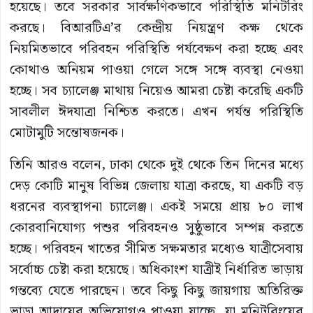
হয়েছে। তবে সরকার সার্বক্ষণিকভাবে পরিস্থিতি মনিটরিং
করছে। বিআরটিএ’র কেন্দ্রীয় নিয়ন্ত্রণ কক্ষ থেকে
নিয়মিতভাবে পরিবহন পরিস্থিতি পর্যবেক্ষণ করা হচ্ছে এবং
কোথাও অনিয়ম পাওয়া গেলে সঙ্গে সঙ্গে ব্যবস্থা নেওয়া
হচ্ছে। সব চ্যালেঞ্জ মাথায় নিয়েও আমরা চেষ্টা করেছি একটি
সাবলীল ঈদযাত্রা নিশ্চিত করতে। এখন পর্যন্ত পরিস্থিতি
মোটামুটি সন্তোষজনক।
তিনি আরও বলেন, ঢাকা থেকে দুই থেকে তিন দিনের মধ্যে
দেড় কোটি মানুষ বিভিন্ন জেলায় যাত্রা করছে, যা একটি বড়
ধরনের ব্যবস্থাপনা চ্যালেঞ্জ। একই সময়ে প্রায় ৮০ লাখ
কোরবানিযোগ্য পশুর পরিবহনও সুষ্ঠুভাবে সম্পন্ন করতে
হচ্ছে। পরিবহন খাতের সীমিত সক্ষমতার মধ্যেও যাত্রীসেবায়
সর্বোচ্চ চেষ্টা করা হয়েছে। অধিকাংশ যাত্রীই নির্ধারিত ভাড়ায়
গন্তব্যে যেতে পারছেন। তবে কিছু কিছু জায়গায় অতিরিক্ত
ভাড়া আদায়ের অভিযোগও পাওয়া যাচ্ছে, যা মনিটরিংয়ের