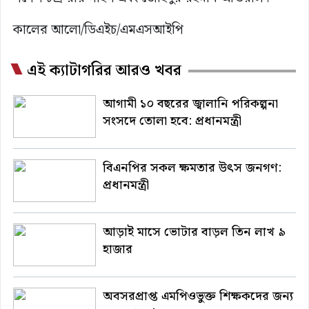
কালের আলো/ডিএইচ/এমএসআইপি
এই ক্যাটাগরির আরও খবর
আগামী ১০ বছরের জ্বালানি পরিকল্পনা
সংসদে তোলা হবে: প্রধানমন্ত্রী
বিএনপির সকল ক্ষমতার উৎস জনগণ:
প্রধানমন্ত্রী
আড়াই মাসে ভোটার বাড়ল তিন লাখ ৯
হাজার
অবসরপ্রাপ্ত এমপিওভুক্ত শিক্ষকদের জন্য