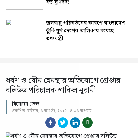
বড় সুখবর!
জলবায়ু পরিবর্তনের কারণে বাংলাদেশ
ঝুঁকিপূর্ণ দেশের তালিকায় রয়েছে :
তথ্যমন্ত্রী
ধর্ষণ ও যৌন হেনস্থার অভিযোগে গ্রেপ্তার
বলিউড পরিচালক শাকিল নূরানী
বিনোদন ডেস্ক
প্রকাশিত: রবিবার, ৯ আগস্ট, ২০২৬, ৪:৩৯ অপরাহ্ণ