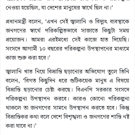
নেওয়া হয়েছিল, যা দেশের মানুষের স্বার্থে ছিল না।’
প্রধানমন্ত্রী বলেন, ‘এখন সেই জ্বালানি ও বিদ্যুৎ ব্যবস্থাকে
জনগণের স্বার্থে পরিকল্পিতভাবে সাজাতে কিছুটা সময়
প্রয়োজন। আমরা এরইমধ্যে সেই কাজে হাত দিয়েছি।
সংসদে আগামী ১০ বছরের পরিকল্পনা উপস্থাপনের মাধ্যমে
কাজ শুরু করা হবে।’
জ্বালানি খাত নিয়ে বিভ্রান্তি ছড়ানোর অভিযোগ তুলে তিনি
বলেন, ‘বিগত কিছুদিন ধরে গুটিকয়েক মানুষ এ বিষয়ে
বিভ্রান্তি ছড়ানোর চেষ্টা করছে। বিএনপি সরকার সংসদে
পরিকল্পনা উপস্থাপন করবে। কারও কোনো পরিকল্পনা
থাকলে তা জনগণের সামনে উপস্থাপন করতে হবে। কিন্তু
বিভ্রান্তিকর কথা বলে দেশে বিশৃঙ্খলা ও জনগণের শান্তি নষ্ট
করা যাবে না।’