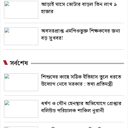
আড়াই মাসে ভোটার বাড়ল তিন লাখ ৯
হাজার
অবসরপ্রাপ্ত এমপিওভুক্ত শিক্ষকদের জন্য
বড় সুখবর!
সর্বশেষ
শিশুদের কাছে সঠিক ইতিহাস তুলে ধরতে
উদ্যোগ নেবে সরকার : তথ্য প্রতিমন্ত্রী
ধর্ষণ ও যৌন হেনস্থার অভিযোগে গ্রেপ্তার
বলিউড পরিচালক শাকিল নূরানী