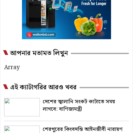
আপনার মতামত লিখুন
Array
এই ক্যাটাগরির আরও খবর
দেশের জ্বালানি সংকট কাটাতে সময়
লাগবে: বাণিজ্যমন্ত্রী
শেরপুরের কিংবদন্তি আইনজীবী নারায়ণ