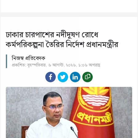
ঢাকার চারপাশের নদীদূষণ রোধে
কর্মপরিকল্পনা তৈরির নির্দেশ প্রধানমন্ত্রীর
নিজস্ব প্রতিবেদক
প্রকাশিত: বৃহস্পতিবার, ৬ আগস্ট, ২০২৬, ১:০৬ অপরাহ্ণ