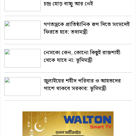
চন্দ্র হোড় বাচ্চু আর নেই
গণতন্ত্রকে প্রাতিষ্ঠানিক রূপ দিতে সংসদেই
ফিরতে হবে: তথ্যমন্ত্রী
নেসকো কেন, কোনো কিছুই রাজশাহী
থেকে যাবে না: ভূমিমন্ত্রী
জুলাইয়ের শহীদ পরিবার ও আহতদের
পাশে থাকবে সরকার: ভূমিমন্ত্রী