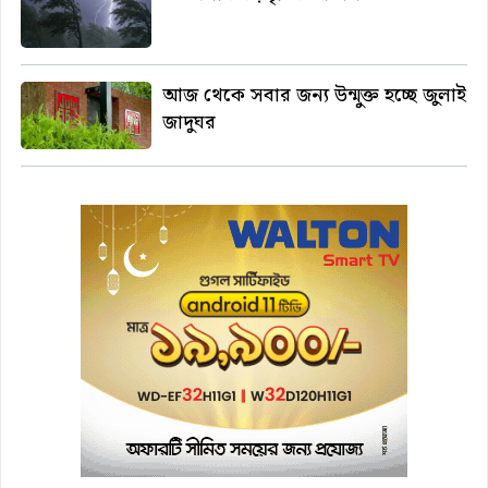
আজ থেকে সবার জন্য উন্মুক্ত হচ্ছে জুলাই
জাদুঘর