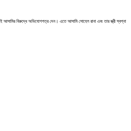
ই আসামির বিরুদ্ধে অভিযোগপত্র দেন। এতে আসামি সোহেল রানা এবং তার স্ত্রী স্বপ্না