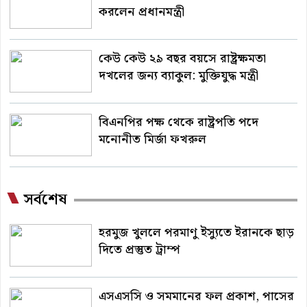
করলেন প্রধানমন্ত্রী
কেউ কেউ ২৯ বছর বয়সে রাষ্ট্রক্ষমতা
দখলের জন্য ব্যাকুল: মুক্তিযুদ্ধ মন্ত্রী
বিএনপির পক্ষ থেকে রাষ্ট্রপতি পদে
মনোনীত মির্জা ফখরুল
সর্বশেষ
হরমুজ খুললে পরমাণু ইস্যুতে ইরানকে ছাড়
দিতে প্রস্তুত ট্রাম্প
এসএসসি ও সমমানের ফল প্রকাশ, পাসের