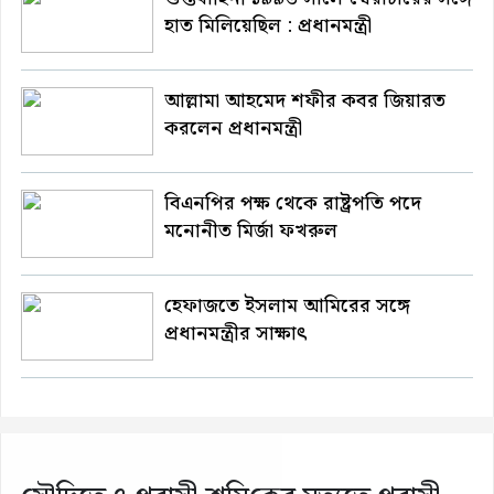
হাত মিলিয়েছিল : প্রধানমন্ত্রী
আল্লামা আহমেদ শফীর কবর জিয়ারত
করলেন প্রধানমন্ত্রী
বিএনপির পক্ষ থেকে রাষ্ট্রপতি পদে
মনোনীত মির্জা ফখরুল
হেফাজতে ইসলাম আমিরের সঙ্গে
প্রধানমন্ত্রীর সাক্ষাৎ