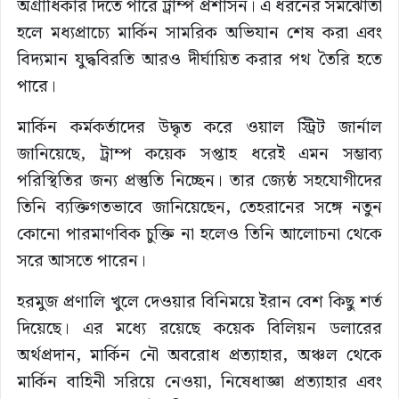
অগ্রাধিকার দিতে পারে ট্রাম্প প্রশাসন। এ ধরনের সমঝোতা
হলে মধ্যপ্রাচ্যে মার্কিন সামরিক অভিযান শেষ করা এবং
বিদ্যমান যুদ্ধবিরতি আরও দীর্ঘায়িত করার পথ তৈরি হতে
পারে।
মার্কিন কর্মকর্তাদের উদ্ধৃত করে ওয়াল স্ট্রিট জার্নাল
জানিয়েছে, ট্রাম্প কয়েক সপ্তাহ ধরেই এমন সম্ভাব্য
পরিস্থিতির জন্য প্রস্তুতি নিচ্ছেন। তার জ্যেষ্ঠ সহযোগীদের
তিনি ব্যক্তিগতভাবে জানিয়েছেন, তেহরানের সঙ্গে নতুন
কোনো পারমাণবিক চুক্তি না হলেও তিনি আলোচনা থেকে
সরে আসতে পারেন।
হরমুজ প্রণালি খুলে দেওয়ার বিনিময়ে ইরান বেশ কিছু শর্ত
দিয়েছে। এর মধ্যে রয়েছে কয়েক বিলিয়ন ডলারের
অর্থপ্রদান, মার্কিন নৌ অবরোধ প্রত্যাহার, অঞ্চল থেকে
মার্কিন বাহিনী সরিয়ে নেওয়া, নিষেধাজ্ঞা প্রত্যাহার এবং