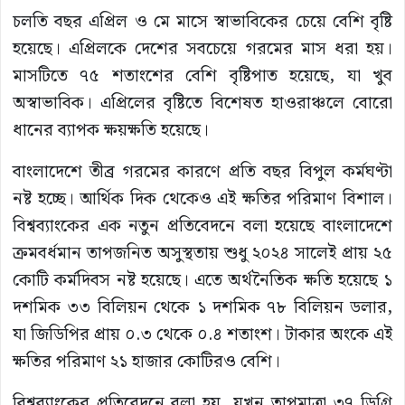
চলতি বছর এপ্রিল ও মে মাসে স্বাভাবিকের চেয়ে বেশি বৃষ্টি
হয়েছে। এপ্রিলকে দেশের সবচেয়ে গরমের মাস ধরা হয়।
মাসটিতে ৭৫ শতাংশের বেশি বৃষ্টিপাত হয়েছে, যা খুব
অস্বাভাবিক। এপ্রিলের বৃষ্টিতে বিশেষত হাওরাঞ্চলে বোরো
ধানের ব্যাপক ক্ষয়ক্ষতি হয়েছে।
বাংলাদেশে তীব্র গরমের কারণে প্রতি বছর বিপুল কর্মঘণ্টা
নষ্ট হচ্ছে। আর্থিক দিক থেকেও এই ক্ষতির পরিমাণ বিশাল।
বিশ্বব্যাংকের এক নতুন প্রতিবেদনে বলা হয়েছে বাংলাদেশে
ক্রমবর্ধমান তাপজনিত অসুস্থতায় শুধু ২০২৪ সালেই প্রায় ২৫
কোটি কর্মদিবস নষ্ট হয়েছে। এতে অর্থনৈতিক ক্ষতি হয়েছে ১
দশমিক ৩৩ বিলিয়ন থেকে ১ দশমিক ৭৮ বিলিয়ন ডলার,
যা জিডিপির প্রায় ০.৩ থেকে ০.৪ শতাংশ। টাকার অংকে এই
ক্ষতির পরিমাণ ২১ হাজার কোটিরও বেশি।
বিশ্বব্যাংকের প্রতিবেদনে বলা হয়, যখন তাপমাত্রা ৩৭ ডিগ্রি