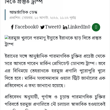
দিতে প্রস্তুত ট্রাম্প
আন্তর্জাতিক ডেস্ক
প্রকাশিত: সোমবার, ১০ আগস্ট, ২০২৬, ১১:০২ পূর্বাহ্ণ
Facebook
0
Tweet
0
LinkedIn
0
ইরানের সঙ্গে আনুষ্ঠানিক পারমাণবিক চুক্তির প্রচেষ্টা থেকে
সরে আসতে পারেন মার্কিন প্রেসিডেন্ট ডোনাল্ড ট্রাম্প। তবে
এর বিনিময়ে তেহরানকে হরমুজ প্রণালি পুরোপুরি খুলে
দিতে হবে। মার্কিন সংবাদমাধ্যম ওয়াল স্ট্রিট জার্নালের এক
প্রতিবেদনে এ তথ্য জানানো হয়েছে।
প্রতিবেদন অনুযায়ী, পূর্ণাঙ্গ ও চূড়ান্ত পারমাণবিক চুক্তির
পরিবর্তে হরমুজ প্রণালিতে নৌ চলাচল স্বাভাবিক হওয়াকেই