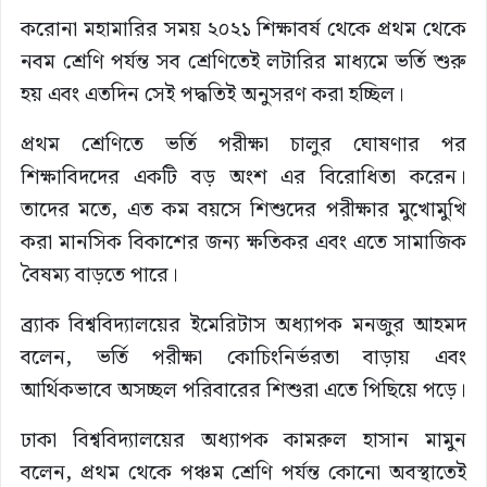
করোনা মহামারির সময় ২০২১ শিক্ষাবর্ষ থেকে প্রথম থেকে
নবম শ্রেণি পর্যন্ত সব শ্রেণিতেই লটারির মাধ্যমে ভর্তি শুরু
হয় এবং এতদিন সেই পদ্ধতিই অনুসরণ করা হচ্ছিল।
প্রথম শ্রেণিতে ভর্তি পরীক্ষা চালুর ঘোষণার পর
শিক্ষাবিদদের একটি বড় অংশ এর বিরোধিতা করেন।
তাদের মতে, এত কম বয়সে শিশুদের পরীক্ষার মুখোমুখি
করা মানসিক বিকাশের জন্য ক্ষতিকর এবং এতে সামাজিক
বৈষম্য বাড়তে পারে।
ব্র্যাক বিশ্ববিদ্যালয়ের ইমেরিটাস অধ্যাপক মনজুর আহমদ
বলেন, ভর্তি পরীক্ষা কোচিংনির্ভরতা বাড়ায় এবং
আর্থিকভাবে অসচ্ছল পরিবারের শিশুরা এতে পিছিয়ে পড়ে।
ঢাকা বিশ্ববিদ্যালয়ের অধ্যাপক কামরুল হাসান মামুন
বলেন, প্রথম থেকে পঞ্চম শ্রেণি পর্যন্ত কোনো অবস্থাতেই