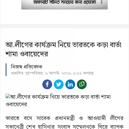
আ.লীগের কার্যক্রম নিয়ে ভারতকে কড়া বার্তা
শামা ওবায়েদের
নিজস্ব প্রতিবেদক
প্রকাশিত: বৃহস্পতিবার, ৬ আগস্ট, ২০২৬, ৯:০৬ অপরাহ্ণ
ভারতে বসে সাবেক প্রধানমন্ত্রী ও আওয়ামী লীগের
সভানেত্রী শেখ হাসিনার সংবাদ সম্মেলনকে ঘিরে ব্যাপক