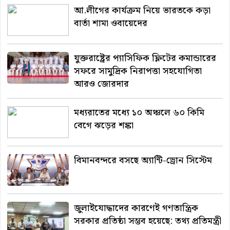
আ.লীগের কার্যক্রম নিয়ে ভারতকে কড়া
বার্তা শামা ওবায়েদের
যুক্তরাষ্ট্রের প্যাসিফিক ফ্লিটের কমান্ডারের
সফরে সামুদ্রিক নিরাপত্তা সহযোগিতা
আরও জোরদার
মধ্যরাতের মধ্যে ১০ অঞ্চলে ৬০ কিমি
বেগে ঝড়ের শঙ্কা
বিমানবন্দরে বসছে অ্যান্টি-ড্রোন সিস্টেম
জুলাইযোদ্ধাদের কারণেই গণতান্ত্রিক
সরকার প্রতিষ্ঠা সম্ভব হয়েছে: তথ্য প্রতিমন্ত্রী