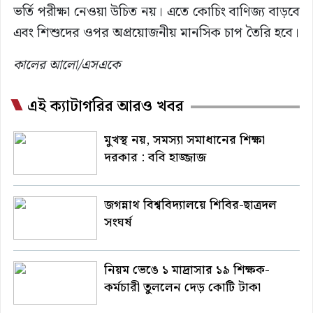
ভর্তি পরীক্ষা নেওয়া উচিত নয়। এতে কোচিং বাণিজ্য বাড়বে
এবং শিশুদের ওপর অপ্রয়োজনীয় মানসিক চাপ তৈরি হবে।
কালের আলো/এসএকে
এই ক্যাটাগরির আরও খবর
মুখস্থ নয়, সমস্যা সমাধানের শিক্ষা
দরকার : ববি হাজ্জাজ
জগন্নাথ বিশ্ববিদ্যালয়ে শিবির-ছাত্রদল
সংঘর্ষ
নিয়ম ভেঙে ১ মাদ্রাসার ১৯ শিক্ষক-
কর্মচারী তুললেন দেড় কোটি টাকা