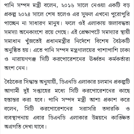
পানি সম্পদ মন্ত্রী বলেন, ২০১৬ সালে নেওয়া একটি বড়
প্রকল্প ২০২৪ সালে শেষ হলেও এর সুফল এখনো পুরোপুরি
পাচ্ছেন না সাধারণ মানুষ। ফলে ওই এলাকায় জলাবদ্ধতা
সমস্যা অনেকাংশে রয়ে গেছে। এই প্রেক্ষাপটে সমস্যার স্থায়ী
সমাধান খুঁজতেই প্রধানমন্ত্রীর নির্দেশে বিশেষ বৈঠকটি
অনুষ্ঠিত হয়। এতে পানি সম্পদ মন্ত্রণালয়ের পাশাপাশি ঢাকা
ও নারায়ণগঞ্জ সিটি করপোরেশনের ঊর্ধ্বতন কর্মকর্তারা
অংশ নেন।
বৈঠকের সিদ্ধান্ত অনুযায়ী, ডিএনডি এলাকার চলমান প্রকল্পটি
আগামী দুই সপ্তাহের মধ্যে সিটি করপোরেশনের কাছে
হস্তান্তর করা হবে। পানি সম্পদ মন্ত্রী আশা প্রকাশ করে
বলেন, সিটি করপোরেশনের সরাসরি তদারকি ও
ব্যবস্থাপনায় এবার ডিএনডি এলাকার উন্নয়নে কাঙ্ক্ষিত
অগ্রগতি দেখা যাবে।