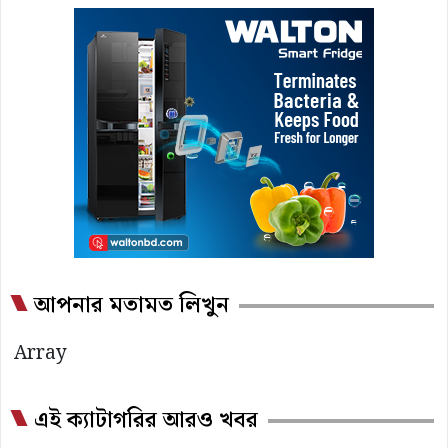
আপনার মতামত লিখুন
Array
এই ক্যাটাগরির আরও খবর