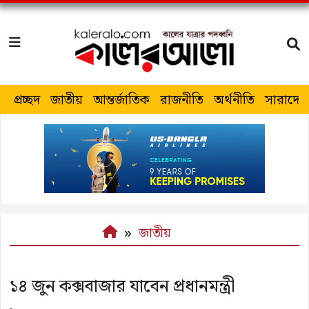
প্রচ্ছদ
জাতীয়
আন্তর্জাতিক
রাজনীতি
অর্থনীতি
সারাদেশ
জাতীয়
১৪ জুন কক্সবাজার যাবেন প্রধানমন্ত্রী