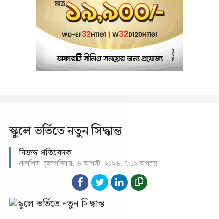
স্কুলে ভর্তিতে নতুন সিদ্ধান্ত
নিজস্ব প্রতিবেদক
প্রকাশিত: বৃহস্পতিবার, ৬ আগস্ট, ২০২৬, ৭:৫২ অপরাহ্ণ