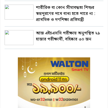
শারীরিক বা কোন সীমাবদ্ধতা শিশুর
স্বপ্নপূরণের পথে বাধা হতে পারে না :
প্রাথমিক ও গণশিক্ষা প্রতিমন্ত্রী
আজ এইচএসসি পরীক্ষায় অনুপস্থিত ২৯
হাজার পরীক্ষার্থী, বহিষ্কার ৩০ জন