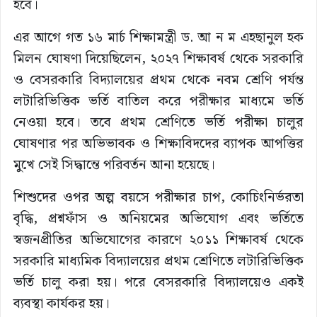
হবে।
এর আগে গত ১৬ মার্চ শিক্ষামন্ত্রী ড. আ ন ম এহছানুল হক
মিলন ঘোষণা দিয়েছিলেন, ২০২৭ শিক্ষাবর্ষ থেকে সরকারি
ও বেসরকারি বিদ্যালয়ের প্রথম থেকে নবম শ্রেণি পর্যন্ত
লটারিভিত্তিক ভর্তি বাতিল করে পরীক্ষার মাধ্যমে ভর্তি
নেওয়া হবে। তবে প্রথম শ্রেণিতে ভর্তি পরীক্ষা চালুর
ঘোষণার পর অভিভাবক ও শিক্ষাবিদদের ব্যাপক আপত্তির
মুখে সেই সিদ্ধান্তে পরিবর্তন আনা হয়েছে।
শিশুদের ওপর অল্প বয়সে পরীক্ষার চাপ, কোচিংনির্ভরতা
বৃদ্ধি, প্রশ্নফাঁস ও অনিয়মের অভিযোগ এবং ভর্তিতে
স্বজনপ্রীতির অভিযোগের কারণে ২০১১ শিক্ষাবর্ষ থেকে
সরকারি মাধ্যমিক বিদ্যালয়ের প্রথম শ্রেণিতে লটারিভিত্তিক
ভর্তি চালু করা হয়। পরে বেসরকারি বিদ্যালয়েও একই
ব্যবস্থা কার্যকর হয়।