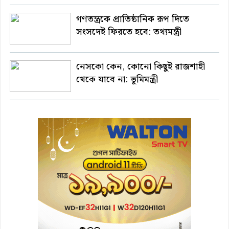
গণতন্ত্রকে প্রাতিষ্ঠানিক রূপ দিতে
সংসদেই ফিরতে হবে: তথ্যমন্ত্রী
নেসকো কেন, কোনো কিছুই রাজশাহী
থেকে যাবে না: ভূমিমন্ত্রী