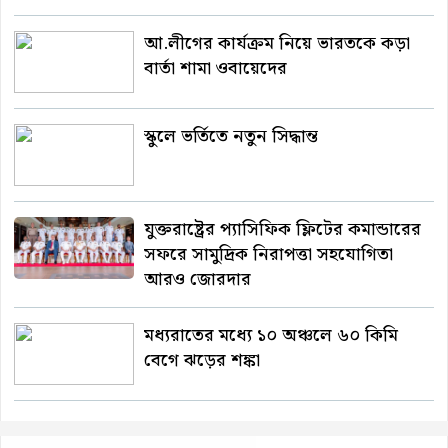
আ.লীগের কার্যক্রম নিয়ে ভারতকে কড়া
বার্তা শামা ওবায়েদের
স্কুলে ভর্তিতে নতুন সিদ্ধান্ত
যুক্তরাষ্ট্রের প্যাসিফিক ফ্লিটের কমান্ডারের
সফরে সামুদ্রিক নিরাপত্তা সহযোগিতা
আরও জোরদার
মধ্যরাতের মধ্যে ১০ অঞ্চলে ৬০ কিমি
বেগে ঝড়ের শঙ্কা