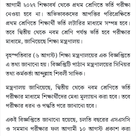
আগামী ২০২৭ শিক্ষাবর্ষ থেকে প্রথম শ্রেণিতে ভর্তি পরীক্ষা
নেওয়া হবে না। অভিভাবকদের আপত্তির পরিপ্রেক্ষিতে
প্রথম শ্রেণিতে শিক্ষার্থী ভর্তি লটারির মাধ্যমে সম্পন্ন হবে।
তবে দ্বিতীয় থেকে নবম শ্রেণি পর্যন্ত ভর্তি হবে পরীক্ষার
মাধ্যমে, জানিয়েছে শিক্ষা মন্ত্রণালয়।
বৃহস্পতিবার (৬ আগস্ট) শিক্ষা মন্ত্রণালয়ের এক বিজ্ঞপ্তিতে
এ তথ্য জানানো হয়। বিজ্ঞপ্তিটি পাঠান মন্ত্রণালয়ের সিনিয়র
তথ্য কর্মকর্তা আব্দুল্লাহ শিবলী সাদিক।
মন্ত্রণালয় জানিয়েছে, দ্বিতীয় থেকে নবম শ্রেণিতে ভর্তি
পরীক্ষার মাধ্যমে শিক্ষার্থীদের মেধা মূল্যায়ন করা হবে। তবে
পরীক্ষার ধরন ও পদ্ধতি পরে জানানো হবে।
একই বিজ্ঞপ্তিতে জানানো হয়েছে, চলতি বছরের এসএসসি
ও সমমান পরীক্ষার ফল আগামী ১০ আগস্ট প্রকাশ করা