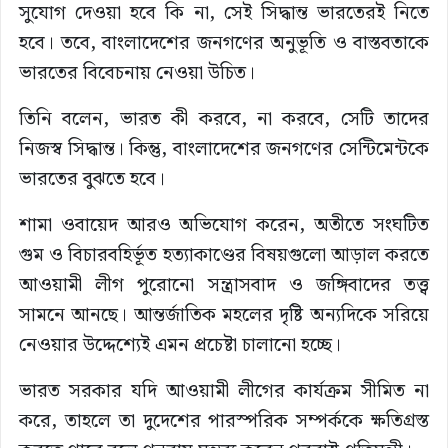
সুযোগ দেওয়া হবে কি না, সেই সিদ্ধান্ত ভারতেরই নিতে
হবে। তবে, বাংলাদেশের জনগণের অনুভূতি ও বাস্তবতাকে
ভারতের বিবেচনায় নেওয়া উচিত।
তিনি বলেন, ভারত কী করবে, না করবে, সেটি তাদের
নিজস্ব সিদ্ধান্ত। কিন্তু, বাংলাদেশের জনগণের সেন্টিমেন্টকে
ভারতের বুঝতে হবে।
শামা ওবায়েদ আরও অভিযোগ করেন, অতীতে সংঘটিত
গুম ও বিচারবহির্ভূত হত্যাকাণ্ডের বিষয়গুলো আড়াল করতে
আওয়ামী লীগ পুরোনো সন্ত্রাসবাদ ও জঙ্গিবাদের তত্ত্ব
সামনে আনছে। আন্তর্জাতিক মহলের দৃষ্টি অন্যদিকে সরিয়ে
নেওয়ার উদ্দেশ্যেই এমন প্রচেষ্টা চালানো হচ্ছে।
ভারত সরকার যদি আওয়ামী লীগের কার্যক্রম সীমিত না
করে, তাহলে তা দুদেশের পারস্পরিক সম্পর্ককে ক্ষতিগ্রস্ত