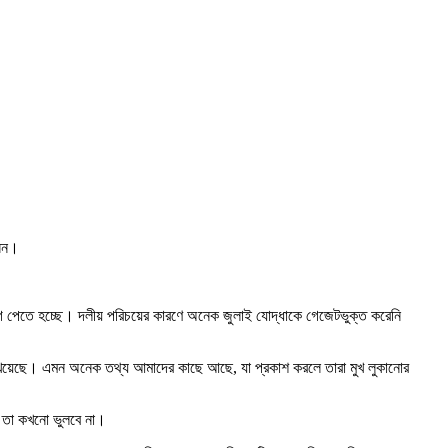
সেন।
গ পেতে হচ্ছে। দলীয় পরিচয়ের কারণে অনেক জুলাই যোদ্ধাকে গেজেটভুক্ত করেনি
েরে খেয়েছে। এমন অনেক তথ্য আমাদের কাছে আছে, যা প্রকাশ করলে তারা মুখ লুকানোর
ষ তা কখনো ভুলবে না।