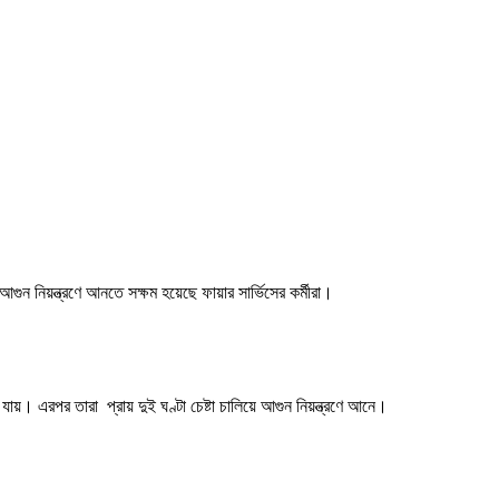
আগুন নিয়ন্ত্রণে আনতে সক্ষম হয়েছে ফায়ার সার্ভিসের কর্মীরা।
ায়। এরপর তারা প্রায় দুই ঘণ্টা চেষ্টা চালিয়ে আগুন নিয়ন্ত্রণে আনে।