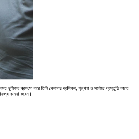
ভূমিকার প্রশংসা করে তিনি পেশাদার প্রশিক্ষণ, শৃঙ্খলা ও সর্বোচ্চ প্রস্তুতি বজায়
 সাফল্য কামনা করেন।