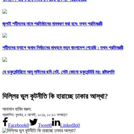
জুলাই শহীদদের নামে প্রতিষ্ঠানের নামকরণ করা হবে: তথ্য প্রতিমন্ত্রী
শহীদদের ত্যাগে অবাধ নির্বাচনের মাধ্যমে নতুন বাংলাদেশ পেয়েছি : তথ্য প্রতিমন্ত্রী
যে ডকুমেন্টারিতে আবু সাঈদের ছবি নেই, সেটা কোনো ডকুমেন্টারি নয়: রাষ্ট্রপতি
দিল্লির ভুল কূটনীতি কি হারাচ্ছে ঢাকার আস্থা?
আহসান হাবিব বরুন:
প্রকাশিত: বুধবার, ৫ আগস্ট, ২০২৬, ১০:৫০ অপরাহ্ণ
Facebook
0
Tweet
0
LinkedIn
0