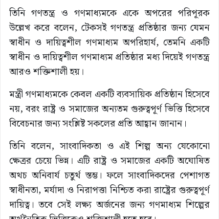
তিনি গণতন্ত্র ও গণমাধ্যমকে একে অপরের পরিপূরক
উল্লেখ করে বলেন, টেকসই গণতন্ত্র প্রতিষ্ঠার জন্য যেমন
স্বাধীন ও দায়িত্বশীল গণমাধ্যম অপরিহার্য, তেমনি একটি
স্বাধীন ও দায়িত্বশীল গণমাধ্যম প্রতিষ্ঠার মধ্য দিয়েই গণতন্ত্র
আরও শক্তিশালী হয়।
মন্ত্রী গণমাধ্যমকে কেবল একটি ব্যবসায়িক প্রতিষ্ঠান হিসেবে
নয়, বরং রাষ্ট্র ও সমাজের অন্যতম গুরুত্বপূর্ণ ভিত্তি হিসেবে
বিবেচনার জন্য সংশ্লিষ্ট সকলের প্রতি আহ্বান জানান।
তিনি বলেন, সাংবাদিকতা ও এই শিল্প অন্য যেকোনো
ক্ষেত্রর চেয়ে ভিন্ন। এটি রাষ্ট্র ও সমাজের একটি অঘোষিত
অথচ অনিবার্য চতুর্থ স্তম্ভ। ফলে সাংবাদিকদের পেশাগত
স্বাধীনতা, মর্যাদা ও নিরাপত্তা নিশ্চিত করা রাষ্ট্রের গুরুত্বপূর্ণ
দায়িত্ব। তবে সেই লক্ষ্য অর্জনের জন্য গণমাধ্যম শিল্পের