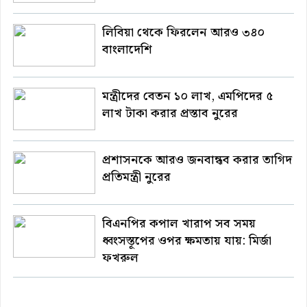
লিবিয়া থেকে ফিরলেন আরও ৩৪০
বাংলাদেশি
মন্ত্রীদের বেতন ১০ লাখ, এমপিদের ৫
লাখ টাকা করার প্রস্তাব নুরের
প্রশাসনকে আরও জনবান্ধব করার তাগিদ
প্রতিমন্ত্রী নুরের
বিএনপির কপাল খারাপ সব সময়
ধ্বংসস্তূপের ওপর ক্ষমতায় যায়: মির্জা
ফখরুল