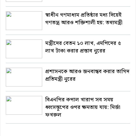
স্বাধীন গণমাধ্যম প্রতিষ্ঠার মধ্য দিয়েই
গণতন্ত্র আরও শক্তিশালী হয়: তথ্যমন্ত্রী
মন্ত্রীদের বেতন ১০ লাখ, এমপিদের ৫
লাখ টাকা করার প্রস্তাব নুরের
প্রশাসনকে আরও জনবান্ধব করার তাগিদ
প্রতিমন্ত্রী নুরের
বিএনপির কপাল খারাপ সব সময়
ধ্বংসস্তূপের ওপর ক্ষমতায় যায়: মির্জা
ফখরুল