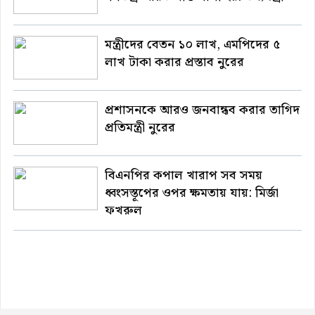
মন্ত্রীদের বেতন ১০ লাখ, এমপিদের ৫
লাখ টাকা করার প্রস্তাব নুরের
প্রশাসনকে আরও জনবান্ধব করার তাগিদ
প্রতিমন্ত্রী নুরের
বিএনপির কপাল খারাপ সব সময়
ধ্বংসস্তূপের ওপর ক্ষমতায় যায়: মির্জা
ফখরুল