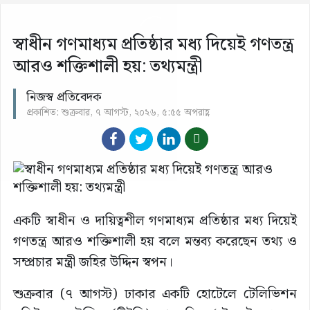
স্বাধীন গণমাধ্যম প্রতিষ্ঠার মধ্য দিয়েই গণতন্ত্র
আরও শক্তিশালী হয়: তথ্যমন্ত্রী
নিজস্ব প্রতিবেদক
প্রকাশিত: শুক্রবার, ৭ আগস্ট, ২০২৬, ৫:৫৫ অপরাহ্ণ
একটি স্বাধীন ও দায়িত্বশীল গণমাধ্যম প্রতিষ্ঠার মধ্য দিয়েই
গণতন্ত্র আরও শক্তিশালী হয় বলে মন্তব্য করেছেন তথ্য ও
সম্প্রচার মন্ত্রী জহির উদ্দিন স্বপন।
শুক্রবার (৭ আগস্ট) ঢাকার একটি হোটেলে টেলিভিশন