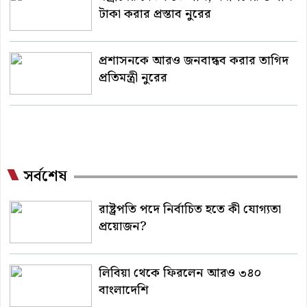
টাকা করার প্রস্তাব নুরের
প্রশাসনকে আরও জনবান্ধব করার তাগিদ
প্রতিমন্ত্রী নুরের
সর্বশেষ
রাষ্ট্রপতি পদে নির্বাচিত হতে কী যোগ্যতা
প্রয়োজন?
লিবিয়া থেকে ফিরলেন আরও ৩৪০
বাংলাদেশি