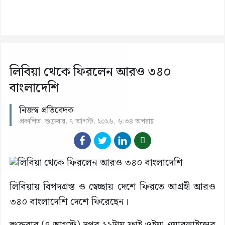
লিবিয়া থেকে ফিরলেন আরও ৩৪০
বাংলাদেশি
নিজস্ব প্রতিবেদক
প্রকাশিত: শুক্রবার, ৭ আগস্ট, ২০২৬, ৬:৩৪ অপরাহ্ণ
লিবিয়ায় বিপদগ্রস্ত ও স্বেচ্ছায় দেশে ফিরতে আগ্রহী আরও
৩৪০ বাংলাদেশি দেশে ফিরেছেন।