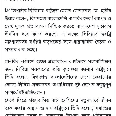
প্রি-ডিপার্চার ব্রিফিংয়ে রাষ্ট্রদূত মেজর জেনারেল মো. হাবীব
উল্লাহ বলেন, বিপদগ্রস্ত বাংলাদেশি নাগরিকদের নিরাপদ ও
স্বেচ্ছামূলক প্রত্যাবাসন নিশ্চিত করতে বাংলাদেশ দূতাবাস
দীর্ঘদিন ধরে কাজ করছে। এ লক্ষ্যে লিবিয়ার স্বরাষ্ট্র
মন্ত্রণালয়সহ সংশ্লিষ্ট কর্তৃপক্ষের সঙ্গে ধারাবাহিক বৈঠক ও
সমন্বয় করা হচ্ছে।
মানবিক কারণে স্বেচ্ছা প্রত্যাবাসন কার্যক্রমে সহযোগিতার
জন্য লিবিয়া সরকারের প্রতি কৃতজ্ঞতা জানান রাষ্ট্রদূত।
তিনি বলেন, বিপদগ্রস্ত বাংলাদেশিদের দেশে ফেরানোর
ক্ষেত্রে লিবিয়া সরকারের অগ্রাধিকার দুই দেশের বন্ধুত্বপূর্ণ
সম্পর্কেরই প্রতিফলন।
দেশে ফিরে প্রত্যাবাসিত বাংলাদেশিদের নতুনভাবে জীবন
শুরু করার আহ্বান জানান রাষ্ট্রদূত। তিনি বলেন, সমাজের