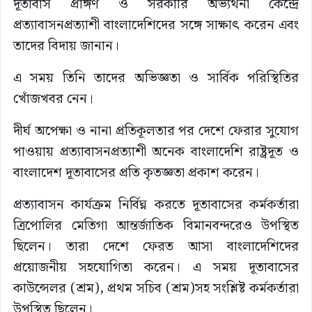
দূতাবাস প্রাঙ্গণ ও সরকারি অভ্যর্থনা কেন্দ্রে
প্রত্যাবাসনপ্রত্যাশী বাংলাদেশিদের সঙ্গে সাক্ষাৎ করেন এবং
তাদের বিদায় জানান।
এ সময় তিনি তাদের অভিজ্ঞতা ও সার্বিক পরিস্থিতির
খোঁজখবর নেন।
দীর্ঘ অপেক্ষা ও নানা প্রতিকূলতার পর দেশে ফেরার সুযোগ
পাওয়ায় প্রত্যাবাসনপ্রত্যাশী অনেক বাংলাদেশি রাষ্ট্রদূত ও
বাংলাদেশ দূতাবাসের প্রতি কৃতজ্ঞতা প্রকাশ করেন।
প্রত্যাবাসন কার্যক্রম নির্বিঘ্ন করতে দূতাবাসের কর্মকর্তারা
ত্রিপোলির মেতিগা আন্তর্জাতিক বিমানবন্দরেও উপস্থিত
ছিলেন। তারা দেশে ফেরত আসা বাংলাদেশিদের
প্রয়োজনীয় সহযোগিতা করেন। এ সময় দূতাবাসের
কাউন্সেলর (শ্রম), প্রথম সচিব (শ্রম)সহ সংশ্লিষ্ট কর্মকর্তারা
উপস্থিত ছিলেন।