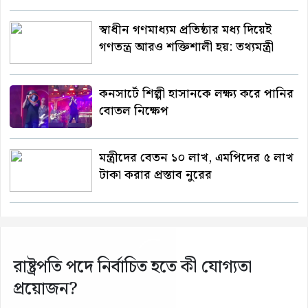
স্বাধীন গণমাধ্যম প্রতিষ্ঠার মধ্য দিয়েই
গণতন্ত্র আরও শক্তিশালী হয়: তথ্যমন্ত্রী
কনসার্টে শিল্পী হাসানকে লক্ষ্য করে পানির
বোতল নিক্ষেপ
মন্ত্রীদের বেতন ১০ লাখ, এমপিদের ৫ লাখ
টাকা করার প্রস্তাব নুরের
রাষ্ট্রপতি পদে নির্বাচিত হতে কী যোগ্যতা
প্রয়োজন?