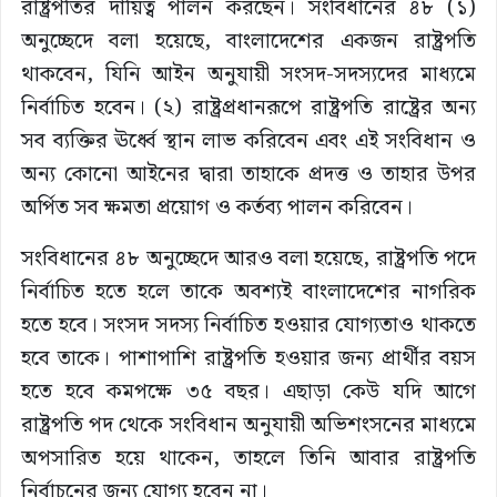
রাষ্ট্রপতির দায়িত্ব পালন করছেন। সংবিধানের ৪৮ (১)
অনুচ্ছেদে বলা হয়েছে, বাংলাদেশের একজন রাষ্ট্রপতি
থাকবেন, যিনি আইন অনুযায়ী সংসদ-সদস্যদের মাধ্যমে
নির্বাচিত হবেন। (২) রাষ্ট্রপ্রধানরূপে রাষ্ট্রপতি রাষ্ট্রের অন্য
সব ব্যক্তির ঊর্ধ্বে স্থান লাভ করিবেন এবং এই সংবিধান ও
অন্য কোনো আইনের দ্বারা তাহাকে প্রদত্ত ও তাহার উপর
অর্পিত সব ক্ষমতা প্রয়োগ ও কর্তব্য পালন করিবেন।
সংবিধানের ৪৮ অনুচ্ছেদে আরও বলা হয়েছে, রাষ্ট্রপতি পদে
নির্বাচিত হতে হলে তাকে অবশ্যই বাংলাদেশের নাগরিক
হতে হবে। সংসদ সদস্য নির্বাচিত হওয়ার যোগ্যতাও থাকতে
হবে তাকে। পাশাপাশি রাষ্ট্রপতি হওয়ার জন্য প্রার্থীর বয়স
হতে হবে কমপক্ষে ৩৫ বছর। এছাড়া কেউ যদি আগে
রাষ্ট্রপতি পদ থেকে সংবিধান অনুযায়ী অভিশংসনের মাধ্যমে
অপসারিত হয়ে থাকেন, তাহলে তিনি আবার রাষ্ট্রপতি
নির্বাচনের জন্য যোগ্য হবেন না।