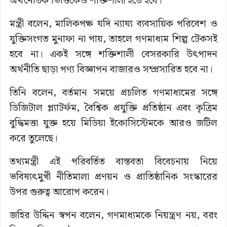
অর্থনৈতিক ভিত্তিকেও শক্তিশালী হতে হবে।
মন্ত্রী বলেন, মালিকপক্ষ যদি ন্যায্য ব্যবসায়িক পরিবেশ ও
যুক্তিসংগত মুনাফা না পায়, তাহলে গণমাধ্যম শিল্প টেকসই
হবে না। একই সঙ্গে শক্তিশালী বেসরকারি উৎপাদন
অর্থনীতি ছাড়া পণ্য বিজ্ঞাপন বাজারও সম্প্রসারিত হবে না।
তিনি বলেন, বর্তমান সময়ে প্রচলিত গণমাধ্যমের সঙ্গে
ডিজিটাল প্ল্যাটর্ফম, বৈশ্বিক প্রযুক্তি প্রতিষ্ঠান এবং কৃত্রিম
বুদ্ধিমত্তা যুক্ত হয়ে মিডিয়া ইকোসিস্টেমকে আরও জটিল
করে তুলেছে।
তথ্যমন্ত্রী এই পরিবর্তিত বাস্তবতা বিবেচনায় নিয়ে
ভবিষ্যৎমুখী নীতিমালা প্রণয়ন ও প্রাতিষ্ঠানিক সংস্কারের
উপর গুরুত্ব আরোপ করেন।
জহির উদ্দিন স্বপন বলেন, গণমাধ্যমকে নিয়ন্ত্রণ নয়, বরং