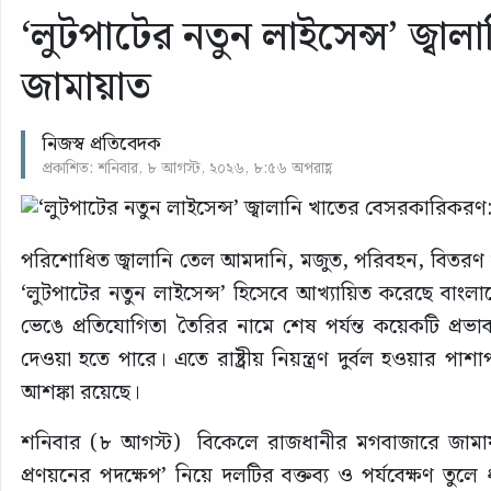
‘লুটপাটের নতুন লাইসেন্স’ জ্ব
জামায়াত
নিজস্ব প্রতিবেদক
প্রকাশিত: শনিবার, ৮ আগস্ট, ২০২৬, ৮:৫৬ অপরাহ্ণ
পরিশোধিত জ্বালানি তেল আমদানি, মজুত, পরিবহন, বিতরণ
‘লুটপাটের নতুন লাইসেন্স’ হিসেবে আখ্যায়িত করেছে বাংলা
ভেঙে প্রতিযোগিতা তৈরির নামে শেষ পর্যন্ত কয়েকটি প্রভা
দেওয়া হতে পারে। এতে রাষ্ট্রীয় নিয়ন্ত্রণ দুর্বল হওয়ার 
আশঙ্কা রয়েছে।
শনিবার (৮ আগস্ট) বিকেলে রাজধানীর মগবাজারে জামায়াতের
প্রণয়নের পদক্ষেপ’ নিয়ে দলটির বক্তব্য ও পর্যবেক্ষণ ত