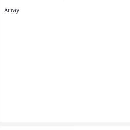
Array