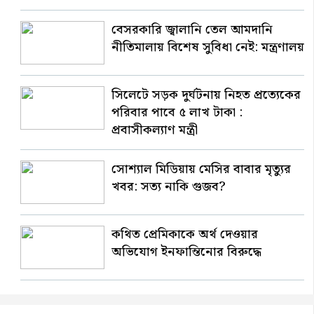
বেসরকারি জ্বালানি তেল আমদানি
নীতিমালায় বিশেষ সুবিধা নেই: মন্ত্রণালয়
সিলেটে সড়ক দুর্ঘটনায় নিহত প্রত্যেকের
পরিবার পাবে ৫ লাখ টাকা :
প্রবাসীকল্যাণ মন্ত্রী
সোশ্যাল মিডিয়ায় মেসির বাবার মৃত্যুর
খবর: সত্য নাকি গুজব?
কথিত প্রেমিকাকে অর্থ দেওয়ার
অভিযোগ ইনফান্তিনোর বিরুদ্ধে