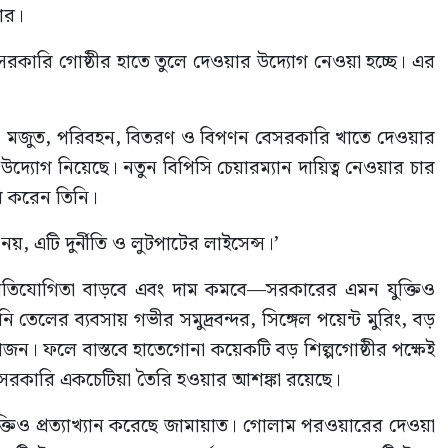
ার।
 বেসরকারি গোষ্ঠীর হাতে তুলে দেওয়ার উদ্যোগ নেওয়া হচ্ছে। এর
 মজুত, পরিবহন, বিতরণ ও বিপণন বেসরকারি খাতে দেওয়ার
দ্যোগ নিয়েছে। নতুন বিপিসি চেয়ারম্যান দায়িত্ব নেওয়ার চার
বি করেন তিনি।
 নয়, এটি দুর্নীতি ও লুটপাটের লাইসেন্স।’
্রতিযোগিতা বাড়বে এবং দাম কমবে—সরকারের এমন যুক্তিও
 তেলের ব্যবসায় গভীর সমুদ্রবন্দর, সিঙ্গেল পয়েন্ট মুরিং, বড়
রয়োজন। ফলে বাস্তবে হাতেগোনা কয়েকটি বড় শিল্পগোষ্ঠীর পক্ষেই
 বেসরকারি একচেটিয়া তৈরি হওয়ার আশঙ্কা রয়েছে।
তিও প্রত্যাখ্যান করেছে জামায়াত। গোলাম পরওয়ারের দেওয়া