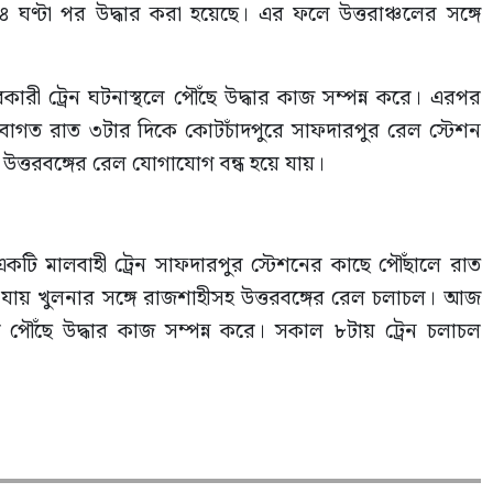
 ৪ ঘণ্টা পর উদ্ধার করা হয়েছে। এর ফলে উত্তরাঞ্চলের সঙ্গে
ারী ট্রেন ঘটনাস্থলে পৌঁছে উদ্ধার কাজ সম্পন্ন করে। এরপর
িবাগত রাত ৩টার দিকে কোটচাঁদপুরে সাফদারপুর রেল স্টেশন
ে উত্তরবঙ্গের রেল যোগাযোগ বন্ধ হয়ে যায়।
কটি মালবাহী ট্রেন সাফদারপুর স্টেশনের কাছে পৌঁছালে রাত
 যায় খুলনার সঙ্গে রাজশাহীসহ উত্তরবঙ্গের রেল চলাচল। আজ
ে পৌঁছে উদ্ধার কাজ সম্পন্ন করে। সকাল ৮টায় ট্রেন চলাচল