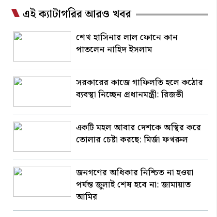
এই ক্যাটাগরির আরও খবর
শেখ হাসিনার লাল ফোনে কান
পাতলেন নাহিদ ইসলাম
সরকারের কাজে গাফিলতি হলে কঠোর
ব্যবস্থা নিচ্ছেন প্রধানমন্ত্রী: রিজভী
একটি মহল আবার দেশকে অস্থির করে
তোলার চেষ্টা করছে: মির্জা ফখরুল
জনগণের অধিকার নিশ্চিত না হওয়া
পর্যন্ত জুলাই শেষ হবে না: জামায়াত
আমির