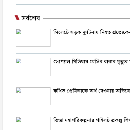
সর্বশেষ
সিলেটে সড়ক দুর্ঘটনায় নিহত প্রত্যেকের 
সোশ্যাল মিডিয়ায় মেসির বাবার মৃত্যু
কথিত প্রেমিকাকে অর্থ দেওয়ার অভিযো
তিস্তা মহাপরিকল্পনার পাইলট প্রকল্প শিগ