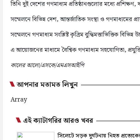
তিনি দুই দেশের গণমাধ্যম প্রতিষ্ঠানগুলোর মধ্যে প্রশিক্ষণ
সম্মেলনে বিভিন্ন দেশ, আন্তর্জাতিক সংস্থা ও গণমাধ্যমের প
সম্মেলনে গণমাধ্যম সংশ্লিষ্ট কৃত্রিম বুদ্ধিমত্তাভিত্তিক বিভিন্ন 
এ আয়োজনের মাধ্যমে বৈশ্বিক গণমাধ্যম সহযোগিতা, প্রযুক্তি
কালের আলো/এসকে/এমএসআইপি
আপনার মতামত লিখুন
Array
এই ক্যাটাগরির আরও খবর
সিলেটে সড়ক দুর্ঘটনায় নিহত প্রত্যেকের 