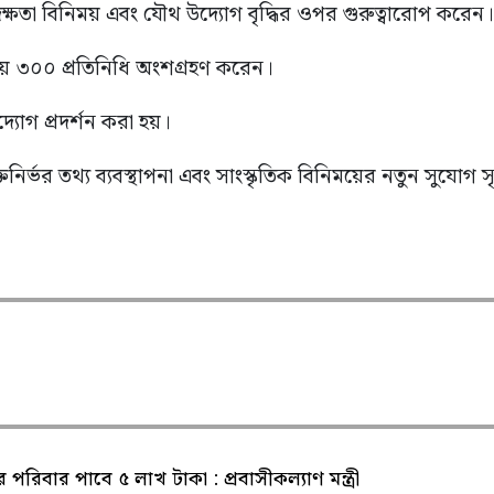
, দক্ষতা বিনিময় এবং যৌথ উদ্যোগ বৃদ্ধির ওপর গুরুত্বারোপ করেন।
্রায় ৩০০ প্রতিনিধি অংশগ্রহণ করেন।
উদ্যোগ প্রদর্শন করা হয়।
নির্ভর তথ্য ব্যবস্থাপনা এবং সাংস্কৃতিক বিনিময়ের নতুন সুযোগ
পরিবার পাবে ৫ লাখ টাকা : প্রবাসীকল্যাণ মন্ত্রী