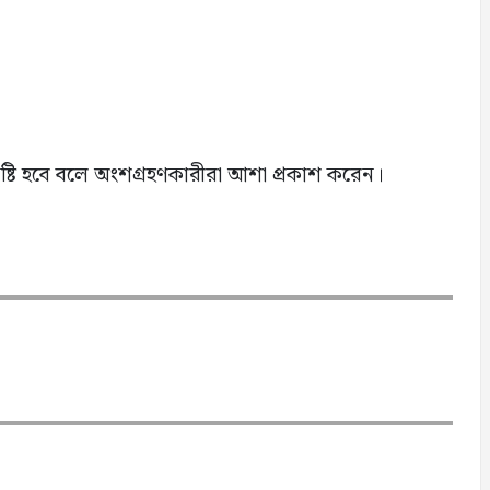
 সৃষ্টি হবে বলে অংশগ্রহণকারীরা আশা প্রকাশ করেন।