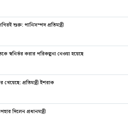
গিরই শুরু: পানিসম্পদ প্রতিমন্ত্রী
ি খাতকে স্বনির্ভর করার পরিকল্পনা নেওয়া হয়েছে
খেয়েছে: প্রতিমন্ত্রী ইশরাক
ার দিলেন প্রধানমন্ত্রী