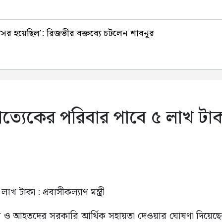
বাসর হয়েছিল’: রিজভীর বক্তব্যে চটলেন শাবনূর
ত্যেকের পরিবার পাবে ৫ লাখ টাকা : 
 ও আহতদের সরকারি আর্থিক সহায়তা দেওয়ার ঘোষণা দিয়েছেন প্