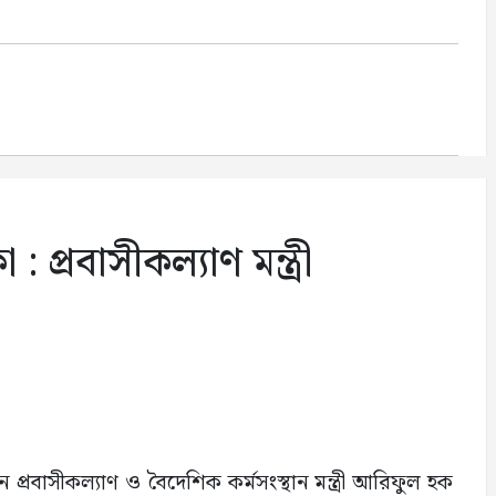
প্রবাসীকল্যাণ মন্ত্রী
রবাসীকল্যাণ ও বৈদেশিক কর্মসংস্থান মন্ত্রী আরিফুল হক