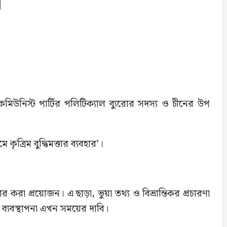
ণ
 কমিউনিস্ট পার্টির পলিটিক্যাল ব্যুরোর সদস্য ও চীনের উপ
্রিম বুদ্ধিমত্তার ব্যবহার’।
করা প্রয়োজন। এ ছাড়া, ভুয়া তথ্য ও বিভ্রান্তিকর প্রচারণা
য ব্যবস্থাপনা এখন সময়ের দাবি।