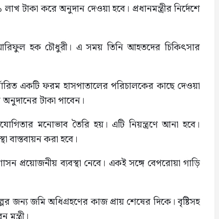
াখ টাকা করে অনুদান দেওয়া হবে। প্রধানমন্ত্রীর নির্দেশে
 আরিফুল হক চৌধুরী। এ সময় তিনি আহতদের চিকিৎসার
ির্ধারিত একটি ফরম হাসপাতালের পরিচালকের কাছে দেওয়া
ি অনুদানের টাকা পাবেন।
যোগিতার মনোভাব তৈরি হয়। এটি নিয়ন্ত্রণে আনা হবে।
থা বাস্তবায়ন করা হবে।
শাসন প্রয়োজনীয় ব্যবস্থা নেবে। একই সঙ্গে বেপরোয়া গাড়ি
 জন্য জমি অধিগ্রহণের কাজ প্রায় শেষের দিকে। বৃষ্টিসহ
 মন্ত্রী।