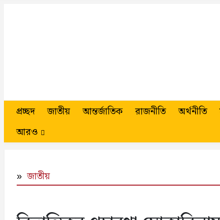
প্রচ্ছদ
জাতীয়
আন্তর্জাতিক
রাজনীতি
অর্থনীতি
আরও
জাতীয়