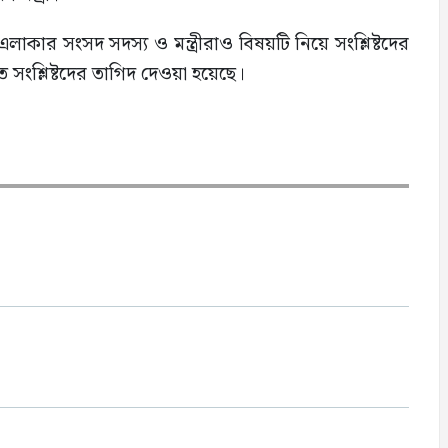
াকার সংসদ সদস্য ও মন্ত্রীরাও বিষয়টি নিয়ে সংশ্লিষ্টদের
সংশ্লিষ্টদের তাগিদ দেওয়া হয়েছে।