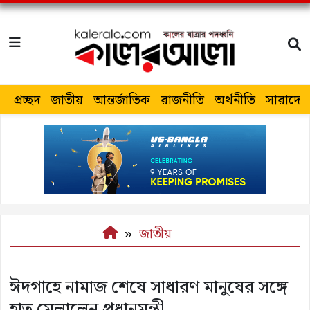
প্রচ্ছদ
জাতীয়
আন্তর্জাতিক
রাজনীতি
অর্থনীতি
সারাদেশ
জাতীয়
ঈদগাহে নামাজ শেষে সাধারণ মানুষের সঙ্গে
হাত মেলালেন প্রধানমন্ত্রী