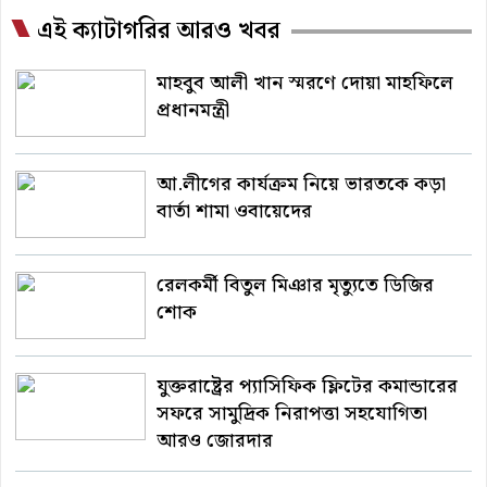
এই ক্যাটাগরির আরও খবর
মাহবুব আলী খান স্মরণে দোয়া মাহফিলে
প্রধানমন্ত্রী
আ.লীগের কার্যক্রম নিয়ে ভারতকে কড়া
বার্তা শামা ওবায়েদের
রেলকর্মী বিতুল মিঞার মৃত্যুতে ডিজির
শোক
যুক্তরাষ্ট্রের প্যাসিফিক ফ্লিটের কমান্ডারের
সফরে সামুদ্রিক নিরাপত্তা সহযোগিতা
আরও জোরদার