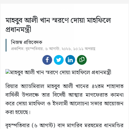
মাহবুব আলী খান স্মরণে দোয়া মাহফিলে
প্রধানমন্ত্রী
নিজস্ব প্রতিবেদক
প্রকাশিত: বৃহস্পতিবার, ৬ আগস্ট, ২০২৬, ১০:১১ অপরাহ্ণ
রিয়ার অ্যাডমিরাল মাহবুব আলী খানের ৪২তম শাহাদাত
বার্ষিকী উপলক্ষে তার বিদেহী আত্মার মাগফেরাত কামনা
করে দোয়া মাহফিল ও ইসলামী আলোচনা সভার আয়োজন
করা হয়েছে।
বৃহস্পতিবার (৬ আগস্ট) বাদ মাগরিব মরহুমের ধানমন্ডির