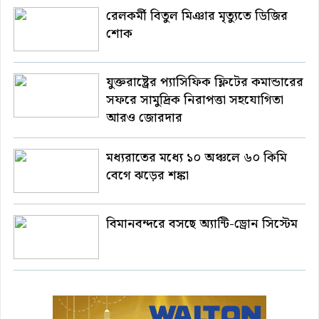
রেলকর্মী বিতুল মিঞার মৃত্যুতে ডিজির
শোক
যুক্তরাষ্ট্রের প্যাসিফিক ফ্লিটের কমান্ডারের
সফরে সামুদ্রিক নিরাপত্তা সহযোগিতা
আরও জোরদার
মধ্যরাতের মধ্যে ১০ অঞ্চলে ৬০ কিমি
বেগে ঝড়ের শঙ্কা
বিমানবন্দরে বসছে অ্যান্টি-ড্রোন সিস্টেম