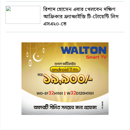
রিশাদ হোসেন এবার খেলবেন দক্ষিণ
আফ্রিকার ফ্র্যাঞ্চাইজি টি-টোয়েন্টি লিগ
এসএ২০-তে