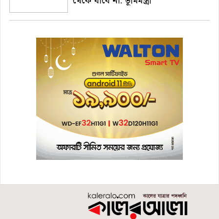
থেকে যাবে না: ভূমিমন্ত্রী