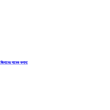
 জিদানের সাবেক ক্লাব!