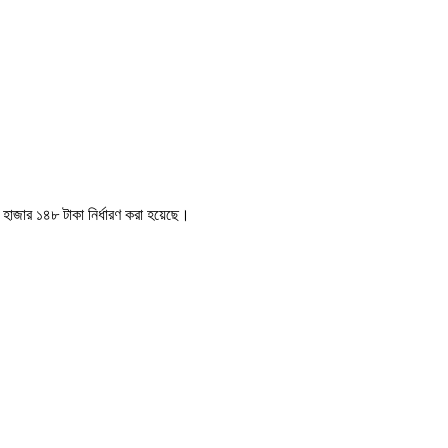
 হাজার ১৪৮ টাকা নির্ধারণ করা হয়েছে।