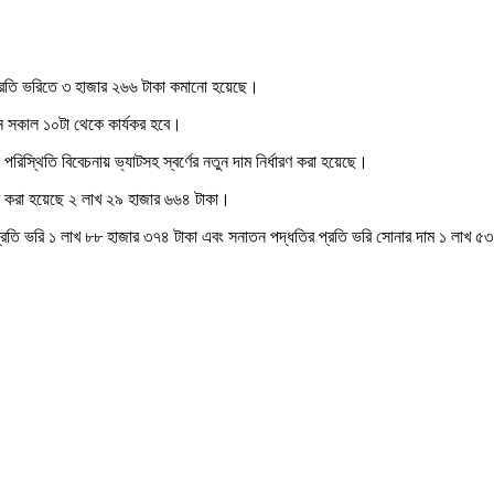
 প্রতি ভরিতে ৩ হাজার ২৬৬ টাকা কমানো হয়েছে।
ন সকাল ১০টা থেকে কার্যকর হবে।
 পরিস্থিতি বিবেচনায় ভ্যাটসহ স্বর্ণের নতুন দাম নির্ধারণ করা হয়েছে।
ধারণ করা হয়েছে ২ লাখ ২৯ হাজার ৬৬৪ টাকা।
প্রতি ভরি ১ লাখ ৮৮ হাজার ৩৭৪ টাকা এবং সনাতন পদ্ধতির প্রতি ভরি সোনার দাম ১ লাখ ৫৩