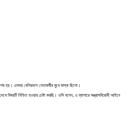
 শেষ হয়। এসময় বেশিরভাগ নেতাকর্মীর মুখে মাস্ক ছিলো।
ে বিষয়টি নিশ্চিত হওয়ার চেষ্টা করছি। ওসি বলেন, এ ব্যাপারে সন্ত্রাসবিরোধী আইনে