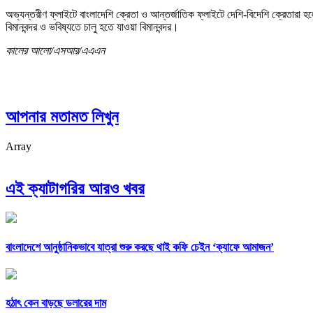
অভ্যন্তরীণ ফ্লাইটে বাংলাদেশি ক্রেতা ও আন্তর্জাতিক ফ্লাইটে দেশি-বিদেশি ক্রেতারা হল
বিমানবন্দর ও ভবিষ্যতে চালু হতে যাওয়া বিমানবন্দর।
কালের আলো/এসআর/এএএন
আপনার মতামত লিখুন
Array
এই ক্যাটাগরির আরও খবর
বাংলাদেশে আনুষ্ঠানিকভাবে যাত্রা শুরু করছে থাই কফি চেইন ‘ক্যাফে আমাজন’
হঠাৎ কেন বাড়ছে ডলারের দাম