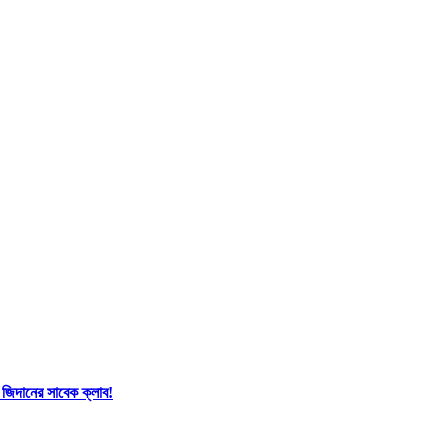
 জিদানের সাবেক ক্লাব!