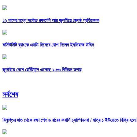
১২ মাসের মধ্যে সর্বোচ্চ রফতানি আয় জুলাইয়ে জ্যেষ্ঠ প্রতিবেদক
কমিউনিটি ব্যাংকে এমডি হিসেবে যোগ দিলেন ইমতিয়াজ উদ্দিন
জুলাইয়ে দেশে রেমিট্যান্স এসেছে ২.৮৬ বিলিয়ন ডলার
সর্বশেষ
বিলুপ্তির হাত থেকে রক্ষা পেল ৬ বারের ফরাসি চ্যাম্পিয়নরা /
মাত্র ১ ইউরোতে বিক্রি হলো