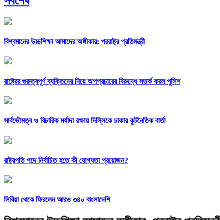
সর্বশেষ
বিশ্বমানের উচ্চশিক্ষা আমাদের অঙ্গীকার: পররাষ্ট্র প্রতিমন্ত্রী
রাষ্ট্রের গুরুত্বপূর্ণ ব্যক্তিদের নিয়ে অপপ্রচারের বিরুদ্ধে সতর্ক করল পুলিশ
সার্বভৌমত্ব ও বিচারিক মর্যাদা রক্ষায় দিল্লিকে ঢাকার কূটনৈতিক বার্তা
রাষ্ট্রপতি পদে নির্বাচিত হতে কী যোগ্যতা প্রয়োজন?
লিবিয়া থেকে ফিরলেন আরও ৩৪০ বাংলাদেশি