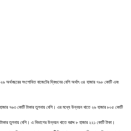
৫-২৬ অর্থবছরের সংশোধিত বাজেটের দ্বিগুনের বেশি অর্থাৎ ৩৪ হাজার ৭৯৮ কোটি এবং
 ১৪ হাজার ৭৬৩ কোটি টাকার তুলনায় বেশি। এর মধ্যে উন্নয়ন খাতে ২৬ হাজার ৮০৫ কোটি
ি টাকার তুলনায় বেশি। এ বিভাগের উন্নয়ন খাতে বরাদ্দ ৮ হাজার ২২১ কোটি টাকা।