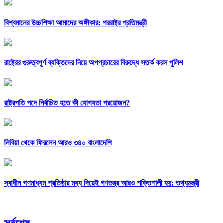
বিশ্বমানের উচ্চশিক্ষা আমাদের অঙ্গীকার: পররাষ্ট্র প্রতিমন্ত্রী
রাষ্ট্রের গুরুত্বপূর্ণ ব্যক্তিদের নিয়ে অপপ্রচারের বিরুদ্ধে সতর্ক করল পুলিশ
রাষ্ট্রপতি পদে নির্বাচিত হতে কী যোগ্যতা প্রয়োজন?
লিবিয়া থেকে ফিরলেন আরও ৩৪০ বাংলাদেশি
স্বাধীন গণমাধ্যম প্রতিষ্ঠার মধ্য দিয়েই গণতন্ত্র আরও শক্তিশালী হয়: তথ্যমন্ত্রী