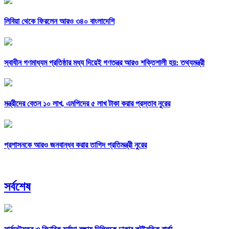
লিবিয়া থেকে ফিরলেন আরও ৩৪০ বাংলাদেশি
স্বাধীন গণমাধ্যম প্রতিষ্ঠার মধ্য দিয়েই গণতন্ত্র আরও শক্তিশালী হয়: তথ্যমন্ত্রী
মন্ত্রীদের বেতন ১০ লাখ, এমপিদের ৫ লাখ টাকা করার প্রস্তাব নুরের
প্রশাসনকে আরও জনবান্ধব করার তাগিদ প্রতিমন্ত্রী নুরের
সর্বশেষ