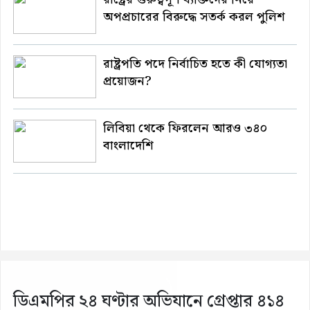
অপপ্রচারের বিরুদ্ধে সতর্ক করল পুলিশ
রাষ্ট্রপতি পদে নির্বাচিত হতে কী যোগ্যতা
প্রয়োজন?
লিবিয়া থেকে ফিরলেন আরও ৩৪০
বাংলাদেশি
ডিএমপির ২৪ ঘণ্টার অভিযানে গ্রেপ্তার ৪১৪