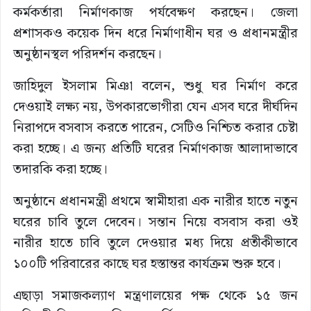
কর্মকর্তারা নির্মাণকাজ পর্যবেক্ষণ করছেন। জেলা
প্রশাসকও কয়েক দিন ধরে নির্মাণাধীন ঘর ও প্রধানমন্ত্রীর
অনুষ্ঠানস্থল পরিদর্শন করছেন।
জাহিদুল ইসলাম মিঞা বলেন, শুধু ঘর নির্মাণ করে
দেওয়াই লক্ষ্য নয়, উপকারভোগীরা যেন এসব ঘরে দীর্ঘদিন
নিরাপদে বসবাস করতে পারেন, সেটিও নিশ্চিত করার চেষ্টা
করা হচ্ছে। এ জন্য প্রতিটি ঘরের নির্মাণকাজ আলাদাভাবে
তদারকি করা হচ্ছে।
অনুষ্ঠানে প্রধানমন্ত্রী প্রথমে স্বামীহারা এক নারীর হাতে নতুন
ঘরের চাবি তুলে দেবেন। সন্তান নিয়ে বসবাস করা ওই
নারীর হাতে চাবি তুলে দেওয়ার মধ্য দিয়ে প্রতীকীভাবে
১০০টি পরিবারের কাছে ঘর হস্তান্তর কার্যক্রম শুরু হবে।
এছাড়া সমাজকল্যাণ মন্ত্রণালয়ের পক্ষ থেকে ১৫ জন