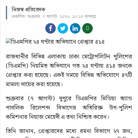
নিজস্ব প্রতিবেদক
প্রকাশিত: শুক্রবার, ৭ আগস্ট, ২০২৬, ১০:১৫ অপরাহ্ণ
রাজধানীর বিভিন্ন এলাকায় ঢাকা মেট্রোপলিটন পুলিশের
(ডিএমপি) নিয়মিত অভিযানে গত ২৪ ঘণ্টায় ৪১৪ জনকে
গ্রেপ্তার করা হয়েছে। একই সময়ে বিভিন্ন অভিযোগে ৪৭টি
মামলা দায়ের করা হয়েছে।
শুক্রবার (৭ আগস্ট) দুপুরে ডিএমপির মিডিয়া অ্যান্ড
পাবলিক রিলেশন্স বিভাগের অতিরিক্ত উপ-পুলিশ
কমিশনার নিয়াজ মেহেদী এ তথ্য নিশ্চিত করেন।
তিনি জানান, গ্রেপ্তারদের মধ্যে রমনা বিভাগে ২৭ জন,