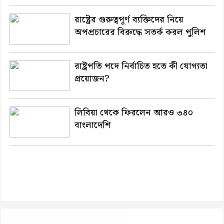
রাষ্ট্রের গুরুত্বপূর্ণ ব্যক্তিদের নিয়ে
অপপ্রচারের বিরুদ্ধে সতর্ক করল পুলিশ
রাষ্ট্রপতি পদে নির্বাচিত হতে কী যোগ্যতা
প্রয়োজন?
লিবিয়া থেকে ফিরলেন আরও ৩৪০
বাংলাদেশি