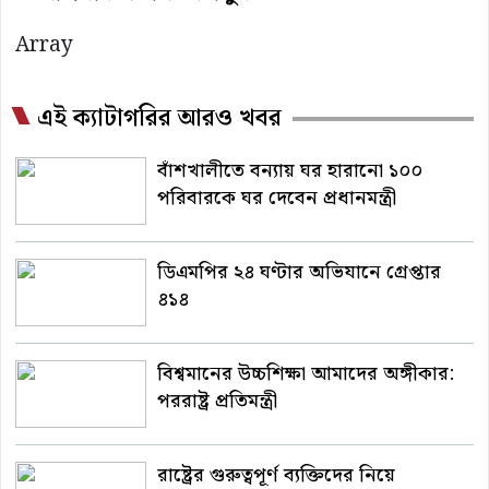
Array
এই ক্যাটাগরির আরও খবর
বাঁশখালীতে বন্যায় ঘর হারানো ১০০
পরিবারকে ঘর দেবেন প্রধানমন্ত্রী
ডিএমপির ২৪ ঘণ্টার অভিযানে গ্রেপ্তার
৪১৪
বিশ্বমানের উচ্চশিক্ষা আমাদের অঙ্গীকার:
পররাষ্ট্র প্রতিমন্ত্রী
রাষ্ট্রের গুরুত্বপূর্ণ ব্যক্তিদের নিয়ে