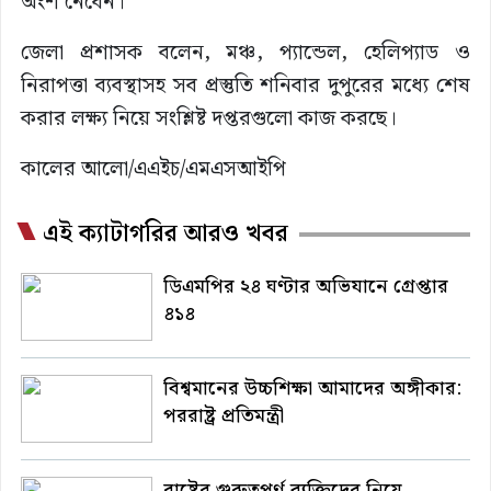
অংশ নেবেন।
জেলা প্রশাসক বলেন, মঞ্চ, প্যান্ডেল, হেলিপ্যাড ও
নিরাপত্তা ব্যবস্থাসহ সব প্রস্তুতি শনিবার দুপুরের মধ্যে শেষ
করার লক্ষ্য নিয়ে সংশ্লিষ্ট দপ্তরগুলো কাজ করছে।
কালের আলো/এএইচ/এমএসআইপি
এই ক্যাটাগরির আরও খবর
ডিএমপির ২৪ ঘণ্টার অভিযানে গ্রেপ্তার
৪১৪
বিশ্বমানের উচ্চশিক্ষা আমাদের অঙ্গীকার:
পররাষ্ট্র প্রতিমন্ত্রী
রাষ্ট্রের গুরুত্বপূর্ণ ব্যক্তিদের নিয়ে