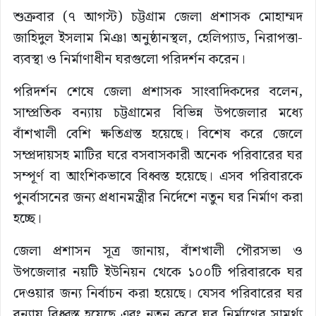
শুক্রবার (৭ আগস্ট) চট্টগ্রাম জেলা প্রশাসক মোহাম্মদ
জাহিদুল ইসলাম মিঞা অনুষ্ঠানস্থল, হেলিপ্যাড, নিরাপত্তা-
ব্যবস্থা ও নির্মাণাধীন ঘরগুলো পরিদর্শন করেন।
পরিদর্শন শেষে জেলা প্রশাসক সাংবাদিকদের বলেন,
সাম্প্রতিক বন্যায় চট্টগ্রামের বিভিন্ন উপজেলার মধ্যে
বাঁশখালী বেশি ক্ষতিগ্রস্ত হয়েছে। বিশেষ করে জেলে
সম্প্রদায়সহ মাটির ঘরে বসবাসকারী অনেক পরিবারের ঘর
সম্পূর্ণ বা আংশিকভাবে বিধ্বস্ত হয়েছে। এসব পরিবারকে
পুনর্বাসনের জন্য প্রধানমন্ত্রীর নির্দেশে নতুন ঘর নির্মাণ করা
হচ্ছে।
জেলা প্রশাসন সূত্র জানায়, বাঁশখালী পৌরসভা ও
উপজেলার নয়টি ইউনিয়ন থেকে ১০০টি পরিবারকে ঘর
দেওয়ার জন্য নির্বাচন করা হয়েছে। যেসব পরিবারের ঘর
বন্যায় বিধ্বস্ত হয়েছে এবং নতুন করে ঘর নির্মাণের সামর্থ্য