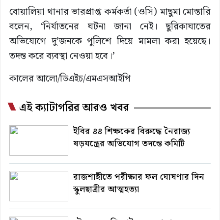
বোয়ালিয়া থানার ভারপ্রাপ্ত কর্মকর্তা (ওসি) মাছুমা মোস্তারি
বলেন, ‘নির্যাতনের ঘটনা জানা নেই। ছুরিকাঘাতের
অভিযোগে দু’জনকে পুলিশে দিয়ে মামলা করা হয়েছে।
তদন্ত করে ব্যবস্থা নেওয়া হবে।’
কালের আলো/ডিএইচ/এমএসআইপি
এই ক্যাটাগরির আরও খবর
ইবির ৪৪ শিক্ষকের বিরুদ্ধে নৈরাজ্য
ষড়যন্ত্রের অভিযোগ তদন্তে কমিটি
রাজশাহীতে পরীক্ষার ফল ঘোষণার দিন
স্কুলছাত্রীর আত্মহত্যা