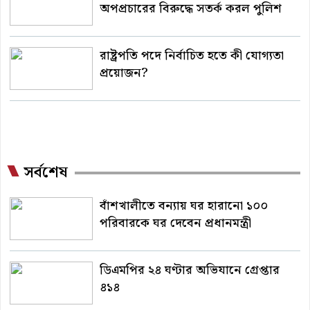
অপপ্রচারের বিরুদ্ধে সতর্ক করল পুলিশ
রাষ্ট্রপতি পদে নির্বাচিত হতে কী যোগ্যতা
প্রয়োজন?
সর্বশেষ
বাঁশখালীতে বন্যায় ঘর হারানো ১০০
পরিবারকে ঘর দেবেন প্রধানমন্ত্রী
ডিএমপির ২৪ ঘণ্টার অভিযানে গ্রেপ্তার
৪১৪