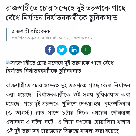
রাজশাহীতে চোর সন্দেহে দুই তরুণকে গাছে
বেঁধে নির্যাতন নির্যাতনকারীকে ছুরিকাঘাত
রাজশাহী প্রতিবেদক
প্রকাশিত: শুক্রবার, ৭ আগস্ট, ২০২৬, ৮:৪৩ অপরাহ্ণ
রাজশাহীতে চোর সন্দেহে দুই তরুণকে গাছে বেঁধে নির্যাতন
করা হয়েছে। নির্যাতনকারীকে ওই সময় ছুরিকাঘাত করা
হয়েছে। পরে দুই তরুণকে পুলিশে দেওয়া হয়। বৃহস্পতিবার
(৬ আগস্ট) রাত সাড়ে ৮টার দিকে নগরের গৌরহাঙ্গা
এলাকায় এ ঘটনা ঘটে। এ নিয়ে নগরের বোয়ালিয়া থানায়
ওই দুই তরুণসহ চারজনের বিরুদ্ধে মামলা করা হয়েছে।