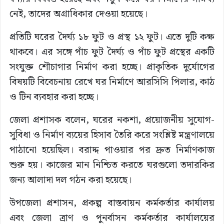
নেই, তাদের অগ্রাধিকার দেওয়া হয়েছে।
প্রতিটি ঘরের দৈর্ঘ্য ১৮ ফুট ও প্রস্থ ১২ ফুট। এতে দুটি কক্ষ
থাকবে। এর সঙ্গে পাঁচ ফুট দৈর্ঘ্য ও পাঁচ ফুট প্রস্থের একটি
সংযুক্ত শৌচাগার নির্মাণ করা হচ্ছে। প্রাকৃতিক দুর্যোগের
বিষয়টি বিবেচনায় রেখে ঘর নির্মাণে আরসিসি পিলার, কাঠ
ও টিন ব্যবহার করা হচ্ছে।
জেলা প্রশাসক বলেন, ঘরের নকশা, প্রয়োজনীয় সুযোগ-
সুবিধা ও নির্মাণ ব্যয়ের হিসাব তৈরি করে সংশ্লিষ্ট মন্ত্রণালয়ে
পাঠানো হয়েছিল। বরাদ্দ পাওয়ার পর দ্রুত নির্মাণকাজ
শুরু হয়। কাজের মান নিশ্চিত করতে ঘরগুলো তদারকির
জন্য আলাদা দল গঠন করা হয়েছে।
উপজেলা প্রশাসন, প্রকল্প বাস্তবায়ন কর্মকর্তার কার্যালয়
এবং জেলা ত্রাণ ও পুনর্বাসন কর্মকর্তার কার্যালয়ের