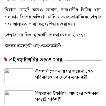
নিয়াজ মেহেদী আরও জানান, রাজধানীর বিভিন্ন থানা
এলাকায় বিশেষ অভিযান চালিয়ে এসব আসামিকে গ্রেপ্তার
এবং আলামত ও মাদকদ্রব্য উদ্ধার করা হয়।
গ্রেপ্তারদের বিরুদ্ধে আইনি ব্যবস্থা নেওয়া হয়েছে।
কালের আলো/ডিএইচ/এমএসআইপি
এই ক্যাটাগরির আরও খবর
বাঁশখালীতে বন্যায় ঘর হারানো ১০০
পরিবারকে ঘর দেবেন প্রধানমন্ত্রী
বিশ্বমানের উচ্চশিক্ষা আমাদের অঙ্গীকার:
পররাষ্ট্র প্রতিমন্ত্রী