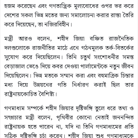
হজম করেছেন এবং গণতান্ত্রিক মূল্যবোধের ওপর ভর করে
দেশের সকল ভিন্ন মতের জন্য সমালোচনা করার রাস্তা তৈরি
করে দিয়েছেন, তা নজিরবিহীন।
মন্ত্রী আরও বলেন, শহীদ জিয়া বঞ্চিত রাজনৈতিক
দলগুলোকে রাজনীতির মাঠে এনে গঠনমূলক তর্ক-বিতর্কের
সুযোগ করে দিয়েছিলেন। তিনি চতুর্থ সংশোধনীর সমস্ত
বেড়াজাল ভেঙে দিয়ে কবর দেওয়া পার্লামেন্টকে নতুন জীবন
দিয়েছিলেন। ভিন্ন মতকে সম্মান করা এবং বহুমাত্রিক চিন্তার
মধ্য দিয়ে উন্নয়নের গতি নির্ধারণ করাই ছিল তার
রাষ্ট্রনায়কোচিত বৈশিষ্ট্য।
গণমাধ্যম সম্পর্কে শহীদ জিয়ার দৃষ্টিভঙ্গি তুলে ধরে তথ্য ও
সম্প্রচার মন্ত্রী বলেন, পৃথিবীর কোনো নেতাই জননন্দিত
রাষ্ট্রনায়ক হতে পারেন না, যদি না তিনি গণমাধ্যমের প্রতি
সঠিক দৃষ্টিভঙ্গি চর্চা করেন। শহীদ জিয়া শুধু গণমাধ্যমকে