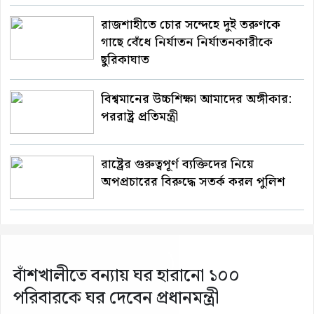
রাজশাহীতে চোর সন্দেহে দুই তরুণকে
গাছে বেঁধে নির্যাতন নির্যাতনকারীকে
ছুরিকাঘাত
বিশ্বমানের উচ্চশিক্ষা আমাদের অঙ্গীকার:
পররাষ্ট্র প্রতিমন্ত্রী
রাষ্ট্রের গুরুত্বপূর্ণ ব্যক্তিদের নিয়ে
অপপ্রচারের বিরুদ্ধে সতর্ক করল পুলিশ
বাঁশখালীতে বন্যায় ঘর হারানো ১০০
পরিবারকে ঘর দেবেন প্রধানমন্ত্রী