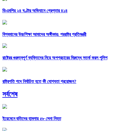
ডিএমপির ২৪ ঘণ্টার অভিযানে গ্রেপ্তার ৪১৪
বিশ্বমানের উচ্চশিক্ষা আমাদের অঙ্গীকার: পররাষ্ট্র প্রতিমন্ত্রী
রাষ্ট্রের গুরুত্বপূর্ণ ব্যক্তিদের নিয়ে অপপ্রচারের বিরুদ্ধে সতর্ক করল পুলিশ
রাষ্ট্রপতি পদে নির্বাচিত হতে কী যোগ্যতা প্রয়োজন?
সর্বশেষ
ইয়েমেনে হুতিদের হামলায় ৫৮ সেনা নিহত