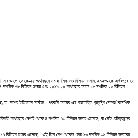
েছে দেশে। এর আগে ২০২৪-২৫ অর্থবছরে ৩০ দশমিক ৩৩ বিলিয়ন ডলার, ২০২৩-২৪ অর্থবছরে ২৩
 ২৪ দশমিক ৭৮ বিলিয়ন ডলার এবং ২০১৯-২০ অর্থবছরে আসে ১৮ দশমিক ২০ বিলিয়ন
যা দেশের ইতিহাসে সর্বোচ্চ। প্রবাসী আয়ের এই ধারাবাহিক প্রবৃদ্ধি দেশের বৈদেশিক
 বিদায়ী অর্থবছরে দেশটি থেকে ৪ দশমিক ৭৩ বিলিয়ন ডলার এসেছে, যা মোট রেমিট্যান্সের
িক ১৭ বিলিয়ন ডলার এসেছে। এই তিন দেশ থেকেই মোট ১৩ দশমিক ১৬ বিলিয়ন ডলারের