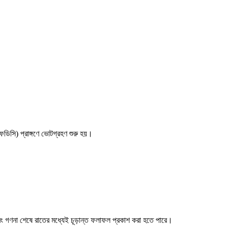
ফডিসি) প্রাঙ্গণে ভোটগ্রহণ শুরু হয়।
। এবং গণনা শেষে রাতের মধ্যেই চূড়ান্ত ফলাফল প্রকাশ করা হতে পারে।