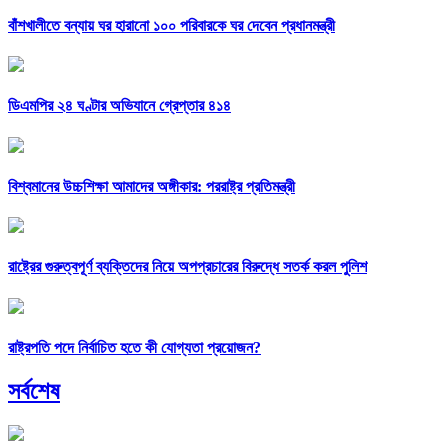
বাঁশখালীতে বন্যায় ঘর হারানো ১০০ পরিবারকে ঘর দেবেন প্রধানমন্ত্রী
ডিএমপির ২৪ ঘণ্টার অভিযানে গ্রেপ্তার ৪১৪
বিশ্বমানের উচ্চশিক্ষা আমাদের অঙ্গীকার: পররাষ্ট্র প্রতিমন্ত্রী
রাষ্ট্রের গুরুত্বপূর্ণ ব্যক্তিদের নিয়ে অপপ্রচারের বিরুদ্ধে সতর্ক করল পুলিশ
রাষ্ট্রপতি পদে নির্বাচিত হতে কী যোগ্যতা প্রয়োজন?
সর্বশেষ