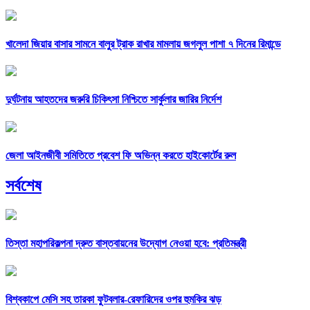
খালেদা জিয়ার বাসার সামনে বালুর ট্রাক রাখার মামলায় জগলুল পাশা ৭ দিনের রিমান্ডে
দুর্ঘটনায় আহতদের জরুরি চিকিৎসা নিশ্চিতে সার্কুলার জারির নির্দেশ
জেলা আইনজীবী সমিতিতে প্রবেশ ফি অভিন্ন করতে হাইকোর্টের রুল
সর্বশেষ
তিস্তা মহাপরিকল্পনা দ্রুত বাস্তবায়নের উদ্যোগ নেওয়া হবে: প্রতিমন্ত্রী
বিশ্বকাপে মেসি সহ তারকা ফুটবলার-রেফারিদের ওপর হুমকির ঝড়