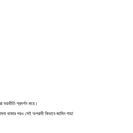
রা ভয়ভীতি প্রদর্শন করে।
মামলা থাকার পরও সেই অপরাধী কিভাবে জামিন পায়!