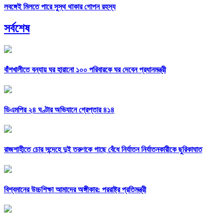
লবঙ্গেই মিলতে পারে সুস্থ থাকার গোপন রহস্য
সর্বশেষ
বাঁশখালীতে বন্যায় ঘর হারানো ১০০ পরিবারকে ঘর দেবেন প্রধানমন্ত্রী
ডিএমপির ২৪ ঘণ্টার অভিযানে গ্রেপ্তার ৪১৪
রাজশাহীতে চোর সন্দেহে দুই তরুণকে গাছে বেঁধে নির্যাতন নির্যাতনকারীকে ছুরিকাঘাত
বিশ্বমানের উচ্চশিক্ষা আমাদের অঙ্গীকার: পররাষ্ট্র প্রতিমন্ত্রী