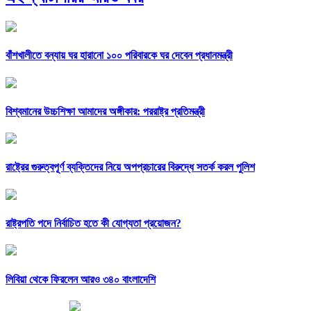
বাঁশখালীতে বন্যায় ঘর হারানো ১০০ পরিবারকে ঘর দেবেন প্রধানমন্ত্রী
বিশ্বমানের উচ্চশিক্ষা আমাদের অঙ্গীকার: পররাষ্ট্র প্রতিমন্ত্রী
রাষ্ট্রের গুরুত্বপূর্ণ ব্যক্তিদের নিয়ে অপপ্রচারের বিরুদ্ধে সতর্ক করল পুলিশ
রাষ্ট্রপতি পদে নির্বাচিত হতে কী যোগ্যতা প্রয়োজন?
লিবিয়া থেকে ফিরলেন আরও ৩৪০ বাংলাদেশি