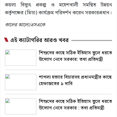
কয়লা বিদ্যুৎ প্রকল্প ও মহেশখালী সমন্বিত উন্নয়ন
কর্তৃপক্ষের (মিডা) কার্যক্রম পরিদর্শন করেন সরকারপ্রধান।
কালের আলো/এসএকে
এই ক্যাটাগরির আরও খবর
শিশুদের কাছে সঠিক ইতিহাস তুলে ধরতে
উদ্যোগ নেবে সরকার: তথ্য প্রতিমন্ত্রী
শাপলা হত্যার বিচারসহ প্রধানমন্ত্রীর কাছে
হেফাজতের ৯ দাবি
শিশুদের কাছে সঠিক ইতিহাস তুলে ধরতে
উদ্যোগ নেবে সরকার : তথ্য প্রতিমন্ত্রী