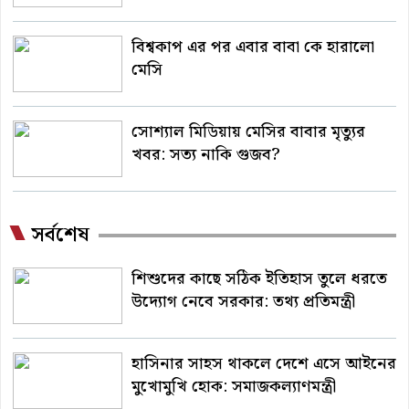
বিশ্বকাপ এর পর এবার বাবা কে হারালো
মেসি
সোশ্যাল মিডিয়ায় মেসির বাবার মৃত্যুর
খবর: সত্য নাকি গুজব?
সর্বশেষ
শিশুদের কাছে সঠিক ইতিহাস তুলে ধরতে
উদ্যোগ নেবে সরকার: তথ্য প্রতিমন্ত্রী
হাসিনার সাহস থাকলে দেশে এসে আইনের
মুখোমুখি হোক: সমাজকল্যাণমন্ত্রী