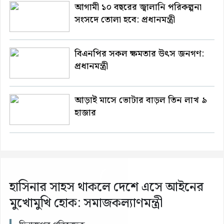
আগামী ১০ বছরের জ্বালানি পরিকল্পনা
সংসদে তোলা হবে: প্রধানমন্ত্রী
বিএনপির সকল ক্ষমতার উৎস জনগণ:
প্রধানমন্ত্রী
আড়াই মাসে ভোটার বাড়ল তিন লাখ ৯
হাজার
হাসিনার সাহস থাকলে দেশে এসে আইনের
মুখোমুখি হোক: সমাজকল্যাণমন্ত্রী