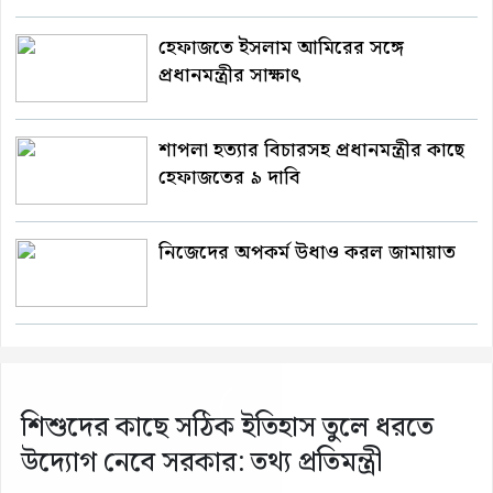
হেফাজতে ইসলাম আমিরের সঙ্গে
প্রধানমন্ত্রীর সাক্ষাৎ
শাপলা হত্যার বিচারসহ প্রধানমন্ত্রীর কাছে
হেফাজতের ৯ দাবি
নিজেদের অপকর্ম উধাও করল জামায়াত
শিশুদের কাছে সঠিক ইতিহাস তুলে ধরতে
উদ্যোগ নেবে সরকার: তথ্য প্রতিমন্ত্রী