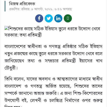
নিজস্ব প্রতিবেদক
প্রকাশিত: রবিবার, ৯ আগস্ট, ২০২৬, ৬:৫৬ অপরাহ্ণ
বাংলাদেশের স্বাধীনতা ও গণতন্ত্র প্রতিষ্ঠার সঠিক ইতিহাস
নতুন প্রজন্মের কাছে তুলে ধরতে সরকার উদ্যোগ নেবে বলে
জানিয়েছেন তথ্য ও সম্প্রচার প্রতিমন্ত্রী ইয়াসের খান
চৌধুরী।
তিনি বলেন, যাদের অবদান ও আত্মত্যাগের মাধ্যমে স্বাধীন
বাংলাদেশ ও গণতন্ত্র অর্জিত হয়েছে, শিশুদের তাদের
সম্পর্কে জানানো অত্যন্ত জরুরি। এ জন্য শিশু-কিশোরদের
উপযোগী বই, লেখনী ও চলচ্চিত্র নির্মাণের ওপর গুরুত্ব