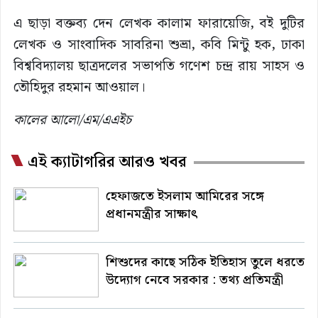
এ ছাড়া বক্তব্য দেন লেখক কালাম ফারায়েজি, বই দুটির
লেখক ও সাংবাদিক সাবরিনা শুভ্রা, কবি মিন্টু হক, ঢাকা
বিশ্ববিদ্যালয় ছাত্রদলের সভাপতি গণেশ চন্দ্র রায় সাহস ও
তৌহিদুর রহমান আওয়াল।
কালের আলো/এম/এএইচ
এই ক্যাটাগরির আরও খবর
হেফাজতে ইসলাম আমিরের সঙ্গে
প্রধানমন্ত্রীর সাক্ষাৎ
শিশুদের কাছে সঠিক ইতিহাস তুলে ধরতে
উদ্যোগ নেবে সরকার : তথ্য প্রতিমন্ত্রী