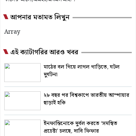
আপনার মতামত লিখুন
Array
এই ক্যাটাগরির আরও খবর
মাঠের বল গিয়ে লাগল গাড়িতে, ঘটল
দুর্ঘটনা
২৮ বছর পর বিশ্বকাপে ভারতীয় আম্পায়ার
ছাড়াই হকি
ইনফান্তিনোকে দুর্বল করতে ‘সমন্বিত
প্রচেষ্টা’ চলছে, দাবি ফিফার