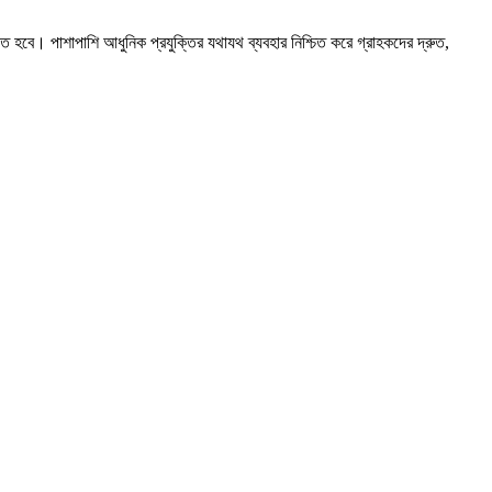
রতে হবে। পাশাপাশি আধুনিক প্রযুক্তির যথাযথ ব্যবহার নিশ্চিত করে গ্রাহকদের দ্রুত,