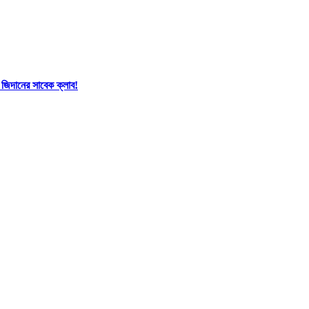
 জিদানের সাবেক ক্লাব!