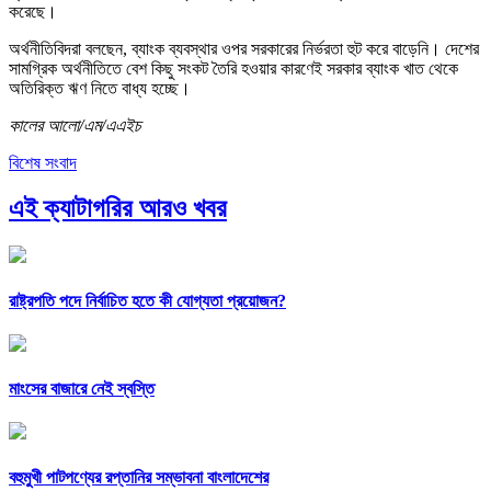
করেছে।
অর্থনীতিবিদরা বলছেন, ব্যাংক ব্যবস্থার ওপর সরকারের নির্ভরতা হুট করে বাড়েনি। দেশের
সামগ্রিক অর্থনীতিতে বেশ কিছু সংকট তৈরি হওয়ার কারণেই সরকার ব্যাংক খাত থেকে
অতিরিক্ত ঋণ নিতে বাধ্য হচ্ছে।
কালের আলো/এম/এএইচ
বিশেষ সংবাদ
এই ক্যাটাগরির আরও খবর
রাষ্ট্রপতি পদে নির্বাচিত হতে কী যোগ্যতা প্রয়োজন?
মাংসের বাজারে নেই স্বস্তি
বহুমুখী পাটপণ্যের রপ্তানির সম্ভাবনা বাংলাদেশের