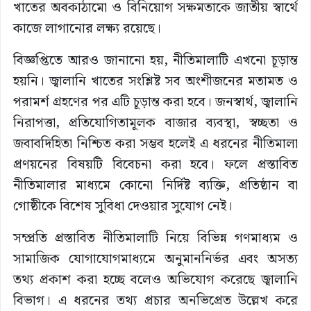
খাতের অবকাঠামো ও বিনিয়োগ সক্ষমতাকে জাতীয় স্বার্থে
কাজে লাগানোর লক্ষ্য রয়েছে।
বিজ্ঞপ্তিতে আরও জানানো হয়, নীতিমালাটি এখনো চূড়ান্ত
হয়নি। জ্বালানি খাতের সংশ্লিষ্ট সব অংশীজনের মতামত ও
পরামর্শ গ্রহণের পর এটি চূড়ান্ত করা হবে। জনস্বার্থ, জ্বালানি
নিরাপত্তা, প্রতিযোগিতামূলক বাজার ব্যবস্থা, স্বচ্ছতা ও
জবাবদিহিতা নিশ্চিত করা সম্ভব হলেই এ ধরনের নীতিমালা
প্রণয়নের বিষয়টি বিবেচনা করা হবে। ফলে প্রস্তাবিত
নীতিমালার মাধ্যমে কোনো নির্দিষ্ট ব্যক্তি, প্রতিষ্ঠান বা
গোষ্ঠীকে বিশেষ সুবিধা দেওয়ার সুযোগ নেই।
সম্প্রতি প্রস্তাবিত নীতিমালাটি নিয়ে বিভিন্ন গণমাধ্যম ও
সামাজিক যোগাযোগমাধ্যমে অনুমাননির্ভর এবং অসত্য
তথ্য প্রকাশ করা হচ্ছে বলেও অভিযোগ করেছে জ্বালানি
বিভাগ। এ ধরনের তথ্য প্রচার অনভিপ্রেত উল্লেখ করে