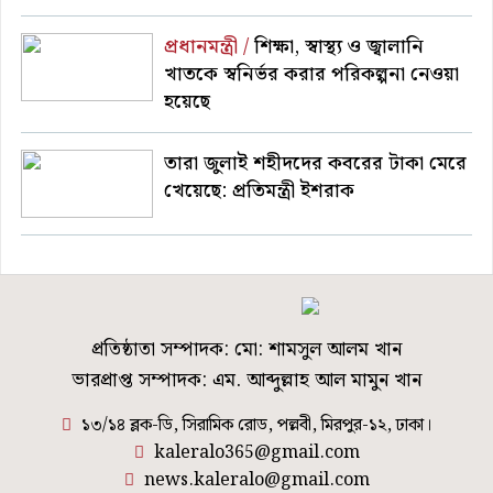
প্রধানমন্ত্রী /
শিক্ষা, স্বাস্থ্য ও জ্বালানি
খাতকে স্বনির্ভর করার পরিকল্পনা নেওয়া
হয়েছে
তারা জুলাই শহীদদের কবরের টাকা মেরে
খেয়েছে: প্রতিমন্ত্রী ইশরাক
প্রতিষ্ঠাতা সম্পাদক: মো: শামসুল আলম খান
ভারপ্রাপ্ত সম্পাদক: এম. আব্দুল্লাহ আল মামুন খান
১৩/১৪ ব্লক-ডি, সিরামিক রোড, পল্লবী, মিরপুর-১২, ঢাকা।
kaleralo365@gmail.com
news.kaleralo@gmail.com