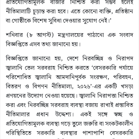
প্রতিযোগিতামূলক বাজার নিশ্চিত করা সম্ভব হলেই
নীতিমালাটি চূড়ান্ত করা হবে। এতে কোনো ব্যক্তি, প্রতিষ্ঠান
বা গোষ্ঠীকে বিশেষ সুবিধা দেওয়ার সুযোগ নেই।’
শনিবার (৮ আগস্ট) মন্ত্রণালয়ের পাঠানো এক সংবাদ
বিজ্ঞপ্তিতে এসব তথ্য জানানো হয়।
বিজ্ঞপ্তিতে জানানো হয়, দেশে নিরবচ্ছিন্ন ও নিরাপদ
জ্বালানি তেল সরবরাহ নিশ্চিত করতে ‘বেসরকারি পর্যায়ে
পরিশোধিত জ্বালানি আমদানিপূর্বক সংরক্ষণ, পরিবহন,
বিতরণ ও বিপণন নীতিমালা, ২০২৬’-এর একটি খসড়া
প্রণয়নের উদ্যোগ নেওয়া হয়েছে। জ্বালানি নিরাপত্তা নিশ্চিত
করা এবং নিরবচ্ছিন্ন সরবরাহ ব্যবস্থা বজায় রাখাই প্রস্তাবিত
নীতিমালার প্রধান উদ্দেশ্য। একই সঙ্গে স্বচ্ছ ও
প্রতিযোগিতামূলক ব্যবস্থা গড়ে তুলে জরুরি বা সংকটকালীন
পরিস্থিতিতে সরকারি ব্যবস্থার পাশাপাশি বেসরকারি