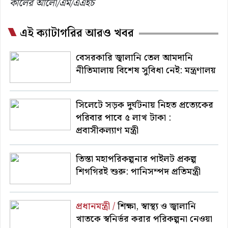
কালের আলো/এম/এএইচ
এই ক্যাটাগরির আরও খবর
বেসরকারি জ্বালানি তেল আমদানি
নীতিমালায় বিশেষ সুবিধা নেই: মন্ত্রণালয়
সিলেটে সড়ক দুর্ঘটনায় নিহত প্রত্যেকের
পরিবার পাবে ৫ লাখ টাকা :
প্রবাসীকল্যাণ মন্ত্রী
তিস্তা মহাপরিকল্পনার পাইলট প্রকল্প
শিগগিরই শুরু: পানিসম্পদ প্রতিমন্ত্রী
প্রধানমন্ত্রী /
শিক্ষা, স্বাস্থ্য ও জ্বালানি
খাতকে স্বনির্ভর করার পরিকল্পনা নেওয়া