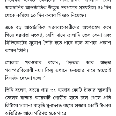
ডিসেম্বর ২০২৬ মেয়াদের পরিশোধিত জ্বালানি তেল
আমদানির আন্তর্জাতিক উন্মুক্ত দরপত্রের সময়সীমা ৪২ দিন
থেকে কমিয়ে ১০ দিন করার সিদ্ধান্ত নিয়েছে।
এতে বড় আন্তর্জাতিক সরবরাহকারীদের অংশগ্রহণ কমে
গিয়ে দরদাতা সংকট, বেশি দামে জ্বালানি তেল কেনা এবং
সিন্ডিকেটের সুযোগ তৈরি হতে পারে বলে আশঙ্কা প্রকাশ
করেন তিনি।
গোলাম পরওয়ার বলেন, ‘দ্রুততা আর স্বচ্ছতা
পরস্পরবিরোধী নয়। কিন্তু এখানে দ্রুততার নামে স্বচ্ছতাই
বিসর্জন দেওয়া হচ্ছে।’
তিনি বলেন, বছরে প্রায় ৩০ হাজার কোটি টাকার জ্বালানি
তেলের বাজার কয়েকটি গোষ্ঠীর হাতে চলে গেলে প্রতি
লিটারে সামান্য বাড়তি মুনাফাও বছরে হাজার কোটি টাকার
অতিরিক্ত আয়ে পরিণত হতে পারে।