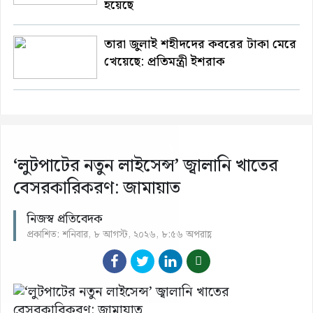
হয়েছে
তারা জুলাই শহীদদের কবরের টাকা মেরে
খেয়েছে: প্রতিমন্ত্রী ইশরাক
‘লুটপাটের নতুন লাইসেন্স’ জ্বালানি খাতের
বেসরকারিকরণ: জামায়াত
নিজস্ব প্রতিবেদক
প্রকাশিত: শনিবার, ৮ আগস্ট, ২০২৬, ৮:৫৬ অপরাহ্ণ