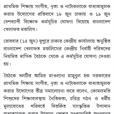
প্রাথমিক শিক্ষায় সংগীত, নৃত্য ও নাট্যকলাকে বাধ্যতামূলক
করার উদ্যোগের প্রতিবাদে ১৮ জুন ঢাকায় ও ১৯ জুন
দেশব্যাপী বিক্ষোভ কর্মসূচির ঘোষণা দিয়েছে বাংলাদেশ
খেলাফত মজলিস।
রোববার (১৪ জুন) দুপুরে ঢাকার কেন্দ্রীয় কার্যালয়ে অনুষ্ঠিত
বাংলাদেশ খেলাফত মজলিসের কেন্দ্রীয় নির্বাহী পরিষদের
নিয়মিত মাসিক বৈঠকে থেকে এ কর্মসূচির ঘোষণা দেওয়া
হয়।
বৈঠকে দলটির আমির মাওলানা মামুনুল হক সরকারের
প্রাথমিক শিক্ষায় সংগীত, নৃত্য ও নাট্যকলাকে বাধ্যতামূলক
করার উদ্যোগের তীব্র সমালোচনা করে বলেন, কোমলমতি
শিশুদের শিক্ষাব্যবস্থায় নৈতিকতা, চরিত্র গঠন ও ধর্মীয়
মূল্যবোধের পরিবর্তে বিতর্কিত সাংস্কৃতিক উপাদান