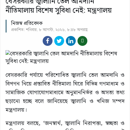
বেসরকারি জ্বালানি তেল আমদানি
নীতিমালায় বিশেষ সুবিধা নেই: মন্ত্রণালয়
নিজস্ব প্রতিবেদক
প্রকাশিত: শনিবার, ৮ আগস্ট, ২০২৬, ৮:৪৮ অপরাহ্ণ
বেসরকারি পর্যায়ে পরিশোধিত জ্বালানি তেল আমদানি ও
বিপণন নিয়ে প্রস্তাবিত নীতিমালা ঘিরে বিভিন্ন গণমাধ্যম ও
সামাজিক যোগাযোগমাধ্যমে অনুমাননির্ভর ও অসত্য তথ্য
ছড়ানো হচ্ছে বলে জানিয়েছে জ্বালানি ও খনিজ সম্পদ
মন্ত্রণালয়।
মন্ত্রণালয় বলছে, ‘জনস্বার্থ, জ্বালানি নিরাপত্তা, স্বচ্ছতা ও