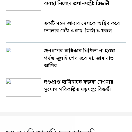
ব্যবস্থা নিচ্ছেন প্রধানমন্ত্রী: রিজভী
একটি মহল আবার দেশকে অস্থির করে
তোলার চেষ্টা করছে: মির্জা ফখরুল
জনগণের অধিকার নিশ্চিত না হওয়া
পর্যন্ত জুলাই শেষ হবে না: জামায়াত
আমির
দণ্ডপ্রাপ্ত হাসিনাকে বক্তব্য দেওয়ার
সুযোগ পরিকল্পিত ষড়যন্ত্র: রিজভী