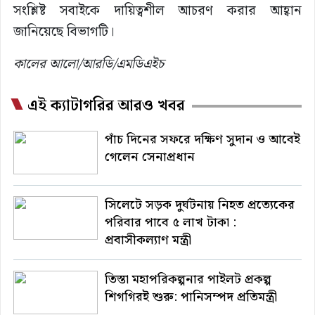
সংশ্লিষ্ট সবাইকে দায়িত্বশীল আচরণ করার আহ্বান
জানিয়েছে বিভাগটি।
কালের আলো/আরডি/এমডিএইচ
এই ক্যাটাগরির আরও খবর
পাঁচ দিনের সফরে দক্ষিণ সুদান ও আবেই
গেলেন সেনাপ্রধান
সিলেটে সড়ক দুর্ঘটনায় নিহত প্রত্যেকের
পরিবার পাবে ৫ লাখ টাকা :
প্রবাসীকল্যাণ মন্ত্রী
তিস্তা মহাপরিকল্পনার পাইলট প্রকল্প
শিগগিরই শুরু: পানিসম্পদ প্রতিমন্ত্রী