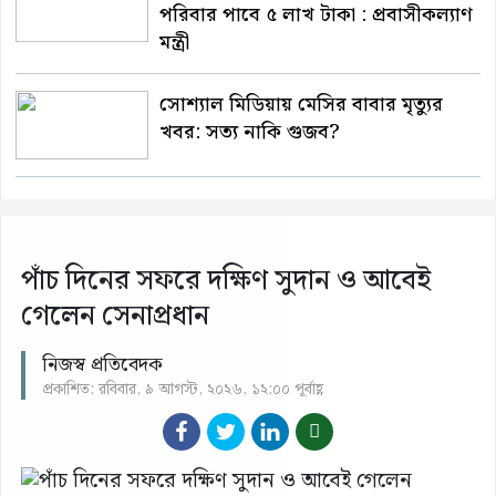
পরিবার পাবে ৫ লাখ টাকা : প্রবাসীকল্যাণ
মন্ত্রী
সোশ্যাল মিডিয়ায় মেসির বাবার মৃত্যুর
খবর: সত্য নাকি গুজব?
পাঁচ দিনের সফরে দক্ষিণ সুদান ও আবেই
গেলেন সেনাপ্রধান
নিজস্ব প্রতিবেদক
প্রকাশিত: রবিবার, ৯ আগস্ট, ২০২৬, ১২:০০ পূর্বাহ্ণ