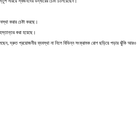
্তূপ সরিয়ে স্বজনদের উদ্ধারের চেষ্টা চালিয়েছেন।
বস্থা করার চেষ্টা করছে।
 হস্তান্তর করা হয়েছে।
ছেন, দ্রুত প্রয়োজনীয় ব্যবস্থা না নিলে বিভিন্ন সংক্রামক রোগ ছড়িয়ে পড়ার ঝুঁকি আরও