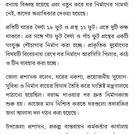
বন্যায় বিধ্বস্ত হয়েছে এবং নতুন করে ঘর নির্মাণের সামর্থ্য
নেই, তাদের অগ্রাধিকার দেওয়া হয়েছে।
প্রতিটি ঘরের দৈর্ঘ্য ১৮ ফুট ও প্রস্থ ১২ ফুট। এতে দুটি কক্ষ
থাকবে। এর সঙ্গে পাঁচ ফুট দৈর্ঘ্য ও পাঁচ ফুট প্রস্থের একটি
সংযুক্ত শৌচাগার নির্মাণ করা হচ্ছে। প্রাকৃতিক দুর্যোগের
বিষয়টি বিবেচনায় রেখে ঘর নির্মাণে আরসিসি পিলার, কাঠ
ও টিন ব্যবহার করা হচ্ছে।
জেলা প্রশাসক বলেন, ঘরের নকশা, প্রয়োজনীয় সুযোগ-
সুবিধা ও নির্মাণ ব্যয়ের হিসাব তৈরি করে সংশ্লিষ্ট মন্ত্রণালয়ে
পাঠানো হয়েছিল। বরাদ্দ পাওয়ার পর দ্রুত নির্মাণকাজ
শুরু হয়। কাজের মান নিশ্চিত করতে ঘরগুলো তদারকির
জন্য আলাদা দল গঠন করা হয়েছে।
উপজেলা প্রশাসন, প্রকল্প বাস্তবায়ন কর্মকর্তার কার্যালয়