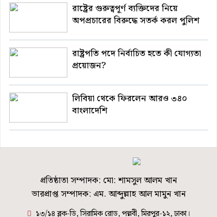
রাষ্ট্রের গুরুত্বপূর্ণ ব্যক্তিদের নিয়ে
অপপ্রচারের বিরুদ্ধে সতর্ক করল পুলিশ
রাষ্ট্রপতি পদে নির্বাচিত হতে কী যোগ্যতা
প্রয়োজন?
লিবিয়া থেকে ফিরলেন আরও ৩৪০
বাংলাদেশি
প্রতিষ্ঠাতা সম্পাদক: মো: শামসুল আলম খান
ভারপ্রাপ্ত সম্পাদক: এম. আব্দুল্লাহ আল মামুন খান
১৩/১৪ ব্লক-ডি, সিরামিক রোড, পল্লবী, মিরপুর-১২, ঢাকা।