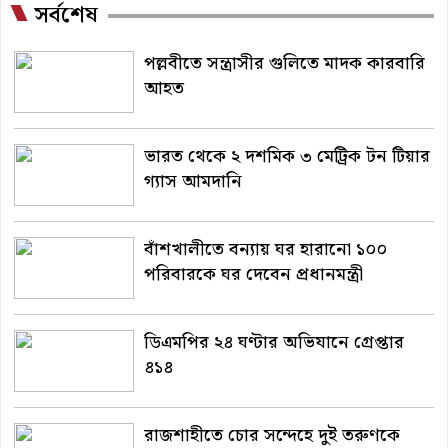
সর্বশেষ
পল্লবীতে সন্ত্রাসীর গুলিতে মাদক কারবারি
আহত
ভারত থেকে ২ দশমিক ৩ মেট্রিক টন টিয়ার
গ্যাস আমদানি
বাঁশখালীতে বন্যায় ঘর হারানো ১০০
পরিবারকে ঘর দেবেন প্রধানমন্ত্রী
ডিএমপির ২৪ ঘণ্টার অভিযানে গ্রেপ্তার
৪১৪
রাজশাহীতে চোর সন্দেহে দুই তরুণকে