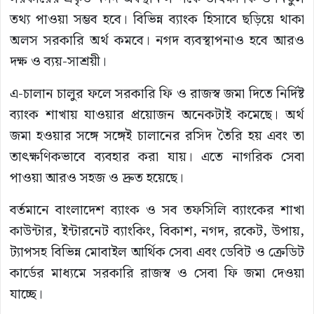
তথ্য পাওয়া সম্ভব হবে। বিভিন্ন ব্যাংক হিসাবে ছড়িয়ে থাকা
অলস সরকারি অর্থ কমবে। নগদ ব্যবস্থাপনাও হবে আরও
দক্ষ ও ব্যয়-সাশ্রয়ী।
এ-চালান চালুর ফলে সরকারি ফি ও রাজস্ব জমা দিতে নির্দিষ্ট
ব্যাংক শাখায় যাওয়ার প্রয়োজন অনেকটাই কমেছে। অর্থ
জমা হওয়ার সঙ্গে সঙ্গেই চালানের রসিদ তৈরি হয় এবং তা
তাৎক্ষণিকভাবে ব্যবহার করা যায়। এতে নাগরিক সেবা
পাওয়া আরও সহজ ও দ্রুত হয়েছে।
বর্তমানে বাংলাদেশ ব্যাংক ও সব তফসিলি ব্যাংকের শাখা
কাউন্টার, ইন্টারনেট ব্যাংকিং, বিকাশ, নগদ, রকেট, উপায়,
ট্যাপসহ বিভিন্ন মোবাইল আর্থিক সেবা এবং ডেবিট ও ক্রেডিট
কার্ডের মাধ্যমে সরকারি রাজস্ব ও সেবা ফি জমা দেওয়া
যাচ্ছে।