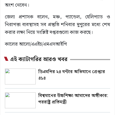
অংশ নেবেন।
জেলা প্রশাসক বলেন, মঞ্চ, প্যান্ডেল, হেলিপ্যাড ও
নিরাপত্তা ব্যবস্থাসহ সব প্রস্তুতি শনিবার দুপুরের মধ্যে শেষ
করার লক্ষ্য নিয়ে সংশ্লিষ্ট দপ্তরগুলো কাজ করছে।
কালের আলো/এএইচ/এমএসআইপি
এই ক্যাটাগরির আরও খবর
ডিএমপির ২৪ ঘণ্টার অভিযানে গ্রেপ্তার
৪১৪
বিশ্বমানের উচ্চশিক্ষা আমাদের অঙ্গীকার:
পররাষ্ট্র প্রতিমন্ত্রী