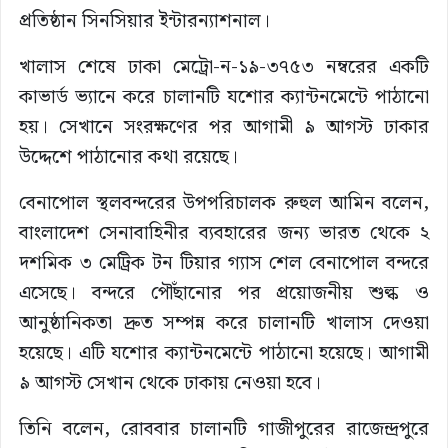
প্রতিষ্ঠান সিনসিয়ার ইন্টারন্যাশনাল।
খালাস শেষে ঢাকা মেট্রো-ন-১৯-৩৭৫৩ নম্বরের একটি
কাভার্ড ভ্যানে করে চালানটি যশোর ক্যান্টনমেন্টে পাঠানো
হয়। সেখানে সংরক্ষণের পর আগামী ৯ আগস্ট ঢাকার
উদ্দেশে পাঠানোর কথা রয়েছে।
বেনাপোল স্থলবন্দরের উপপরিচালক রুহুল আমিন বলেন,
বাংলাদেশ সেনাবাহিনীর ব্যবহারের জন্য ভারত থেকে ২
দশমিক ৩ মেট্রিক টন টিয়ার গ্যাস শেল বেনাপোল বন্দরে
এসেছে। বন্দরে পৌঁছানোর পর প্রয়োজনীয় শুল্ক ও
আনুষ্ঠানিকতা দ্রুত সম্পন্ন করে চালানটি খালাস দেওয়া
হয়েছে। এটি যশোর ক্যান্টনমেন্টে পাঠানো হয়েছে। আগামী
৯ আগস্ট সেখান থেকে ঢাকায় নেওয়া হবে।
তিনি বলেন, রোববার চালানটি গাজীপুরের রাজেন্দ্রপুরে