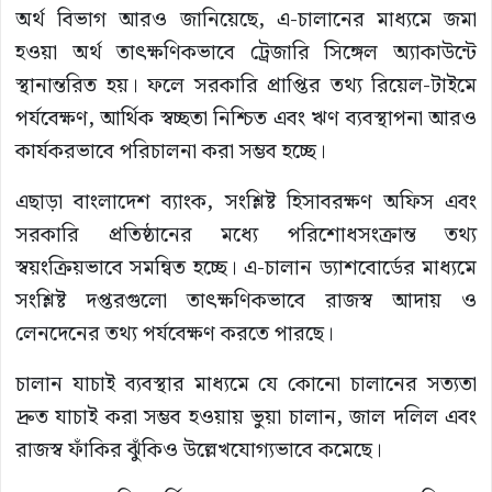
অর্থ বিভাগ আরও জানিয়েছে, এ-চালানের মাধ্যমে জমা
হওয়া অর্থ তাৎক্ষণিকভাবে ট্রেজারি সিঙ্গেল অ্যাকাউন্টে
স্থানান্তরিত হয়। ফলে সরকারি প্রাপ্তির তথ্য রিয়েল-টাইমে
পর্যবেক্ষণ, আর্থিক স্বচ্ছতা নিশ্চিত এবং ঋণ ব্যবস্থাপনা আরও
কার্যকরভাবে পরিচালনা করা সম্ভব হচ্ছে।
এছাড়া বাংলাদেশ ব্যাংক, সংশ্লিষ্ট হিসাবরক্ষণ অফিস এবং
সরকারি প্রতিষ্ঠানের মধ্যে পরিশোধসংক্রান্ত তথ্য
স্বয়ংক্রিয়ভাবে সমন্বিত হচ্ছে। এ-চালান ড্যাশবোর্ডের মাধ্যমে
সংশ্লিষ্ট দপ্তরগুলো তাৎক্ষণিকভাবে রাজস্ব আদায় ও
লেনদেনের তথ্য পর্যবেক্ষণ করতে পারছে।
চালান যাচাই ব্যবস্থার মাধ্যমে যে কোনো চালানের সত্যতা
দ্রুত যাচাই করা সম্ভব হওয়ায় ভুয়া চালান, জাল দলিল এবং
রাজস্ব ফাঁকির ঝুঁকিও উল্লেখযোগ্যভাবে কমেছে।