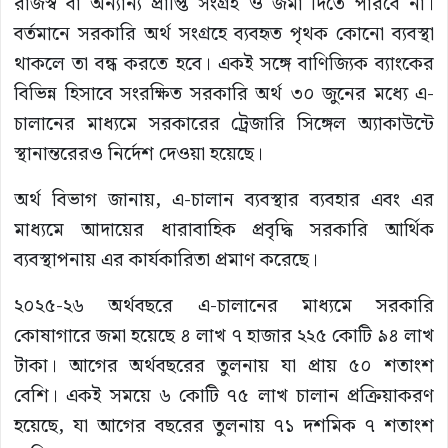
রাজস্ব বা অন্যান্য প্রাপ্তি সংগ্রহ ও জমা দিতে পারবে না।
বর্তমানে সরকারি অর্থ সংগ্রহে ব্যবহৃত পৃথক কোনো ব্যবস্থা
থাকলে তা বন্ধ করতে হবে। একই সঙ্গে বাণিজ্যিক ব্যাংকের
বিভিন্ন হিসাবে সংরক্ষিত সরকারি অর্থ ৩০ জুনের মধ্যে এ-
চালানের মাধ্যমে সরকারের ট্রেজারি সিঙ্গেল অ্যাকাউন্টে
স্থানান্তরেরও নির্দেশ দেওয়া হয়েছে।
অর্থ বিভাগ জানায়, এ-চালান ব্যবস্থার ব্যবহার এবং এর
মাধ্যমে আদায়ের ধারাবাহিক প্রবৃদ্ধি সরকারি আর্থিক
ব্যবস্থাপনায় এর কার্যকারিতা প্রমাণ করেছে।
২০২৫-২৬ অর্থবছরে এ-চালানের মাধ্যমে সরকারি
কোষাগারে জমা হয়েছে ৪ লাখ ৭ হাজার ২২৫ কোটি ৯৪ লাখ
টাকা। আগের অর্থবছরের তুলনায় যা প্রায় ৫০ শতাংশ
বেশি। একই সময়ে ৬ কোটি ৭৫ লাখ চালান প্রক্রিয়াকরণ
হয়েছে, যা আগের বছরের তুলনায় ৭১ দশমিক ৭ শতাংশ