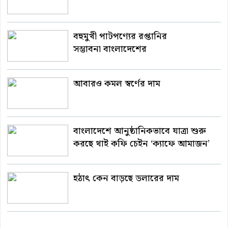
বহুমুখী পাটপণ্যের রপ্তানির
সম্ভাবনা বাংলাদেশের
আবারও কমল স্বর্ণের দাম
বাংলাদেশে আনুষ্ঠানিকভাবে যাত্রা শুরু
করছে থাই কফি চেইন ‘ক্যাফে আমাজন’
হঠাৎ কেন বাড়ছে ডলারের দাম