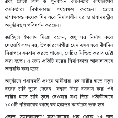
এবং জেলা ত্রাণ ও পুনর্বাসন কর্মকর্তার কার্যালয়ের
কর্মকর্তারা নির্মাণকাজ পর্যবেক্ষণ করছেন। জেলা
প্রশাসকও কয়েক দিন ধরে নির্মাণাধীন ঘর ও প্রধানমন্ত্রীর
অনুষ্ঠানস্থল পরিদর্শন করছেন।
জাহিদুল ইসলাম মিঞা বলেন, শুধু ঘর নির্মাণ করে
দেওয়াই লক্ষ্য নয়, উপকারভোগীরা যেন এসব ঘরে দীর্ঘদিন
নিরাপদে বসবাস করতে পারেন, সেটিও নিশ্চিত করার চেষ্টা
করা হচ্ছে। এ জন্য প্রতিটি ঘরের নির্মাণকাজ আলাদাভাবে
তদারকি করা হচ্ছে।
অনুষ্ঠানে প্রধানমন্ত্রী প্রথমে স্বামীহারা এক নারীর হাতে নতুন
ঘরের চাবি তুলে দেবেন। সন্তান নিয়ে বসবাস করা ওই
নারীর হাতে চাবি তুলে দেওয়ার মধ্য দিয়ে প্রতীকীভাবে
১০০টি পরিবারের কাছে ঘর হস্তান্তর কার্যক্রম শুরু হবে।
এছাড়া সমাজকল্যাণ মন্ত্রণালয়ের পক্ষ থেকে ১৫ জন