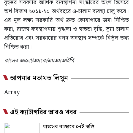
বৃহত্তর সরকারি আর্থিক ব্যবস্থাপনা সংস্কারের অংশ হিসেবে
অর্থ বিভাগ ২০১৯-২০ অর্থবছরে এ-চালান ব্যবস্থা চালু করে।
এর মূল লক্ষ্য সরকারি অর্থ দ্রুত কোষাগারে জমা নিশ্চিত
করা, রাজস্ব ব্যবস্থাপনায় শৃঙ্খলা ও স্বচ্ছতা বৃদ্ধি, ভুয়া চালান
প্রতিরোধ এবং সরকারের নগদ অবস্থান সম্পর্কে নির্ভুল তথ্য
নিশ্চিত করা।
কালের আলো/এসকে/এমএসআইপি
আপনার মতামত লিখুন
Array
এই ক্যাটাগরির আরও খবর
মাংসের বাজারে নেই স্বস্তি