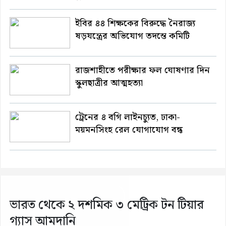
ইবির ৪৪ শিক্ষকের বিরুদ্ধে নৈরাজ্য
ষড়যন্ত্রের অভিযোগ তদন্তে কমিটি
রাজশাহীতে পরীক্ষার ফল ঘোষণার দিন
স্কুলছাত্রীর আত্মহত্যা
ট্রেনের ৪ বগি লাইনচ্যুত, ঢাকা-
ময়মনসিংহ রেল যোগাযোগ বন্ধ
ভারত থেকে ২ দশমিক ৩ মেট্রিক টন টিয়ার
গ্যাস আমদানি