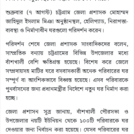
শুক্রবার (৭ আগস্ট) চট্টগ্রাম জেলা প্রশাসক মোহাম্মদ
জাহিদুল ইসলাম মিঞা অনুষ্ঠানস্থল, হেলিপ্যাড, নিরাপত্তা-
ব্যবস্থা ও নির্মাণাধীন ঘরগুলো পরিদর্শন করেন।
পরিদর্শন শেষে জেলা প্রশাসক সাংবাদিকদের বলেন,
সাম্প্রতিক বন্যায় চট্টগ্রামের বিভিন্ন উপজেলার মধ্যে
বাঁশখালী বেশি ক্ষতিগ্রস্ত হয়েছে। বিশেষ করে জেলে
সম্প্রদায়সহ মাটির ঘরে বসবাসকারী অনেক পরিবারের ঘর
সম্পূর্ণ বা আংশিকভাবে বিধ্বস্ত হয়েছে। এসব পরিবারকে
পুনর্বাসনের জন্য প্রধানমন্ত্রীর নির্দেশে নতুন ঘর নির্মাণ করা
হচ্ছে।
জেলা প্রশাসন সূত্র জানায়, বাঁশখালী পৌরসভা ও
উপজেলার নয়টি ইউনিয়ন থেকে ১০০টি পরিবারকে ঘর
দেওয়ার জন্য নির্বাচন করা হয়েছে। যেসব পরিবারের ঘর