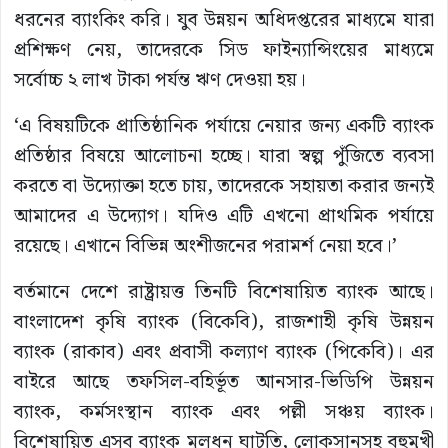
ধরনের ব্যাংকিং করি। যুব উন্নয়ন অধিদপ্তরের মাধ্যমে যারা
প্রশিক্ষণ নেয়, তাদেরকে সিড ফাইন্যান্সিংয়ের মাধ্যমে
সর্বোচ্চ ২ লাখ টাকা পর্যন্ত ঋণ দেওয়া হয়।
‘এ বিষয়টিকে প্রাতিষ্ঠানিক পর্যায়ে নেয়ার জন্য একটি ব্যাংক
প্রতিষ্ঠার বিষয়ে আলোচনা হচ্ছে। যারা স্বল্প পুঁজিতে ব্যবসা
করতে বা উদ্যোক্তা হতে চায়, তাদেরকে সহায়তা করার জন্যই
আমাদের এ উদ্যোগ। যদিও এটি এখনো প্রাথমিক পর্যায়ে
রয়েছে। এখানে বিভিন্ন অংশীজনের পরামর্শ নেয়া হবে।’
বর্তমানে দেশে রাষ্ট্রায়ত্ত তিনটি বিশেষায়িত ব্যাংক আছে।
বাংলাদেশ কৃষি ব্যাংক (বিকেবি), রাজশাহী কৃষি উন্নয়ন
ব্যাংক (রাকাব) এবং প্রবাসী কল্যাণ ব্যাংক (পিকেবি)। এর
বাইরে আছে তফসিল-বহির্ভূত আনসার-ভিডিপি উন্নয়ন
ব্যাংক, কর্মসংস্থান ব্যাংক এবং পল্লী সঞ্চয় ব্যাংক।
বিশেষায়িত এসব ব্যাংক মূলধন ঘাটতি, লোকসানসহ বহুমুখী