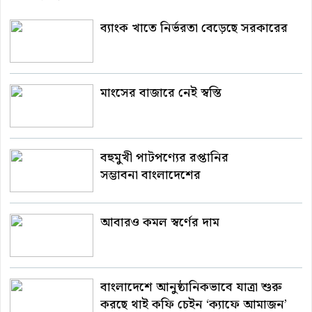
ব্যাংক খাতে নির্ভরতা বেড়েছে সরকারের
মাংসের বাজারে নেই স্বস্তি
বহুমুখী পাটপণ্যের রপ্তানির
সম্ভাবনা বাংলাদেশের
আবারও কমল স্বর্ণের দাম
বাংলাদেশে আনুষ্ঠানিকভাবে যাত্রা শুরু
করছে থাই কফি চেইন ‘ক্যাফে আমাজন’