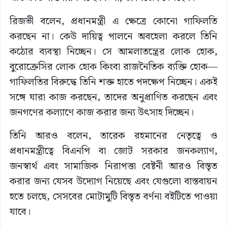
রিজভী বলেন, প্রধানমন্ত্রী এ ক্ষেত্রে কোনো গাফিলতি
করছেন না। কেউ দায়িত্ব পালনে অবহেলা করলে তিনি
কঠোর ব্যবস্থা নিচ্ছেন। সে আমলাতন্ত্রের লোক হোক,
বুরোক্রেসির লোক হোক কিংবা রাজনৈতিক ব্যক্তি হোক—
গাফিলতির বিরুদ্ধে তিনি শক্ত হাতে পদক্ষেপ নিচ্ছেন। একই
সঙ্গে যারা কাজ করছেন, তাদের অনুপ্রাণিত করছেন এবং
জনগণের কল্যাণে কাজ করার জন্য উৎসাহ দিচ্ছেন।
তিনি আরও বলেন, তারেক রহমানের নেতৃত্বে ও
প্রধানমন্ত্রীত্বে বিএনপি বা জোট সরকার জনকল্যাণ,
জনস্বার্থ এবং সামাজিক নিরাপত্তা বেষ্টনী আরও বিস্তৃত
করার জন্য যেসব উদ্যোগ নিয়েছে এবং যেগুলো বাস্তবায়ন
হতে চলছে, সেসবের মোটামুটি বিস্তৃত বর্ণনা বইটিতে পাওয়া
যাবে।