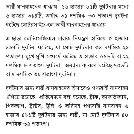
ভারী যানবাহনের ধাক্কায়। ১৬ হাজার ৬৫টি দুর্ঘটনার মধ্যে
৬ হাজার ৩১৪টি, অর্থাৎ ৩৯ দশমিক ৩০ শতাংশ দুর্ঘটনা
ঘটেছে মোটরসাইকেলে ভারী যানবাহনের ধাক্কায়।
এ ছাড়া মোটরসাইকেল চালক নিয়ন্ত্রণ হারিয়ে ৫ হাজার
৪৯৭টি দুর্ঘটনা ঘটেছে, যা মোট দুর্ঘটনার ৩৪ দশমিক ২১
শতাংশ। মুখোমুখি সংঘর্ষে ঘটেছে ৩ হাজার ৫৪৮টি বা ২২
দশমিক ৮ শতাংশ দুর্ঘটনা। অন্যান্য কারণে ঘটেছে ৭০৬টি
বা ৪ দশমিক ৩৯ শতাংশ দুর্ঘটনা।
দুর্ঘটনার জন্য দায়ী যানবাহনের হিসাবেও পণ্যবাহী যানবাহন
এগিয়ে রয়েছে। প্রতিবেদনে বলা হয়েছে, ট্রাক, কাভার্ডভ্যান,
পিকআপ, ট্রাক্টর, ট্রলি ও লরিসহ পণ্যবাহী যানবাহন ৬
হাজার ৪৮১টি দুর্ঘটনার জন্য দায়ী, যা মোট দুর্ঘটনার ৪০
দশমিক ৩৪ শতাংশ।