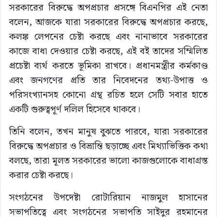
সরকারের বিরুদ্ধে অপপ্রচার প্রসঙ্গে বিএনপির এই নেতা
বলেন, আজকে যারা সরকারের বিরুদ্ধে অপপ্রচার করছে,
কলঙ্ক লেপনের চেষ্টা করছে এবং নানাভাবে সরকারের
কাজে বাধা দেওয়ার চেষ্টা করছে, এই বই তাদের সম্মিলিত
প্রচেষ্টা ব্যর্থ করতে ভূমিকা রাখবে। প্রধানমন্ত্রীর কর্মকাণ্ড
এবং জনগণের প্রতি তার নিবেদনের তথ্য-উপাত্ত ও
পরিসংখ্যানসহ কোনো গ্রন্থ রচিত হলে সেটি সবার হাতে
একটি গুরুত্বপূর্ণ দলিল হিসেবে থাকবে।
তিনি বলেন, তখন মানুষ বুঝতে পারবে, যারা সরকারের
বিরুদ্ধে অপপ্রচার ও বিভ্রান্তি ছড়াচ্ছে এবং মিথ্যাভিত্তিক কথা
বলছে, তারা মূলত সরকারের ভালো কাজগুলোকে বাধাগ্রস্ত
করার চেষ্টা করছে।
সংগঠনের উপদেষ্টা রোটারিয়ান নাজমুল হাসানের
সভাপতিত্বে এবং সংগঠনের সভাপতি সাইদুর রহমানের