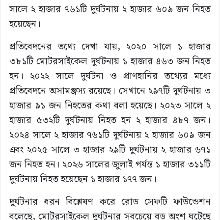
সালে ২ হাজার ৭৬১টি দুর্ঘটনায় ২ হাজার ৬০৯ জন নিহত
হয়েছেন।
প্রতিবেদনের তথ্যে দেখা যায়, ২০২০ সালে ১ হাজার
৩৮১টি মোটরসাইকেল দুর্ঘটনায় ১ হাজার ৪৬৩ জন নিহত
হন। ২০২২ সালে দুর্ঘটনা ও প্রাণহানির তথ্যের মধ্যে
প্রতিবেদনে অসামঞ্জস্য রয়েছে। সেখানে ২৯৭টি দুর্ঘটনায় ৩
হাজার ৯১ জন নিহতের কথা বলা হয়েছে। ২০২৩ সালে ২
হাজার ৫৩২টি দুর্ঘটনায় নিহত হন ২ হাজার ৪৮৭ জন।
২০২৪ সালে ২ হাজার ৭৬১টি দুর্ঘটনায় ২ হাজার ৬০৯ জন
এবং ২০২৫ সালে ৩ হাজার ২৯টি দুর্ঘটনায় ২ হাজার ৬৭১
জন নিহত হন। ২০২৬ সালের জুলাই পর্যন্ত ১ হাজার ৩১১টি
দুর্ঘটনায় নিহত হয়েছেন ১ হাজার ১৭৭ জন।
দুর্ঘটনার ধরন বিশ্লেষণ করে রোড সেফটি ফাউন্ডেশন
বলেছে, মোটরসাইকেল দুর্ঘটনার সবচেয়ে বড় অংশ ঘটেছে