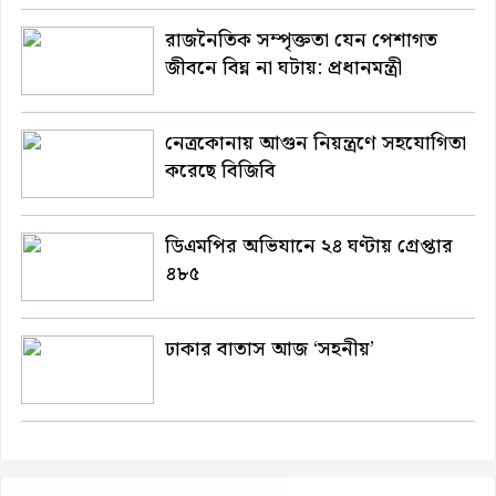
রাজনৈতিক সম্পৃক্ততা যেন পেশাগত
জীবনে বিঘ্ন না ঘটায়: প্রধানমন্ত্রী
নেত্রকোনায় আগুন নিয়ন্ত্রণে সহযোগিতা
করেছে বিজিবি
ডিএমপির অভিযানে ২৪ ঘণ্টায় গ্রেপ্তার
৪৮৫
ঢাকার বাতাস আজ ‘সহনীয়’