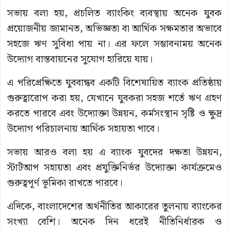
সভায় বলা হয়, প্রচলিত ব্যাংকিং ব্যবস্থায় অনেক যুবক
প্রয়োজনীয় জামানত, অভিজ্ঞতা বা আর্থিক সক্ষমতার অভাবে
সহজে ঋণ সুবিধা পায় না। এর ফলে সম্ভাবনাময় অনেক
উদ্যোগ বাস্তবায়নের সুযোগ হারিয়ে যায়।
এ পরিপ্রেক্ষিতে যুববান্ধব একটি বিশেষায়িত ব্যাংক প্রতিষ্ঠায়
গুরুত্বারোপ করা হয়, যেখানে যুবকরা সহজ শর্তে ঋণ গ্রহণ
করতে পারবে এবং উদ্যোক্তা উন্নয়ন, কর্মসংস্থান সৃষ্টি ও ক্ষুদ্র
উদ্যোগ পরিচালনায় আর্থিক সহায়তা পাবে।
সভায় আরও বলা হয় এ ব্যাংক যুবদের দক্ষতা উন্নয়ন,
স্টার্টআপ সহায়তা এবং প্রযুক্তিনির্ভর উদ্যোক্তা কার্যক্রমেও
গুরুত্বপূর্ণ ভূমিকা রাখতে পারবে।
এদিকে, বাংলাদেশের অর্থনীতির আকারের তুলনায় ব্যাংকের
সংখ্যা বেশি। অনেক দিন ধরেই নীতিনির্ধারক ও