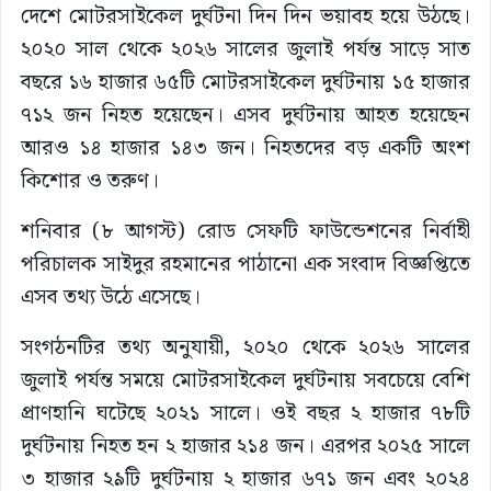
দেশে মোটরসাইকেল দুর্ঘটনা দিন দিন ভয়াবহ হয়ে উঠছে।
২০২০ সাল থেকে ২০২৬ সালের জুলাই পর্যন্ত সাড়ে সাত
বছরে ১৬ হাজার ৬৫টি মোটরসাইকেল দুর্ঘটনায় ১৫ হাজার
৭১২ জন নিহত হয়েছেন। এসব দুর্ঘটনায় আহত হয়েছেন
আরও ১৪ হাজার ১৪৩ জন। নিহতদের বড় একটি অংশ
কিশোর ও তরুণ।
শনিবার (৮ আগস্ট) রোড সেফটি ফাউন্ডেশনের নির্বাহী
পরিচালক সাইদুর রহমানের পাঠানো এক সংবাদ বিজ্ঞপ্তিতে
এসব তথ্য উঠে এসেছে।
সংগঠনটির তথ্য অনুযায়ী, ২০২০ থেকে ২০২৬ সালের
জুলাই পর্যন্ত সময়ে মোটরসাইকেল দুর্ঘটনায় সবচেয়ে বেশি
প্রাণহানি ঘটেছে ২০২১ সালে। ওই বছর ২ হাজার ৭৮টি
দুর্ঘটনায় নিহত হন ২ হাজার ২১৪ জন। এরপর ২০২৫ সালে
৩ হাজার ২৯টি দুর্ঘটনায় ২ হাজার ৬৭১ জন এবং ২০২৪