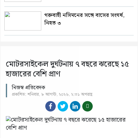
গরুবাহী নসিমনের সঙ্গে বাসের সংঘর্ষ,
নিহত ৩
মোটরসাইকেল দুর্ঘটনায় ৭ বছরে ঝরেছে ১৫
হাজারের বেশি প্রাণ
নিজস্ব প্রতিবেদক
প্রকাশিত: শনিবার, ৮ আগস্ট, ২০২৬, ২:৩১ অপরাহ্ণ