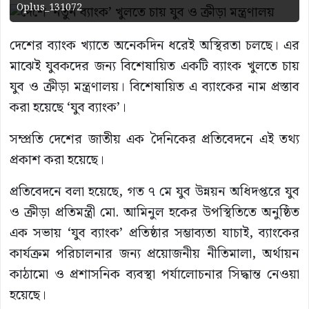
Oplus_131072
দেশের ব্যাংক খ্যাতে অনেকদিন ধরেই অস্থিরতা চলছে। এর
মাঝেই যুবকদের জন্য বিশেষায়িত একটি ব্যাংক খুলতে চায়
যুব ও ক্রীড়া মন্ত্রণালয়। বিশেষায়িত এ ব্যাংকের নাম প্রস্তাব
করা হয়েছে ‘যুব ব্যাংক’।
সম্প্রতি দেশের জাতীয় এক দৈনিকের প্রতিবেদনে এই তথ্য
প্রকাশ করা হয়েছে।
প্রতিবেদনে বলা হয়েছে, গত ৭ মে যুব উন্নয়ন অধিদপ্তরে যুব
ও ক্রীড়া প্রতিমন্ত্রী মো. আমিনুল হকের উপস্থিতিতে অনুষ্ঠিত
এক সভায় ‘যুব ব্যাংক’ প্রতিষ্ঠার সম্ভাব্যতা যাচাই, ব্যাংকের
কার্যক্রম পরিচালনার জন্য প্রয়োজনীয় নীতিমালা, অর্থায়ন
কাঠামো ও প্রশাসনিক ব্যবস্থা পর্যালোচনার সিদ্ধান্ত নেওয়া
হয়েছে।