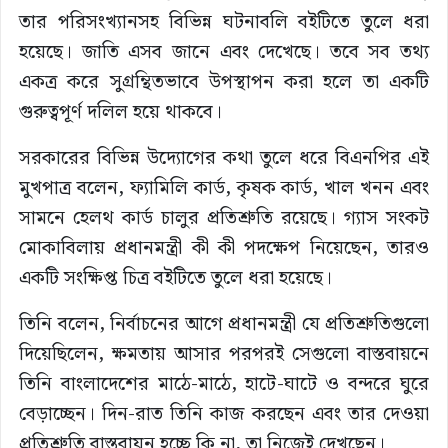
তার পরিসংখ্যানসহ বিভিন্ন ঘটনাবলি বইটিতে তুলে ধরা
হয়েছে। জাতি এসব জানে এবং দেখেছে। তবে সব তথ্য
একত্র করে সুগ্রন্থিতভাবে উপস্থাপন করা হলে তা একটি
গুরুত্বপূর্ণ দলিল হয়ে থাকবে।
সরকারের বিভিন্ন উদ্যোগের কথা তুলে ধরে বিএনপির এই
মুখপাত্র বলেন, ফ্যামিলি কার্ড, কৃষক কার্ড, খাল খনন এবং
সামনে হেলথ কার্ড চালুর প্রতিশ্রুতি রয়েছে। গ্যাস সংকট
মোকাবিলায় প্রধানমন্ত্রী কী কী পদক্ষেপ নিয়েছেন, তারও
একটি সংক্ষিপ্ত চিত্র বইটিতে তুলে ধরা হয়েছে।
তিনি বলেন, নির্বাচনের আগে প্রধানমন্ত্রী যে প্রতিশ্রুতিগুলো
দিয়েছিলেন, ক্ষমতায় আসার পরপরই সেগুলো বাস্তবায়নে
তিনি বাংলাদেশের মাঠে-মাঠে, হাটে-ঘাটে ও বন্দরে ঘুরে
বেড়াচ্ছেন। দিন-রাত তিনি কাজ করছেন এবং তার দেওয়া
প্রতিশ্রুতি বাস্তবায়ন হচ্ছে কি না, তা নিজেই দেখছেন।