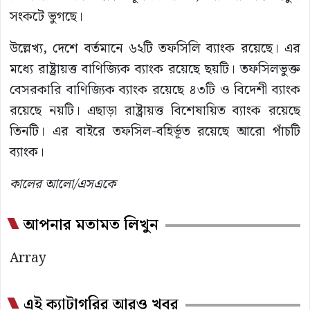
সংকটে ভুগছে।
উল্লেখ্য, দেশে বর্তমানে ৬২টি তফসিলি ব্যাংক রয়েছে। এর
মধ্যে রাষ্ট্রায়ত্ত বাণিজ্যিক ব্যাংক রয়েছে ছয়টি। তফসিলভুক্ত
বেসরকারি বাণিজ্যিক ব্যাংক রয়েছে ৪৩টি ও বিদেশী ব্যাংক
রয়েছে নয়টি। এছাড়া রাষ্ট্রায়ত্ত বিশেষায়িত ব্যাংক রয়েছে
তিনটি। এর বাইরে তফসিল-বহির্ভূত রয়েছে আরো পাঁচটি
ব্যাংক।
কালের আলো/এসএকে
আপনার মতামত লিখুন
Array
এই ক্যাটাগরির আরও খবর