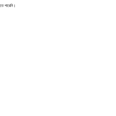
রতে পারেনি।