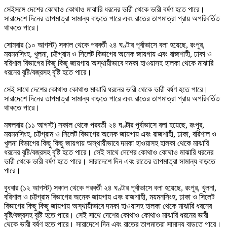
সেইসঙ্গে দেশের কোথাও কোথাও মাঝারি ধরনের ভারী থেকে ভারী বর্ষণ হতে পারে।
সারাদেশে দিনের তাপমাত্রা সামান্য বাড়তে পারে এবং রাতের তাপমাত্রা প্রায় অপরিবর্তিত
থাকতে পারে।
সোমবার (১০ আগস্ট) সকাল থেকে পরবর্তী ২৪ ঘণ্টার পূর্বাভাসে বলা হয়েছে, রংপুর,
ময়মনসিংহ, খুলনা, চট্টগ্রাম ও সিলেট বিভাগের অনেক জায়গায় এবং রাজশাহী, ঢাকা ও
বরিশাল বিভাগের কিছু কিছু জায়গায় অস্থায়ীভাবে দমকা হাওয়াসহ হালকা থেকে মাঝারি
ধরনের বৃষ্টি/বজ্রসহ বৃষ্টি হতে পারে।
সেই সাথে দেশের কোথাও কোথাও মাঝারি ধরনের ভারী থেকে ভারী বর্ষণ হতে পারে।
সারাদেশে দিনের তাপমাত্রা সামান্য বাড়তে পারে এবং রাতের তাপমাত্রা প্রায় অপরিবর্তিত
থাকতে পারে।
মঙ্গলবার (১১ আগস্ট) সকাল থেকে পরবর্তী ২৪ ঘণ্টার পূর্বাভাসে বলা হয়েছে, রংপুর,
ময়মনসিংহ, চট্টগ্রাম ও সিলেট বিভাগের অনেক জায়গায় এবং রাজশাহী, ঢাকা, বরিশাল ও
খুলনা বিভাগের কিছু কিছু জায়গায় অস্থায়ীভাবে দমকা হাওয়াসহ হালকা থেকে মাঝারি
ধরনের বৃষ্টি/বজ্রসহ বৃষ্টি হতে পারে। সেই সাথে দেশের কোথাও কোথাও মাঝারি ধরনের
ভারী থেকে ভারী বর্ষণ হতে পারে। সারাদেশে দিন এবং রাতের তাপমাত্রা সামান্য বাড়তে
পারে।
বুধবার (১২ আগস্ট) সকাল থেকে পরবর্তী ২৪ ঘণ্টার পূর্বাভাসে বলা হয়েছে, রংপুর, খুলনা,
বরিশাল ও চট্টগ্রাম বিভাগের অনেক জায়গায় এবং রাজশাহী, ময়মনসিংহ, ঢাকা ও সিলেট
বিভাগের কিছু কিছু জায়গায় অস্থায়ীভাবে দমকা হাওয়াসহ হালকা থেকে মাঝারি ধরনের
বৃষ্টি/বজ্রসহ বৃষ্টি হতে পারে। সেই সাথে দেশের কোথাও কোথাও মাঝারি ধরনের ভারী
থেকে ভারী বর্ষণ হতে পারে। সারাদেশে দিন এবং রাতের তাপমাত্রা সামান্য বাড়তে পারে।